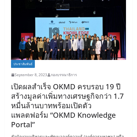
ประชาสัมพันธ์
September 8, 2023
กองบรรณาธิการ
เปิดผลสำเร็จ OKMD ครบรอบ 19 ปี
สร้างมูลค่าเพิ่มทางเศรษฐกิจกว่า 1.7
หมื่นล้านบาทพร้อมเปิดตัว
แพลตฟอร์ม “OKMD Knowledge
Portal”
สำนักงานบริหารและพัฒนาองค์ความรู้ (องค์การมหาชน) หรือ