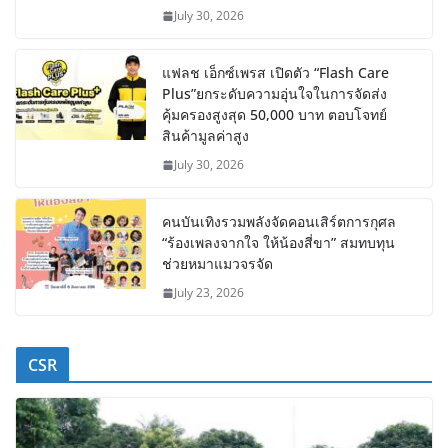
July 30, 2026
แฟลช เอ็กซ์เพรส เปิดตัว “Flash Care
Plus”ยกระดับความอุ่นใจในการจัดส่ง
คุ้มครองสูงสุด 50,000 บาท ตอบโจทย์
สินค้ามูลค่าสูง
July 30, 2026
คนบันเทิงรวมพลังจัดคอนเสิร์ตการกุศล
“ร้องเพลงจากใจ ให้น้องสี่ขา” สมทบทุน
ช่วยหมาแมวจรจัด
July 23, 2026
CSR