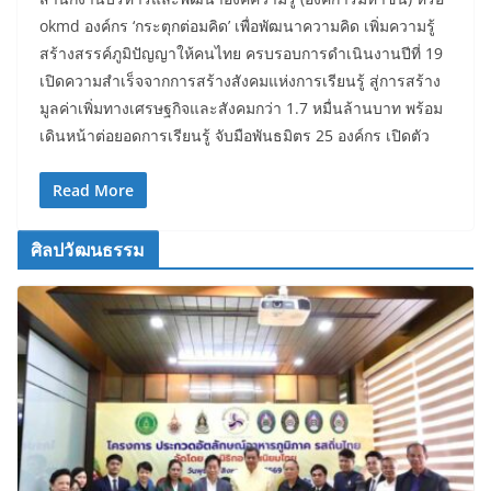
okmd องค์กร ‘กระตุกต่อมคิด’ เพื่อพัฒนาความคิด เพิ่มความรู้
สร้างสรรค์ภูมิปัญญาให้คนไทย ครบรอบการดำเนินงานปีที่ 19
เปิดความสำเร็จจากการสร้างสังคมแห่งการเรียนรู้ สู่การสร้าง
มูลค่าเพิ่มทางเศรษฐกิจและสังคมกว่า 1.7 หมื่นล้านบาท พร้อม
เดินหน้าต่อยอดการเรียนรู้ จับมือพันธมิตร 25 องค์กร เปิดตัว
Read More
ศิลปวัฒนธรรม