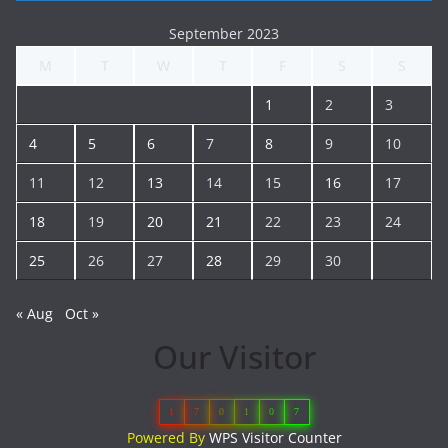
September 2023
M
T
W
T
F
S
S
1
2
3
4
5
6
7
8
9
10
11
12
13
14
15
16
17
18
19
20
21
22
23
24
25
26
27
28
29
30
« Aug
Oct »
Our Visitor
1
7
0
1
0
7
Powered By
WPS Visitor Counter