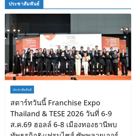
ประชาสัมพันธ์
ประชาสัมพันธ์
สตาร์ทวันนี้ Franchise Expo
Thailand & TESE 2026 วันที่ 6-9
ส.ค.69 ฮอลล์ 6-8 เมืองทองธานีพบ
ทัพธุรกิจ&แฟรนไชส์ ซัพพลายเออร์