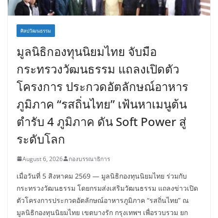
ศิลปวัฒนธรรม
มูลนิธิกองทุนนิยมไทย จับมือ
กระทรวงวัฒนธรรม แถลงเปิดตัว
โครงการ ประกวดอัตลักษณ์อาหาร
ภูมิภาค “รสถิ่นไทย” เฟ้นหาเมนูต้น
ตำรับ 4 ภูมิภาค ดัน Soft Power สู่
ระดับโลก
August 6, 2026
กองบรรณาธิการ
เมื่อวันที่ 5 สิงหาคม 2569 — มูลนิธิกองทุนนิยมไทย ร่วมกับ
กระทรวงวัฒนธรรม โดยกรมส่งเสริมวัฒนธรรม แถลงข่าวเปิด
ตัวโครงการประกวดอัตลักษณ์อาหารภูมิภาค “รสถิ่นไทย” ณ
มูลนิธิกองทุนนิยมไทย เขตบางรัก กรุงเทพฯ เพื่อรวบรวม ยก