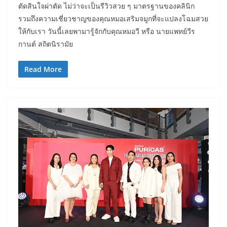
ตัดสินใจผ่าตัด ไม่ว่าจะเป็นรีวิวสวย ๆ มาตรฐานของคลินิก
รวมถึงความเชี่ยวชาญของคุณหมอเสริมจมูกที่จะแปลงโฉมสวย
ให้กับเรา วันนี้เลยพามารู้จักกับคุณหมอวี หรือ นายแพทย์วีร
กานต์ สถิตนิรามัย
Read More