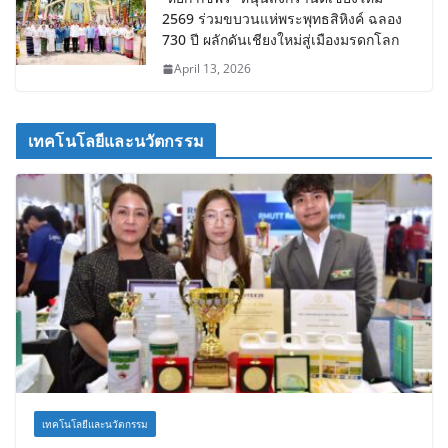
2569 ร่วมขบวนแห่พระพุทธสิหิงค์ ฉลอง
730 ปี ผลักดันเชียงใหม่สู่เมืองมรดกโลก
April 13, 2026
เทคโนโลยีและนวัตกรรม
เทคโนโลยีและนวัตกรรม