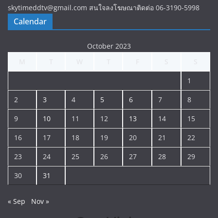
skytimeddtv@gmail.com สนใจลงโฆษณาติดต่อ 06-3190-5998
Calendar
October 2023
M
T
W
T
F
S
S
1
2
3
4
5
6
7
8
9
10
11
12
13
14
15
16
17
18
19
20
21
22
23
24
25
26
27
28
29
30
31
« Sep
Nov »