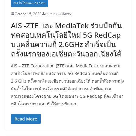
เทคโนโลยีและนวัตกรรม
October 5, 2023
กองบรรณาธิการ
AIS -ZTE และ MediaTek ร่วมมือกัน
ทดสอบเทคโนโลยีใหม่ 5G RedCap
บนคลื่นความถี่ 2.6GHz สำเร็จเป็น
ครั้งแรกของเอเชียตะวันออกเฉียงใต้
AIS – ZTE Corporation (ZTE) และ MediaTek ประสบความ
สำเร็จในการทดสอบนวัตกรรม 5G RedCap บนคลื่นความถี่
2.6 GHz ครั้งแรกในเอเชียตะวันออกเฉียงใต้ ตอกย้ำถึงความมุ่ง
มั่นตั้งใจในการนำนวัตกรรมดิจิทัลเข้ายกระดับขีดความ
สามารถของโครงข่าย 5G โดยเฉพาะ 5G RedCap ที่จะเข้ามา
พลิกโฉมวงการและทำให้การพัฒนา
Read More