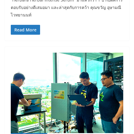
ตอบรับอย่างดีเสมอมา และล่าสุดกับการคว้า คุณขวัญ อุษามณี
ไวทยานนท์
Read More