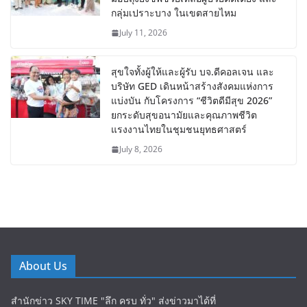
กลุ่มเปราะบาง ในเขตสายไหม
July 11, 2026
สุขใจทั้งผู้ให้และผู้รับ บจ.ดีคอลเจน และ
บริษัท GED เดินหน้าสร้างสังคมแห่งการ
แบ่งบัน​ กับโครงการ “ชีวิตดีมีสุข 2026”
ยกระดับสุขอนามัยและคุณภาพชีวิต
แรงงานไทยในชุมชนยุทธศาสตร์
July 8, 2026
About Us
สำนักข่าว SKY TIME "ลึก ครบ ทั่ว" ส่งข่าวมาได้ที่