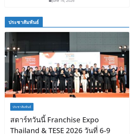
June 16, 2026
ประชาสัมพันธ์
ประชาสัมพันธ์
สตาร์ทวันนี้ Franchise Expo
Thailand & TESE 2026 วันที่ 6-9