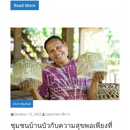
Read More
ประชาสัมพันธ์
October 13, 2023
กองบรรณาธิการ
ชุมชนบ้านบัวกับความสุขพอเพียงที่