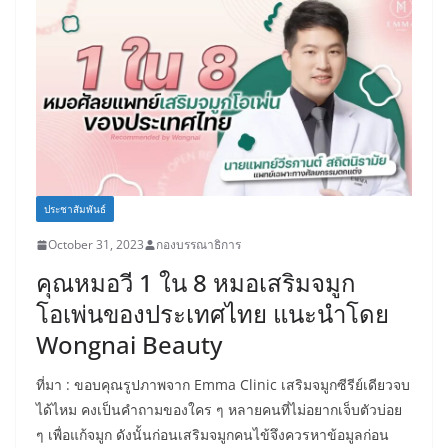
ประชาสัมพันธ์
October 31, 2023
กองบรรณาธิการ
คุณหมอวี 1 ใน 8 หมอเสริมจมูก
โอเพ่นของประเทศไทย แนะนำโดย
Wongnai Beauty
ที่มา : ขอบคุณรูปภาพจาก Emma Clinic เสริมจมูกซีรีย์เดียวจบ
ได้ไหม คงเป็นคำถามของใคร ๆ หลายคนที่ไม่อยากเจ็บตัวบ่อย
ๆ เพื่อแก้จมูก ดังนั้นก่อนเสริมจมูกคนไข้จึงควรหาข้อมูลก่อน