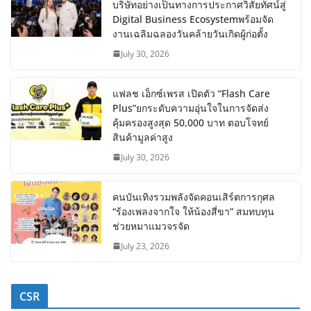
บริษัทอย่างเป็นทางการประกาศวิสัยทัศน์สู่
Digital Business Ecosystemพร้อมจัด
งานเฉลิมฉลองวันคล้ายวันเกิดผู้ก่อตั้ง
July 30, 2026
แฟลช เอ็กซ์เพรส เปิดตัว “Flash Care
Plus”ยกระดับความอุ่นใจในการจัดส่ง
คุ้มครองสูงสุด 50,000 บาท ตอบโจทย์
สินค้ามูลค่าสูง
July 30, 2026
คนบันเทิงรวมพลังจัดคอนเสิร์ตการกุศล
“ร้องเพลงจากใจ ให้น้องสี่ขา” สมทบทุน
ช่วยหมาแมวจรจัด
July 23, 2026
CSR