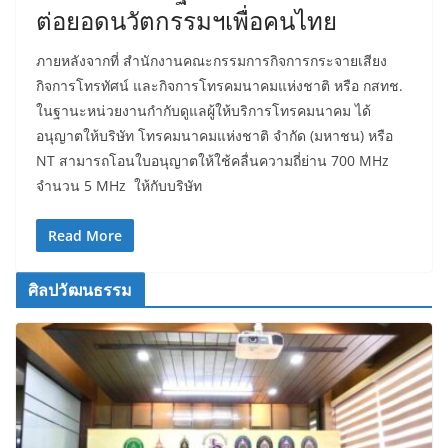
ต่อยอดนวัตกรรมฯเพื่อคนไทย
ภายหลังจากที่ สำนักงานคณะกรรมการกิจการกระจายเสียง
กิจการโทรทัศน์ และกิจการโทรคมนาคมแห่งชาติ หรือ กสทช.
ในฐานะหน่วยงานกำกับดูแลผู้ให้บริการโทรคมนาคม ได้
อนุญาตให้บริษัท โทรคมนาคมแห่งชาติ จำกัด (มหาชน) หรือ
NT สามารถโอนใบอนุญาตให้ใช้คลื่นความถี่ย่าน 700 MHz
จำนวน 5 MHz ให้กับบริษัท
Read More
ศิลปวัฒนธรรม