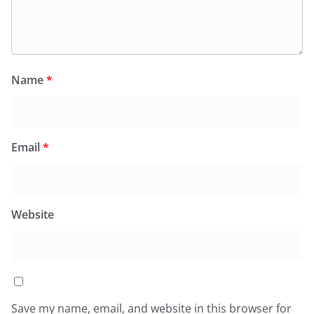
Name
*
Email
*
Website
Save my name, email, and website in this browser for