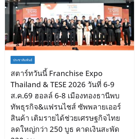
ประชาสัมพันธ์
สตาร์ทวันนี้ Franchise Expo
Thailand & TESE 2026 วันที่ 6-9
ส.ค.69 ฮอลล์ 6-8 เมืองทองธานีพบ
ทัพธุรกิจ&แฟรนไชส์ ซัพพลายเออร์
สินค้า เติมรายได้ช่วยเศรษฐกิจไทย
ลดใหญ่กว่า 250 บูธ คาดเงินสะพัด