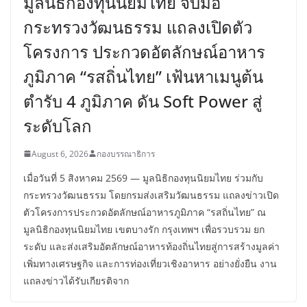
มูลนิธิกองทุนนิยมไทย จับมือ
กระทรวงวัฒนธรรม แถลงเปิดตัว
โครงการ ประกวดอัตลักษณ์อาหาร
ภูมิภาค “รสถิ่นไทย” เฟ้นหาเมนูต้น
ตำรับ 4 ภูมิภาค ดัน Soft Power สู่
ระดับโลก
August 6, 2026
กองบรรณาธิการ
เมื่อวันที่ 5 สิงหาคม 2569 — มูลนิธิกองทุนนิยมไทย ร่วมกับ
กระทรวงวัฒนธรรม โดยกรมส่งเสริมวัฒนธรรม แถลงข่าวเปิด
ตัวโครงการประกวดอัตลักษณ์อาหารภูมิภาค “รสถิ่นไทย” ณ
มูลนิธิกองทุนนิยมไทย เขตบางรัก กรุงเทพฯ เพื่อรวบรวม ยก
ระดับ และส่งเสริมอัตลักษณ์อาหารท้องถิ่นไทยสู่การสร้างมูลค่า
เพิ่มทางเศรษฐกิจ และการท่องเที่ยวเชิงอาหาร อย่างยั่งยืน งาน
แถลงข่าวได้รับเกียรติจาก