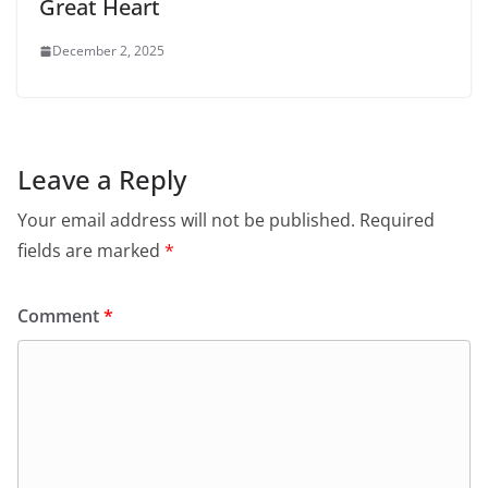
Great Heart
December 2, 2025
Leave a Reply
Your email address will not be published.
Required
fields are marked
*
Comment
*