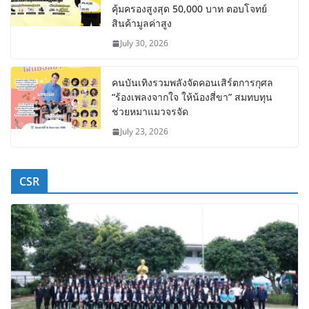
คุ้มครองสูงสุด 50,000 บาท ตอบโจทย์
สินค้ามูลค่าสูง
July 30, 2026
คนบันเทิงรวมพลังจัดคอนเสิร์ตการกุศล
“ร้องเพลงจากใจ ให้น้องสี่ขา” สมทบทุน
ช่วยหมาแมวจรจัด
July 23, 2026
CSR