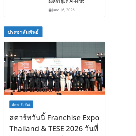
องค์กรสู่ยุค AI-First
June 16, 2026
ประชาสัมพันธ์
ประชาสัมพันธ์
สตาร์ทวันนี้ Franchise Expo
Thailand & TESE 2026 วันที่