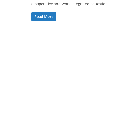
(Cooperative and Work Integrated Education:
Read More