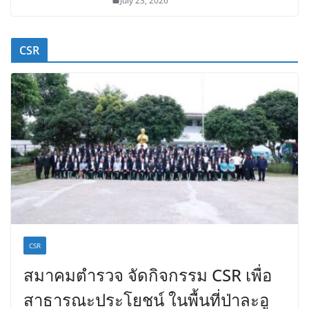
July 23, 2026
CSR
CSR
สมาคมตำรวจ จัดกิจกรรม CSR เพื่อ
สาธารณะประโยชน์ ในพื้นที่ป่าละอู