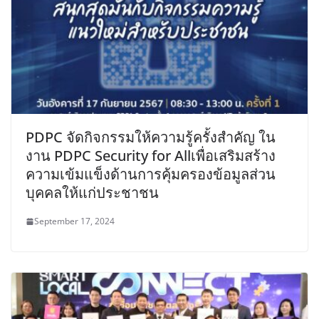
PDPC จัดกิจกรรมให้ความรู้ครั้งสำคัญ ใน
งาน PDPC Security for Allเพื่อเสริมสร้าง
ความเข้มแข็งด้านการคุ้มครองข้อมูลส่วน
บุคคลให้แก่ประชาชน
September 17, 2024