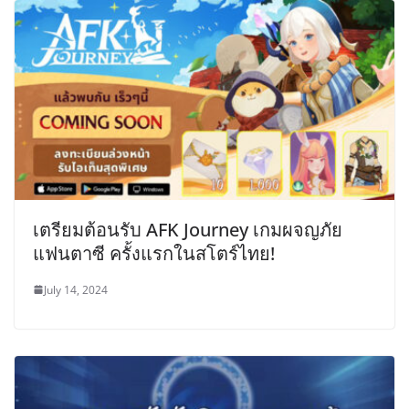
เตรียมต้อนรับ AFK Journey เกมผจญภัย
แฟนตาซี ครั้งแรกในสโตร์ไทย!
July 14, 2024