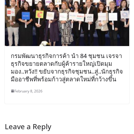
กรมพัฒนาธุรกิจการค้า นำ 84 ชุมชน เจรจา
ธุรกิจขยายตลาดกับผู้ค้ารายใหญ่เปิดมุม
มอง..หวัง!! ขยับจากธุรกิจชุมชน..สู่..นักธุรกิจ
มืออาชีพที่พร้อมก้าวสู่ตลาดใหม่ที่กว้างขึ้น
February 8, 2026
Leave a Reply