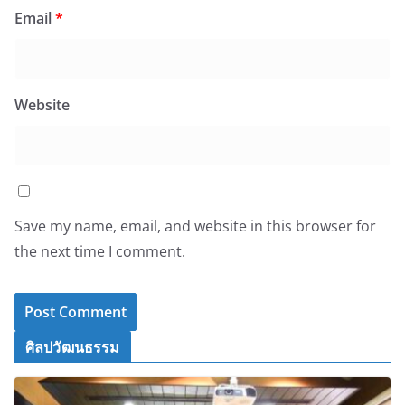
Email
*
Website
Save my name, email, and website in this browser for
the next time I comment.
ศิลปวัฒนธรรม