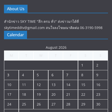
About Us
สำนักข่าว SKY TIME "ลึก ครบ ทั่ว" ส่งข่าวมาได้ที่
skytimeddtv@gmail.com สนใจลงโฆษณาติดต่อ 06-3190-5998
Calendar
August 2026
M
T
W
T
F
S
S
1
2
3
4
5
6
7
8
9
10
11
12
13
14
15
16
17
18
19
20
21
22
23
24
25
26
27
28
29
30