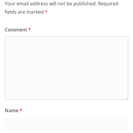
Your email address will not be published.
Required
fields are marked
*
Comment
*
Name
*