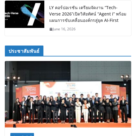
LY คอร์ปอเรชัน เตรียมจัดงาน “Tech-
Verse 2026”เปิดวิสัยทัศน์ “Agent i” พร้อม
แผนการขับเคลื่อนองค์กรสู่ยุค AI-First
June 16, 2026
ประชาสัมพันธ์