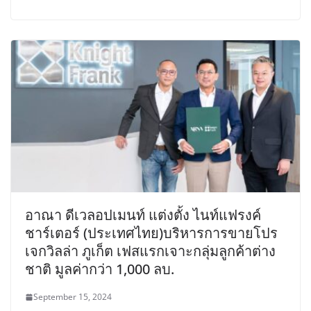
อาณา ดีเวลอปเมนท์ แต่งตั้ง ไนท์แฟรงค์
ชาร์เตอร์ (ประเทศไทย)บริหารการขายโปร
เจกวิลล่า ภูเก็ต เฟสแรกเจาะกลุ่มลูกค้าต่าง
ชาติ มูลค่ากว่า 1,000 ลบ.
September 15, 2024