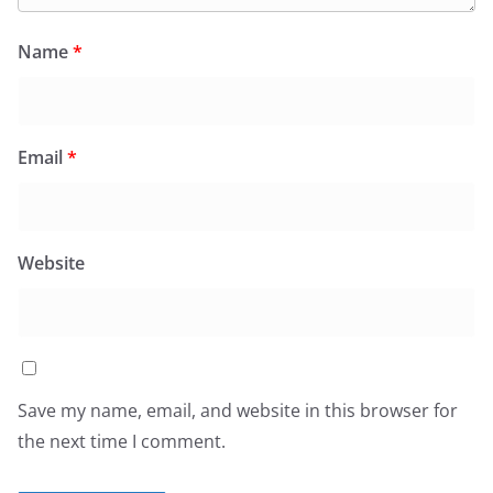
Name
*
Email
*
Website
Save my name, email, and website in this browser for
the next time I comment.