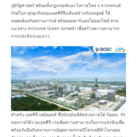
ภูมิรัฐศาสตร์ พร้อมทั้งกฎเกณฑ์และโอกาสใหม่ ๆ จากเทรนด์
รักษ์โลก ทุกธุรกิจของเอสซีจีจึงเดินหน้าปรับกลยุทธ์ ให้
สอดคล้องกับสถานการณ์ พร้อมลดคาร์บอนไดออกไซด์ ตาม
แนวทาง Inclusive Green Growth เพื่อสร้างความสามารถ
การแข่งขันระยะยาว
สำหรับ เอสซีจี เคมิคอลส์ ซึ่งปัจจุบันมีสัดส่วนรายได้ ร้อยละ 39
ของรายได้รวมเอสซีจี เร่งเพิ่มความสามารถในการแข่งขันเพื่อ
พร้อมรับมือกับสถานการณ์อุตสาหกรรมปิโตรเคมีทั่วโลกอ่อน