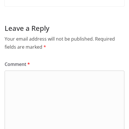
Leave a Reply
Your email address will not be published.
Required
fields are marked
*
Comment
*