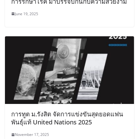
การรักษาโรค มาบรรจบกันกับความสวยงาม
June 19, 2025
การทูต ม.รังสิต จัดการแข่งขันสุดยอดแฟน
พันธุ์แท้ United Nations 2025
November 17, 2025