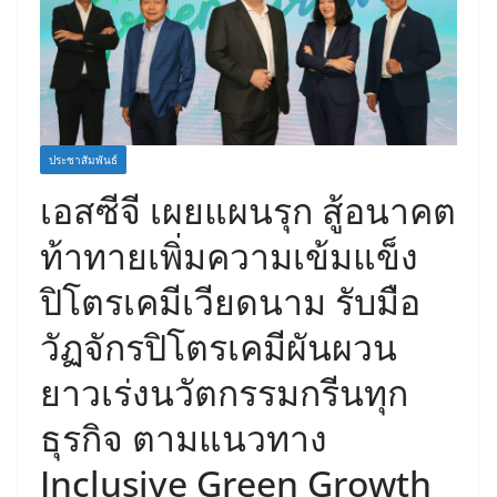
ประชาสัมพันธ์
เอสซีจี เผยแผนรุก สู้อนาคต
ท้าทายเพิ่มความเข้มแข็ง
ปิโตรเคมีเวียดนาม รับมือ
วัฏจักรปิโตรเคมีผันผวน
ยาวเร่งนวัตกรรมกรีนทุก
ธุรกิจ ตามแนวทาง
Inclusive Green Growth