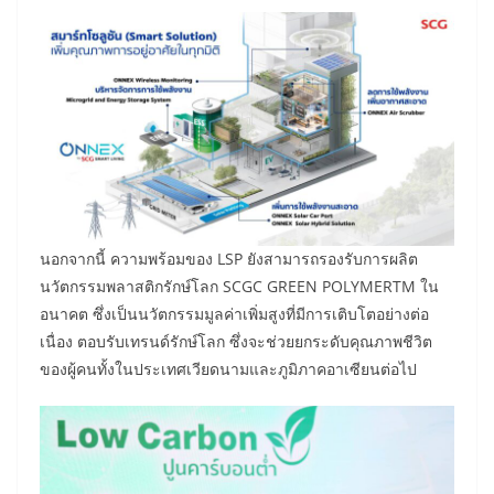
นอกจากนี้ ความพร้อมของ LSP ยังสามารถรองรับการผลิต
นวัตกรรมพลาสติกรักษ์โลก SCGC GREEN POLYMERTM ใน
อนาคต ซึ่งเป็นนวัตกรรมมูลค่าเพิ่มสูงที่มีการเติบโตอย่างต่อ
เนื่อง ตอบรับเทรนด์รักษ์โลก ซึ่งจะช่วยยกระดับคุณภาพชีวิต
ของผู้คนทั้งในประเทศเวียดนามและภูมิภาคอาเซียนต่อไป