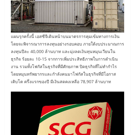
แผนรุกครั้งนี้ เอสซีจีเดินหน้าบนมาตรการคุมเข้มทางการเงิน
โดยจะพิจารณาการลงทุนอย่างรอบคอบ ภายใต้งบประมาณการ
ลงทุนปีละ 40,000 ล้านบาท และมุ่งลดเงินทุนหมุนเวียนใน
ธุรกิจ ร้อยละ 10-15 จากการเพิ่มประสิทธิภาพในการดำเนิน
งาน รวมทั้งโฟกัสในธุรกิจที่มีศักยภาพ ปิดธุรกิจที่ไม่ทำกำไร
โดยหมุนทรัพยากรและกำลังคนมาโฟกัสในธุรกิจที่มีโอกาส
เติบโต ครึ่งแรกของปี มีเงินสดคงเหลือ 78,907 ล้านบาท