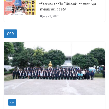
“ร้องเพลงจากใจ ให้น้องสี่ขา” สมทบทุน
ช่วยหมาแมวจรจัด
July 23, 2026
CSR
CSR