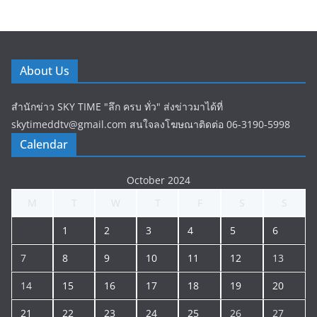
About Us
สำนักข่าว SKY TIME "ลึก ครบ ทั่ว" ส่งข่าวมาได้ที่
skytimeddtv@gmail.com สนใจลงโฆษณาติดต่อ 06-3190-5998
Calendar
October 2024
M
T
W
T
F
S
S
1
2
3
4
5
6
7
8
9
10
11
12
13
14
15
16
17
18
19
20
21
22
23
24
25
26
27