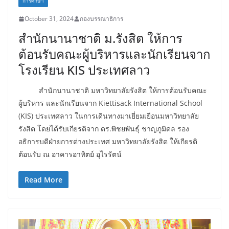
การศึกษา
October 31, 2024
กองบรรณาธิการ
สำนักนานาชาติ ม.รังสิต ให้การ
ต้อนรับคณะผู้บริหารและนักเรียนจาก
โรงเรียน KIS ประเทศลาว
สำนักนานาชาติ มหาวิทยาลัยรังสิต ให้การต้อนรับคณะ
ผู้บริหาร และนักเรียนจาก Kiettisack International School
(KIS) ประเทศลาว ในการเดินทางมาเยี่ยมเยือนมหาวิทยาลัย
รังสิต โดยได้รับเกียรติจาก ดร.พิชยพันธุ์ ชาญภูมิดล รอง
อธิการบดีฝ่ายการต่างประเทศ มหาวิทยาลัยรังสิต ให้เกียรติ
ต้อนรับ ณ อาคารอาทิตย์ อุไรรัตน์
Read More