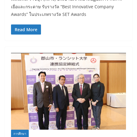
เยื่อและกระดาษ รับรางวัล “Best Innovative Company
Awards” ในประเภทรางวัล SET Awards
Read More
การศึกษา