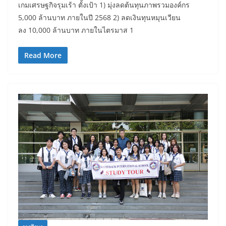
เกมเศรษฐกิจรุมเร้า ตั้งเป้า 1) มุ่งลดต้นทุนภาพรวมองค์กร
5,000 ล้านบาท ภายในปี 2568 2) ลดเงินทุนหมุนเวียน
ลง 10,000 ล้านบาท ภายในไตรมาส 1
Read More