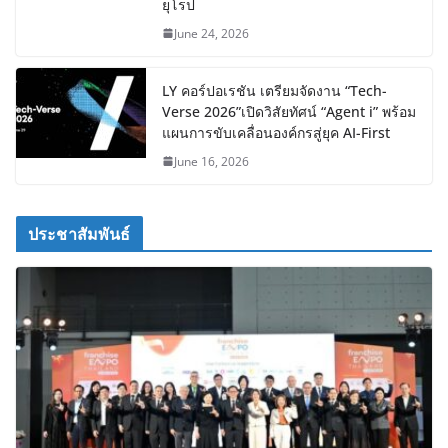
ยุโรป
June 24, 2026
LY คอร์ปอเรชัน เตรียมจัดงาน “Tech-
Verse 2026”เปิดวิสัยทัศน์ “Agent i” พร้อม
แผนการขับเคลื่อนองค์กรสู่ยุค AI-First
June 16, 2026
ประชาสัมพันธ์