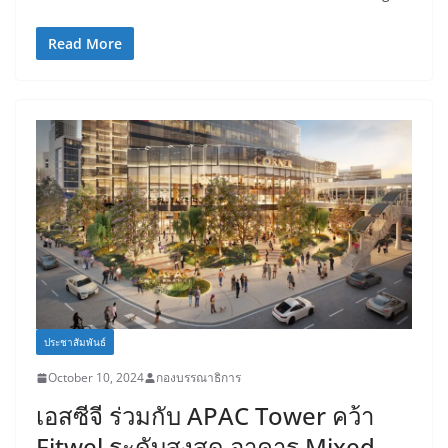
Read More
ประชาสัมพันธ์
October 10, 2024
กองบรรณาธิการ
เอสซีจี ร่วมกับ APAC Tower คว้า
Fitwel ระดับสูงสุด อาคาร Mixed-