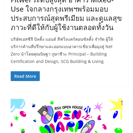
Use ใจกลางกรุงเทพฯพร้อมมอบ
ประสบการณ์สุดพรีเมียม และดูแลสุข
ภาวะที่ดีให้กับผู้ใช้งานตลอดทั้งวัน
บริษัทเอสซีจี บิลดิ้ง แอนด์ ลีฟวิ่งแคร์คอนซัลติ้ง จำกัด ผู้ให้
บริการด้านที่ปรึกษาและออกแบบอาคารเขียวเพื่อมุ่งสู่ Net
Zero นำโดยคุณนิษฐา ภูษาชีวะ Principal – Building
Certification and Design, SCG Building & Living
Read More