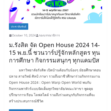
ประชาสัมพันธ์
October 10, 2024
กองบรรณาธิการ
ม.รังสิต จัด Open House 2024 14-
15 พ.ย.นี้ ชวนวาร์ปรู้จักหลักสูตร ทุน
การศึกษา กิจกรรมสนุกๆ ทุกแคมปัส
มหาวิทยาลัยรังสิต เปิดบ้านต้อนรับน้องๆ มัธยศึกษาตอน
ปลาย สายวิทย์ ศิลป์ ภาษา รวมถึงอาชีวศึกษาร่วมกิจกรรมงาน
Open House 2024 : Open Warp Open World พบกับ
กิจกรรมพาทัวร์แบบจัดเต็มทุกวิทยาลัย/คณะ/สาขา พูดคุย
ปรึกษาการเรียน ไลฟสไตล์ รวมถึงร่วมสนุกกับกิจกรรมที่จะ
สร้างประสบการณ์ชีวิต