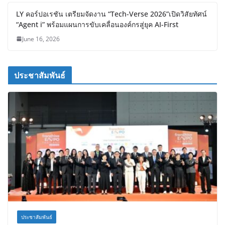
LY คอร์ปอเรชัน เตรียมจัดงาน “Tech-Verse 2026”เปิดวิสัยทัศน์
“Agent i” พร้อมแผนการขับเคลื่อนองค์กรสู่ยุค AI-First
June 16, 2026
ประชาสัมพันธ์
ประชาสัมพันธ์