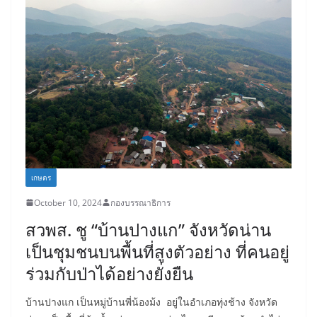
เกษตร
October 10, 2024
กองบรรณาธิการ
สวพส. ชู “บ้านปางแก” จังหวัดน่าน
เป็นชุมชนบนพื้นที่สูงตัวอย่าง ที่คนอยู่
ร่วมกับป่าได้อย่างยั่งยืน
บ้านปางแก เป็นหมู่บ้านพี่น้องม้ง อยู่ในอำเภอทุ่งช้าง จังหวัด