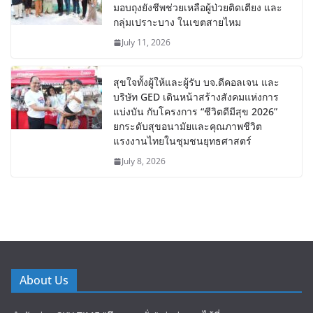
มอบถุงยังชีพช่วยเหลือผู้ป่วยติดเตียง และ
กลุ่มเปราะบาง ในเขตสายไหม
July 11, 2026
สุขใจทั้งผู้ให้และผู้รับ บจ.ดีคอลเจน และ
บริษัท GED เดินหน้าสร้างสังคมแห่งการ
แบ่งบัน​ กับโครงการ “ชีวิตดีมีสุข 2026”
ยกระดับสุขอนามัยและคุณภาพชีวิต
แรงงานไทยในชุมชนยุทธศาสตร์
July 8, 2026
About Us