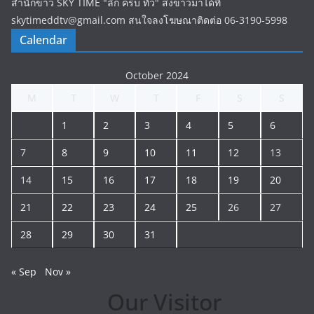
สำนักข่าว SKY TIME "ลึก ครบ ทั่ว" ส่งข่าวมาได้ที่
skytimeddtv@gmail.com สนใจลงโฆษณาติดต่อ 06-3190-5998
Calendar
October 2024
M
T
W
T
F
S
S
1
2
3
4
5
6
7
8
9
10
11
12
13
14
15
16
17
18
19
20
21
22
23
24
25
26
27
28
29
30
31
« Sep
Nov »
Our Visitor