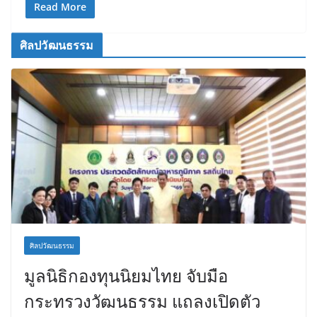
Read More
ศิลปวัฒนธรรม
ศิลปวัฒนธรรม
มูลนิธิกองทุนนิยมไทย จับมือ
กระทรวงวัฒนธรรม แถลงเปิดตัว