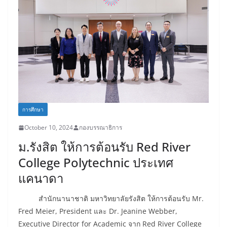
การศึกษา
October 10, 2024
กองบรรณาธิการ
ม.รังสิต ให้การต้อนรับ Red River
College Polytechnic ประเทศ
แคนาดา
สำนักนานาชาติ มหาวิทยาลัยรังสิต ให้การต้อนรับ Mr.
Fred Meier, President และ Dr. Jeanine Webber,
Executive Director for Academic จาก Red River College