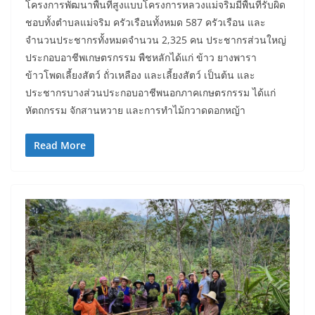
โครงการพัฒนาพื้นที่สูงแบบโครงการหลวงแม่จริมมีพื้นที่รับผิด
ชอบทั้งตำบลแม่จริม ครัวเรือนทั้งหมด 587 ครัวเรือน และ
จำนวนประชากรทั้งหมดจำนวน 2,325 คน ประชากรส่วนใหญ่
ประกอบอาชีพเกษตรกรรม พืชหลักได้แก่ ข้าว ยางพารา
ข้าวโพดเลี้ยงสัตว์ ถั่วเหลือง และเลี้ยงสัตว์ เป็นต้น และ
ประชากรบางส่วนประกอบอาชีพนอกภาคเกษตรกรรม ได้แก่
หัตถกรรม จักสานหวาย และการทำไม้กวาดดอกหญ้า
Read More