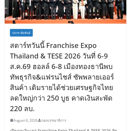
ประชาสัมพันธ์
สตาร์ทวันนี้ Franchise Expo
Thailand & TESE 2026 วันที่ 6-9
ส.ค.69 ฮอลล์ 6-8 เมืองทองธานีพบ
ทัพธุรกิจ&แฟรนไชส์ ซัพพลายเออร์
สินค้า เติมรายได้ช่วยเศรษฐกิจไทย
ลดใหญ่กว่า 250 บูธ คาดเงินสะพัด
220 ลบ.
August 6, 2026
กองบรรณาธิการ
เปิดงานวันแรก Franchise Expo Thailand & TESE 2026 จัด