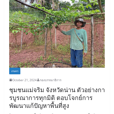
เกษตร
October 21, 2024
กองบรรณาธิการ
ชุมชนแม่จริม จังหวัดน่าน ตัวอย่างกา
รบูรณาการทุกมิติ ตอบโจกย์การ
พัฒนาแก้ปัญหาพื้นที่สูง