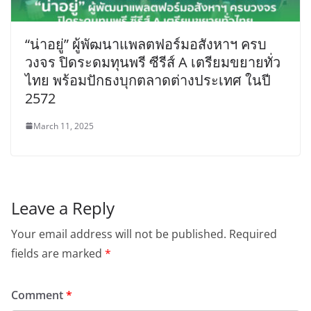
“น่าอยู่” ผู้พัฒนาแพลตฟอร์มอสังหาฯ ครบ
วงจร ปิดระดมทุนพรี ซีรีส์ A เตรียมขยายทั่ว
ไทย พร้อมปักธงบุกตลาดต่างประเทศ ในปี
2572
March 11, 2025
Leave a Reply
Your email address will not be published.
Required
fields are marked
*
Comment
*