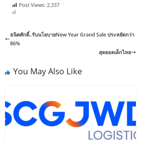
Post Views:
2,337
ธนิตศักดิ์..รับนโยบายNew Year Grand Sale ประหยัดกว่า
86%
สุดยอดเด็กไทย
You May Also Like