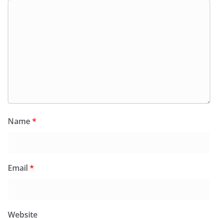
Name
*
Email
*
Website