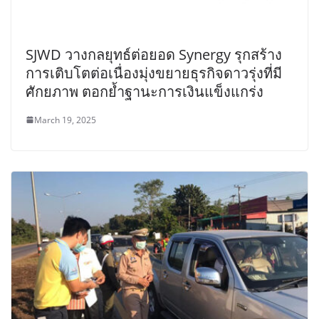
SJWD วางกลยุทธ์ต่อยอด Synergy รุกสร้าง
การเติบโตต่อเนื่องมุ่งขยายธุรกิจดาวรุ่งที่มี
ศักยภาพ ตอกย้ำฐานะการเงินแข็งแกร่ง
March 19, 2025