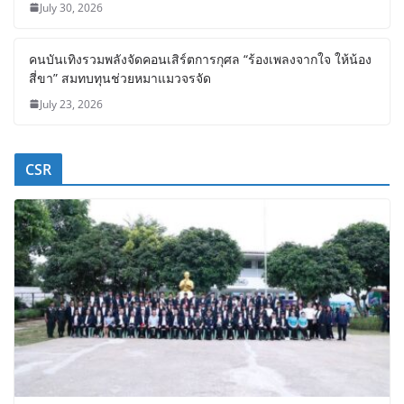
July 30, 2026
คนบันเทิงรวมพลังจัดคอนเสิร์ตการกุศล “ร้องเพลงจากใจ ให้น้อง
สี่ขา” สมทบทุนช่วยหมาแมวจรจัด
July 23, 2026
CSR