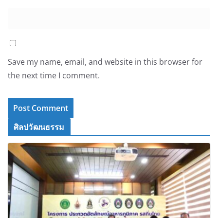
Save my name, email, and website in this browser for
the next time I comment.
ศิลปวัฒนธรรม