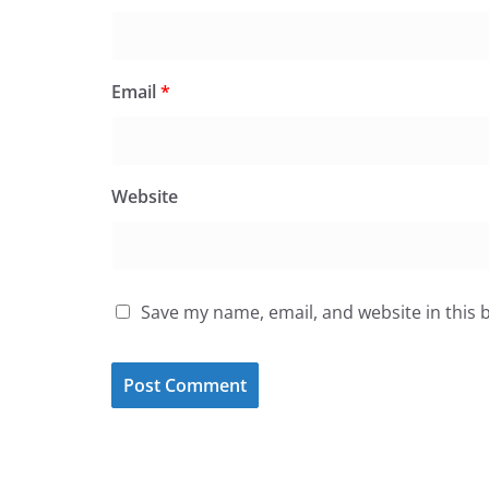
Email
*
Website
Save my name, email, and website in this 