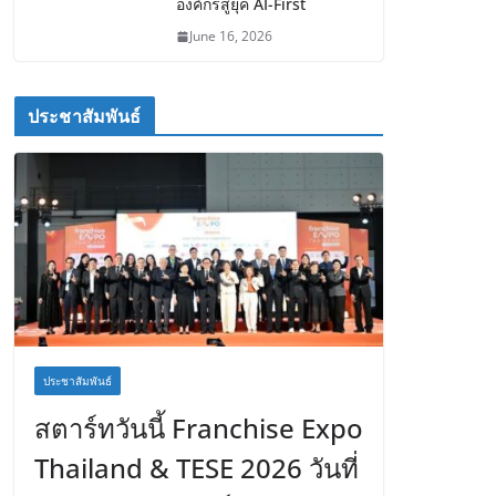
องค์กรสู่ยุค AI-First
June 16, 2026
ประชาสัมพันธ์
ประชาสัมพันธ์
สตาร์ทวันนี้ Franchise Expo
Thailand & TESE 2026 วันที่