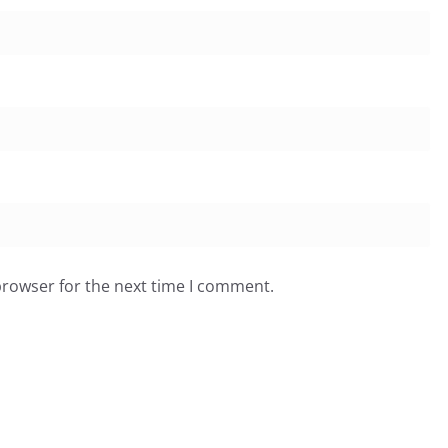
browser for the next time I comment.