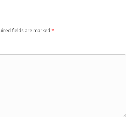
ired fields are marked
*