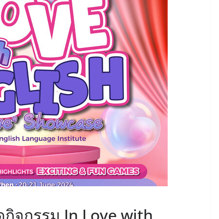
ัดกิจกรรม In Love with