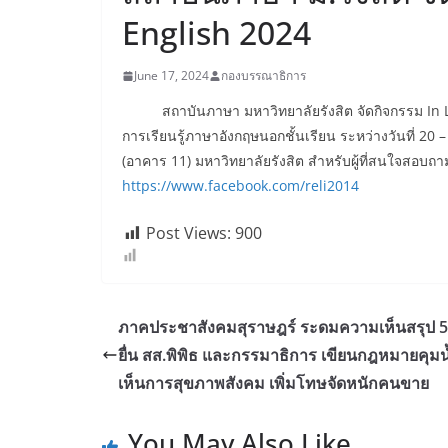
English 2024
June 17, 2024
กองบรรณาธิการ
สถาบันภาษา มหาวิทยาลัยรังสิต จัดกิจกรรม In Lov
การเรียนรู้ภาษาอังกฤษนอกชั้นเรียน ระหว่างวันที่ 2
(อาคาร 11) มหาวิทยาลัยรังสิต สำหรับผู้ที่สนใจสอบถาม
https://www.facebook.com/reli2014
Post Views:
900
ภาคประชาสังคมสุราษฎร์ ระดมความเห็นสรุป 5
ยื่น สส.พิพิธ และกรรมาธิการ เขียนกฎหมายคุมน
เห็นการสุขภาพสังคม เพิ่มโทษจัดหนักคนขาย
You May Also Like