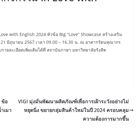
e with English 2024 หัวข้อ Big “Love” Showcase สร้างเสริม
0 – 21 มิถุนายน 2567 เวลา 09.00 – 16.30 น. ณ อาคารรัตนคุณากร
รายละเอียดเพิ่มเติมได้ที่ สถาบันภาษา มหาวิทยาลัยรังสิต
 ข้อ
VIGI มุ่งมั่นพัฒนาผลิตภัณฑ์เพื่อการเฝ้าระวังอย่างไม่
้ำเมา
หยุดนิ่ง ขยายกลุ่มสินค้าใหม่ในปี 2024 ครอบคลุม
ความต้องการมากขึ้น