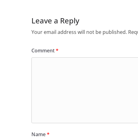
Leave a Reply
Your email address will not be published.
Requ
Comment
*
Name
*