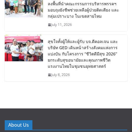
ลงพื้นที่นำคณะกรรมการบริหารพรรคฯ
มอบถุงยังชีพช่วยเหลือผู้ป่วยติดเตียง และ
กลุ่มเปราะบาง ในเขตสายไหม
July 11, 2026
สุขใจทั้งผู้ให้และผู้รับ บจ.ดีคอลเจน และ
บริษัท GED เดินหน้าสร้างสังคมแห่งการ
แบ่งบัน​ กับโครงการ “ชีวิตดีมีสุข 2026”
ยกระดับสุขอนามัยและคุณภาพชีวิต
แรงงานไทยในชุมชนยุทธศาสตร์
July 8, 2026
About Us