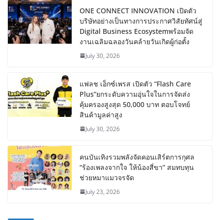
ONE CONNECT INNOVATION เปิดตัว
บริษัทอย่างเป็นทางการประกาศวิสัยทัศน์สู่
Digital Business Ecosystemพร้อมจัด
งานเฉลิมฉลองวันคล้ายวันเกิดผู้ก่อตั้ง
July 30, 2026
แฟลช เอ็กซ์เพรส เปิดตัว “Flash Care
Plus”ยกระดับความอุ่นใจในการจัดส่ง
คุ้มครองสูงสุด 50,000 บาท ตอบโจทย์
สินค้ามูลค่าสูง
July 30, 2026
คนบันเทิงรวมพลังจัดคอนเสิร์ตการกุศล
“ร้องเพลงจากใจ ให้น้องสี่ขา” สมทบทุน
ช่วยหมาแมวจรจัด
July 23, 2026