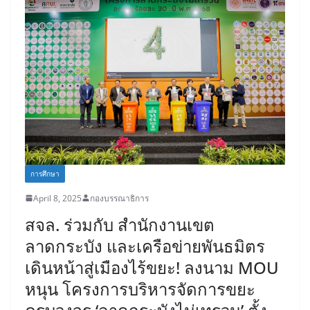
การศึกษา
April 8, 2025
กองบรรณาธิการ
สจล. ร่วมกับ สำนักงานเขต
ลาดกระบัง และเครือข่ายพันธมิตร
เดินหน้าสู่เมืองไร้ขยะ! ลงนาม MOU
หนุน โครงการบริหารจัดการขยะ