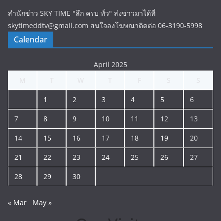
สำนักข่าว SKY TIME "ลึก ครบ ทั่ว" ส่งข่าวมาได้ที่
skytimeddtv@gmail.com สนใจลงโฆษณาติดต่อ 06-3190-5998
Calendar
April 2025
M
T
W
T
F
S
S
1
2
3
4
5
6
7
8
9
10
11
12
13
14
15
16
17
18
19
20
21
22
23
24
25
26
27
28
29
30
« Mar
May »