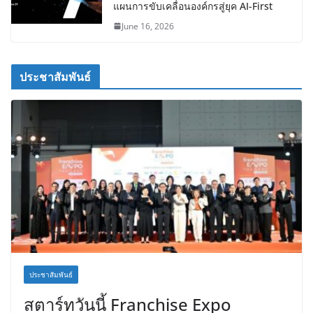
แผนการขับเคลื่อนองค์กรสู่ยุค AI-First
June 16, 2026
ประชาสัมพันธ์
ประชาสัมพันธ์
สตาร์ทวันนี้ Franchise Expo