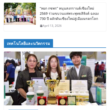
“หยก กชพร” หนุนสงกรานต์เชียงใหม่
2569 ร่วมขบวนแห่พระพุทธสิหิงค์ ฉลอง
730 ปี ผลักดันเชียงใหม่สู่เมืองมรดกโลก
April 13, 2026
เทคโนโลยีและนวัตกรรม