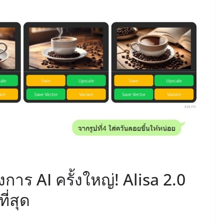
การ AI ครั้งใหญ่! Alisa 2.0
ี่สุด