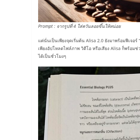
Prompt : จากรูปที่ 4 ใส่ควันลอยขึ้นให้หน่อย
แต่นั่นเป็นเพียงจุดเริ่มต้น Alisa 2.0 ยังมาพร้อมฟีเจอ
เพียงอัปโหลดไฟล์ภาพ วิดีโอ หรือเสียง Alisa ก็พร้
ได้เป็นชั่วโมงๆ