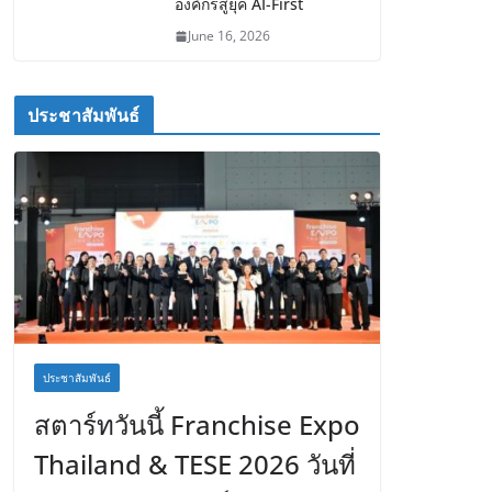
องค์กรสู่ยุค AI-First
June 16, 2026
ประชาสัมพันธ์
ประชาสัมพันธ์
สตาร์ทวันนี้ Franchise Expo
Thailand & TESE 2026 วันที่