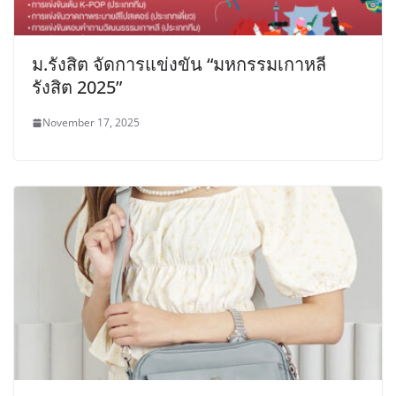
ม.รังสิต จัดการแข่งขัน “มหกรรมเกาหลี
รังสิต 2025”
November 17, 2025