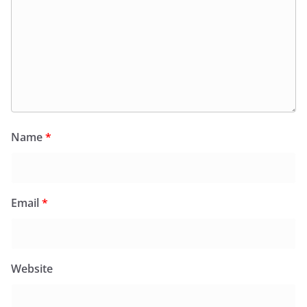
Name
*
Email
*
Website