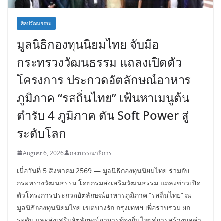
ศิลปวัฒนธรรม
มูลนิธิกองทุนนิยมไทย จับมือ
กระทรวงวัฒนธรรม แถลงเปิดตัว
โครงการ ประกวดอัตลักษณ์อาหาร
ภูมิภาค “รสถิ่นไทย” เฟ้นหาเมนูต้น
ตำรับ 4 ภูมิภาค ดัน Soft Power สู่
ระดับโลก
August 6, 2026
กองบรรณาธิการ
เมื่อวันที่ 5 สิงหาคม 2569 — มูลนิธิกองทุนนิยมไทย ร่วมกับ
กระทรวงวัฒนธรรม โดยกรมส่งเสริมวัฒนธรรม แถลงข่าวเปิด
ตัวโครงการประกวดอัตลักษณ์อาหารภูมิภาค “รสถิ่นไทย” ณ
มูลนิธิกองทุนนิยมไทย เขตบางรัก กรุงเทพฯ เพื่อรวบรวม ยก
ระดับ และส่งเสริมอัตลักษณ์อาหารท้องถิ่นไทยสู่การสร้างมูลค่า