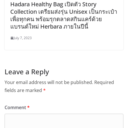
Hadara Healthy Bag เปิดตัว Story
Collection เตรียมส่งรุ่น Unisex เป็นกระเป๋า
เพื่อทุกคน พร้อมรุกตลาดสกินแคร์ด้วย
แบรนด์ใหม่ Herbara ภายในปีนี้
July 7, 2023
Leave a Reply
Your email address will not be published.
Required
fields are marked
*
Comment
*