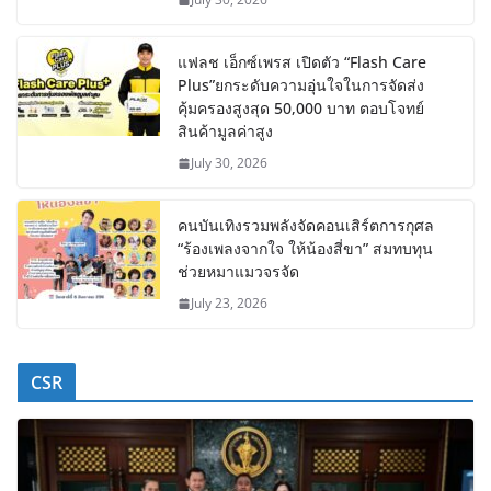
แฟลช เอ็กซ์เพรส เปิดตัว “Flash Care
Plus”ยกระดับความอุ่นใจในการจัดส่ง
คุ้มครองสูงสุด 50,000 บาท ตอบโจทย์
สินค้ามูลค่าสูง
July 30, 2026
คนบันเทิงรวมพลังจัดคอนเสิร์ตการกุศล
“ร้องเพลงจากใจ ให้น้องสี่ขา” สมทบทุน
ช่วยหมาแมวจรจัด
July 23, 2026
CSR