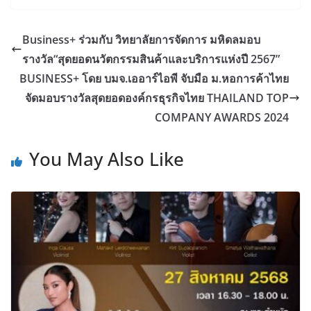
Business+ ร่วมกับ วิทยาลัยการจัดการ มหิดลมอบ
รางวัล“สุดยอดนวัตกรรมสินค้าและบริการแห่งปี 2567”
BUSINESS+ โดย บมจ.เออาร์ไอพี จับมือ ม.หอการค้าไทย
จัดมอบรางวัลสุดยอดองค์กรธุรกิจไทย THAILAND TOP
COMPANY AWARDS 2024
You May Also Like