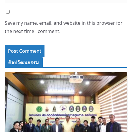
Save my name, email, and website in this browser for
the next time I comment.
ศิลปวัฒนธรรม