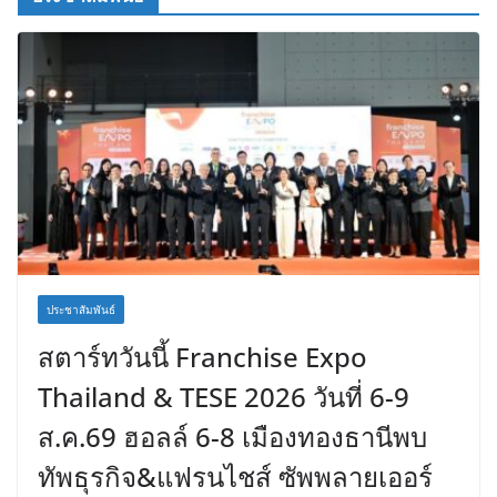
ประชาสัมพันธ์
สตาร์ทวันนี้ Franchise Expo
Thailand & TESE 2026 วันที่ 6-9
ส.ค.69 ฮอลล์ 6-8 เมืองทองธานีพบ
ทัพธุรกิจ&แฟรนไชส์ ซัพพลายเออร์