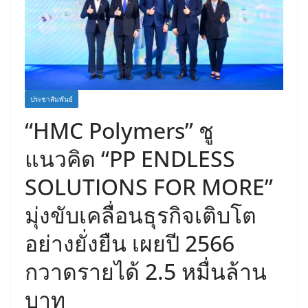
ประชาสัมพันธ์
“HMC Polymers” ชู
แนวคิด “PP ENDLESS
SOLUTIONS FOR MORE”
มุ่งขับเคลื่อนธุรกิจเติบโต
อย่างยั่งยืน เผยปี 2566
กวาดรายได้ 2.5 หมื่นล้าน
บาท