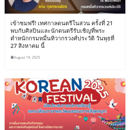
เข้าชมฟรี! เทศกาลดนตรีในสวน ครั้งที่ 21
พบกับศิลปินและนักดนตรีรับเชิญที่พระ
ตำหนักกรมหมื่นทิวากรวงศ์ประวัติ วันพุธที่
27 สิงหาคม นี้
August 19, 2025