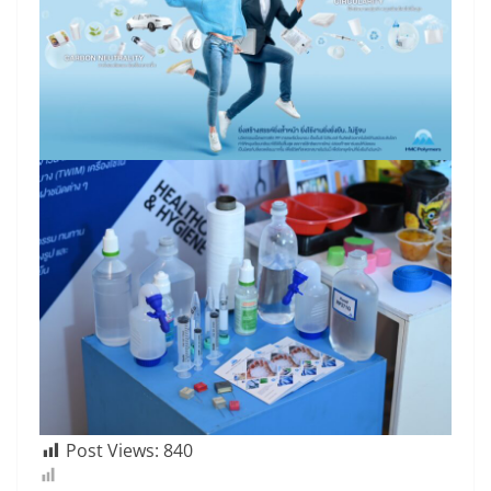
Post Views:
840