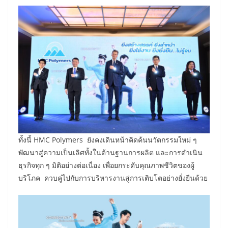
ทั้งนี้ HMC Polymers ยังคงเดินหน้าคิดค้นนวัตกรรมใหม่ ๆ
พัฒนาสู่ความเป็นเลิศทั้งในด้านฐานการผลิต และการดำเนิน
ธุรกิจทุก ๆ มิติอย่างต่อเนื่อง เพื่อยกระดับคุณภาพชีวิตของผู้
บริโภค ควบคู่ไปกับการบริหารงานสู่การเติบโตอย่างยั่งยืนด้วย