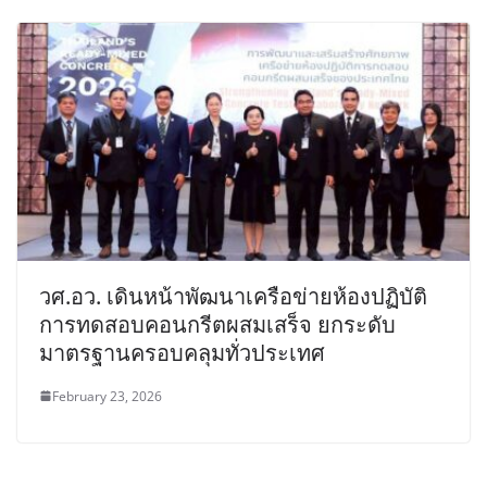
วศ.อว. เดินหน้าพัฒนาเครือข่ายห้องปฏิบัติ
การทดสอบคอนกรีตผสมเสร็จ ยกระดับ
มาตรฐานครอบคลุมทั่วประเทศ
February 23, 2026