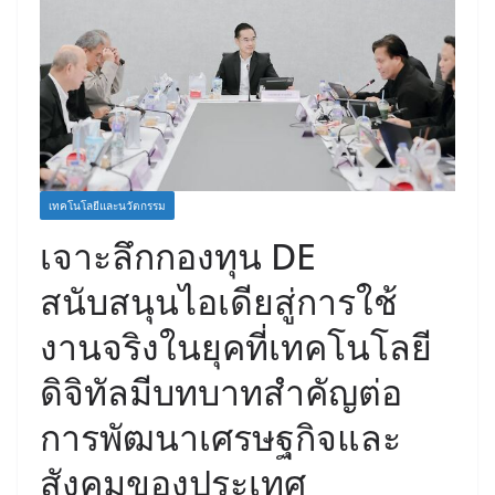
เทคโนโลยีและนวัตกรรม
เจาะลึกกองทุน DE
สนับสนุนไอเดียสู่การใช้
งานจริงในยุคที่เทคโนโลยี
ดิจิทัลมีบทบาทสำคัญต่อ
การพัฒนาเศรษฐกิจและ
สังคมของประเทศ