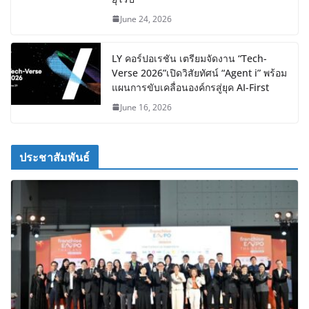
June 24, 2026
LY คอร์ปอเรชัน เตรียมจัดงาน “Tech-
Verse 2026”เปิดวิสัยทัศน์ “Agent i” พร้อม
แผนการขับเคลื่อนองค์กรสู่ยุค AI-First
June 16, 2026
ประชาสัมพันธ์