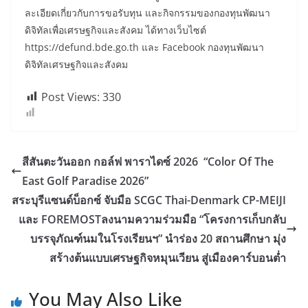
ละเอียดเกี่ยวกับการขอรับทุน และกิจกรรมของกองทุนพัฒนา
ดิจิทัลเพื่อเศรษฐกิจและสังคม ได้ทางเว็บไซต์
https://defund.bde.go.th และ Facebook กองทุนพัฒนา
ดิจิทัลเศรษฐกิจและสังคม
Post Views:
330
สีสันตะวันออก กอล์ฟ พาราไดซ์ 2026 “Color Of The
East Golf Paradise 2026”
สระบุรีแซนด์บ็อกซ์ จับมือ SCGC Thai-Denmark CP-MEIJI
และ FOREMOSTลงนามความร่วมมือ “โครงการเก็บกลับ
บรรจุภัณฑ์นมในโรงเรียนฯ” นำร่อง 20 สถานศึกษา มุ่ง
สร้างต้นแบบเศรษฐกิจหมุนเวียน สู่เมืองคาร์บอนต่ำ
You May Also Like