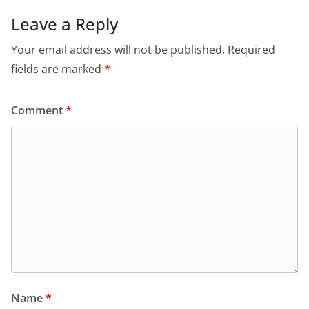
Leave a Reply
Your email address will not be published.
Required
fields are marked
*
Comment
*
Name
*