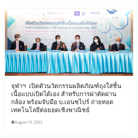
จุฬาฯ เปิดตัวนวัตกรรมผลิตภัณฑ์ถุงใส่ชิ้น
เนื้อแบบเปิดได้เอง สำหรับการผ่าตัดผ่าน
กล้อง พร้อมจับมือ บ.เอนซไปร์ ถ่ายทอด
เทคโนโลยีต่อยอดเชิงพาณิชย์
August 10, 2022