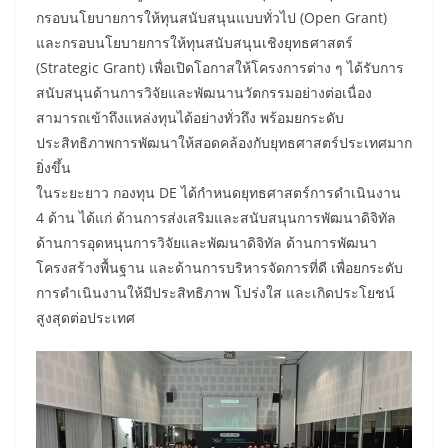
กรอบนโยบายการให้ทุนสนับสนุนแบบทั่วไป (Open Grant)
และกรอบนโยบายการให้ทุนสนับสนุนเชิงยุทธศาสตร์
(Strategic Grant) เพื่อเปิดโอกาสให้โครงการต่าง ๆ ได้รับการ
สนับสนุนด้านการวิจัยและพัฒนานวัตกรรมอย่างต่อเนื่อง
สามารถเข้าถึงแหล่งทุนได้อย่างทั่วถึง พร้อมยกระดับ
ประสิทธิภาพการพัฒนาให้สอดคล้องกับยุทธศาสตร์ประเทศมาก
ยิ่งขึ้น
ในระยะยาว กองทุน DE ได้กำหนดยุทธศาสตร์การดำเนินงาน
4 ด้าน ได้แก่ ด้านการส่งเสริมและสนับสนุนการพัฒนาดิจิทัล
ด้านการอุดหนุนการวิจัยและพัฒนาดิจิทัล ด้านการพัฒนา
โครงสร้างพื้นฐาน และด้านการบริหารจัดการที่ดี เพื่อยกระดับ
การดำเนินงานให้มีประสิทธิภาพ โปร่งใส และเกิดประโยชน์
สูงสุดต่อประเทศ