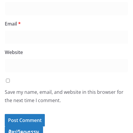
Email
*
Website
Save my name, email, and website in this browser for
the next time I comment.
ศิลปวัฒนธรรม