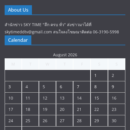
About Us
สำนักข่าว SKY TIME "ลึก ครบ ทั่ว" ส่งข่าวมาได้ที่
skytimeddtv@gmail.com สนใจลงโฆษณาติดต่อ 06-3190-5998
Calendar
August 2026
M
T
W
T
F
S
S
1
2
3
4
5
6
7
8
9
10
11
12
13
14
15
16
17
18
19
20
21
22
23
24
25
26
27
28
29
30