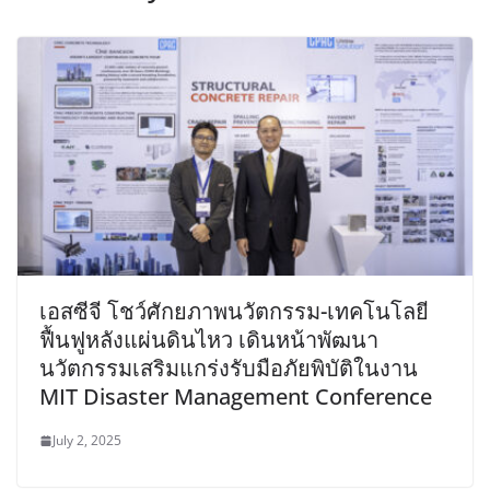
เอสซีจี โชว์ศักยภาพนวัตกรรม-เทคโนโลยี
ฟื้นฟูหลังแผ่นดินไหว เดินหน้าพัฒนา
นวัตกรรมเสริมแกร่งรับมือภัยพิบัติในงาน
MIT Disaster Management Conference
July 2, 2025