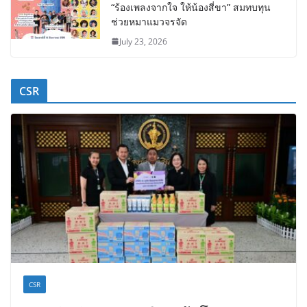
“ร้องเพลงจากใจ ให้น้องสี่ขา” สมทบทุน
ช่วยหมาแมวจรจัด
July 23, 2026
CSR
CSR