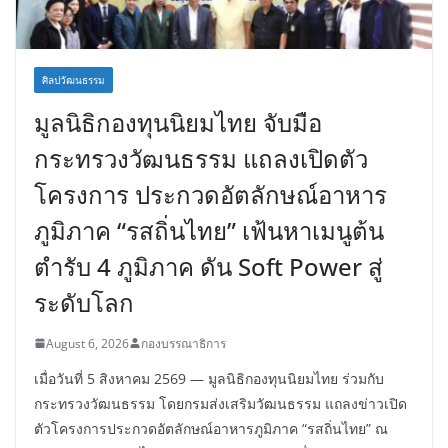
ศิลปวัฒนธรรม
มูลนิธิกองทุนนิยมไทย จับมือ
กระทรวงวัฒนธรรม แถลงเปิดตัว
โครงการ ประกวดอัตลักษณ์อาหาร
ภูมิภาค “รสถิ่นไทย” เฟ้นหาเมนูต้น
ตำรับ 4 ภูมิภาค ดัน Soft Power สู่
ระดับโลก
August 6, 2026
กองบรรณาธิการ
เมื่อวันที่ 5 สิงหาคม 2569 — มูลนิธิกองทุนนิยมไทย ร่วมกับ
กระทรวงวัฒนธรรม โดยกรมส่งเสริมวัฒนธรรม แถลงข่าวเปิด
ตัวโครงการประกวดอัตลักษณ์อาหารภูมิภาค “รสถิ่นไทย” ณ