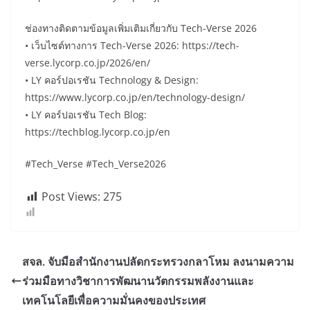
ช่องทางติดตามข้อมูลเพิ่มเติมเกี่ยวกับ Tech-Verse 2026
• เว็บไซต์ทางการ Tech-Verse 2026: https://tech-
verse.lycorp.co.jp/2026/en/
• LY คอร์ปอเรชัน Technology & Design:
https://www.lycorp.co.jp/en/technology-design/
• LY คอร์ปอเรชัน Tech Blog:
https://techblog.lycorp.co.jp/en
#Tech_Verse #Tech_Verse2026
Post Views:
275
สจล. จับมือสำนักงานปลัดกระทรวงกลาโหม ลงนามความ
ร่วมมือทางวิชาการพัฒนานวัตกรรมพลังงานและ
เทคโนโลยีเพื่อความมั่นคงของประเทศ