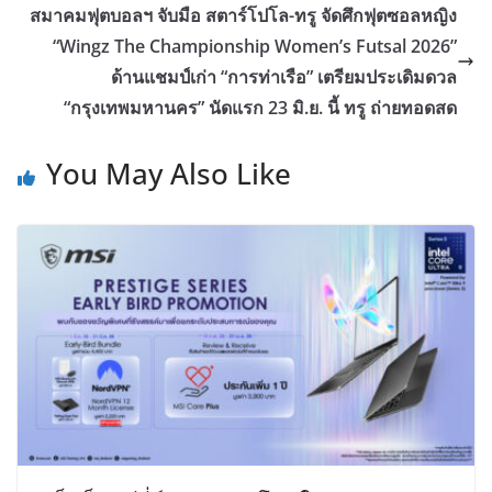
สมาคมฟุตบอลฯ จับมือ สตาร์โปโล-ทรู จัดศึกฟุตซอลหญิง
“Wingz The Championship Women’s Futsal 2026”
ด้านแชมป์เก่า “การท่าเรือ” เตรียมประเดิมดวล
“กรุงเทพมหานคร” นัดแรก 23 มิ.ย. นี้ ทรู ถ่ายทอดสด
You May Also Like