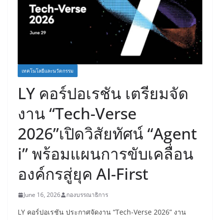
เทคโนโลยีและนวัตกรรม
LY คอร์ปอเรชัน เตรียมจัด
งาน “Tech-Verse
2026”เปิดวิสัยทัศน์ “Agent
i” พร้อมแผนการขับเคลื่อน
องค์กรสู่ยุค AI-First
June 16, 2026
กองบรรณาธิการ
LY คอร์ปอเรชัน ประกาศจัดงาน “Tech-Verse 2026” งาน