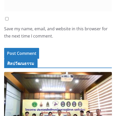
Save my name, email, and website in this browser for
the next time I comment.
ศิลปวัฒนธรรม