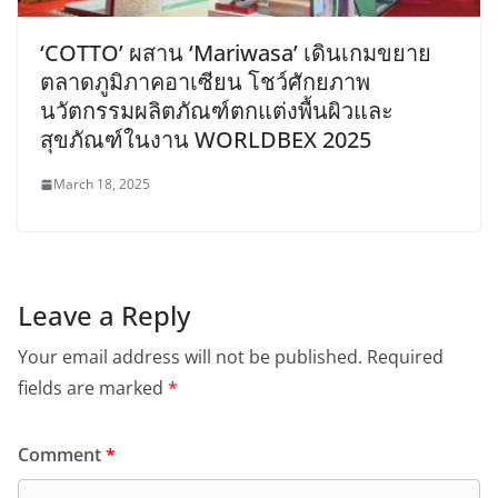
‘COTTO’ ผสาน ‘Mariwasa’ เดินเกมขยาย
ตลาดภูมิภาคอาเซียน โชว์ศักยภาพ
นวัตกรรมผลิตภัณฑ์ตกแต่งพื้นผิวและ
สุขภัณฑ์ในงาน WORLDBEX 2025
March 18, 2025
Leave a Reply
Your email address will not be published.
Required
fields are marked
*
Comment
*