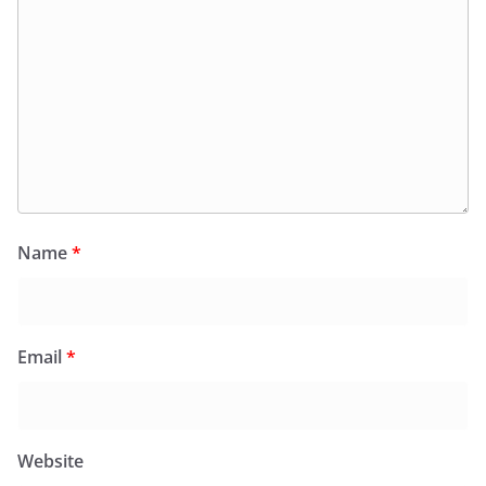
Name
*
Email
*
Website