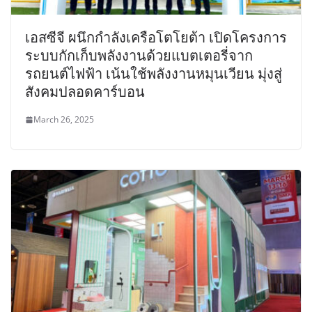
เอสซีจี ผนึกกำลังเครือโตโยต้า เปิดโครงการ
ระบบกักเก็บพลังงานด้วยแบตเตอรี่จาก
รถยนต์ไฟฟ้า เน้นใช้พลังงานหมุนเวียน มุ่งสู่
สังคมปลอดคาร์บอน
March 26, 2025