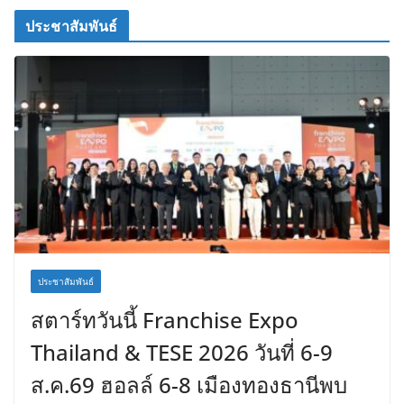
ประชาสัมพันธ์
ประชาสัมพันธ์
สตาร์ทวันนี้ Franchise Expo
Thailand & TESE 2026 วันที่ 6-9
ส.ค.69 ฮอลล์ 6-8 เมืองทองธานีพบ