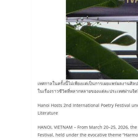
​เทศกาลในครั้งนี้ไม่เพียงแต่เป็นการเผยแพร่ผลงานศ
ในเรื่องราวชีวิตที่หลากหลายของแต่ละประเทศผ่านจ
Hanoi Hosts 2nd International Poetry Festival 
Literature
HANOI, VIETNAM – From March 20–25, 2026, the ci
Festival, held under the evocative theme “Harmo