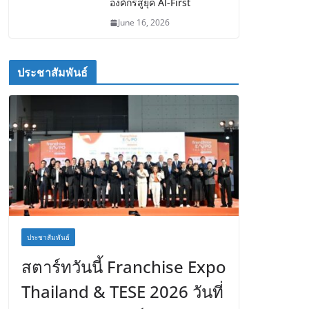
องค์กรสู่ยุค AI-First
June 16, 2026
ประชาสัมพันธ์
ประชาสัมพันธ์
สตาร์ทวันนี้ Franchise Expo
Thailand & TESE 2026 วันที่