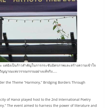
ิลปะ แต่ยังเป็นก้าวสำคัญในการกระชับมิตรภาพและสร้างความเข้าใจ
ิตวิญญาณแห่งวรรณกรรมอย่างแท้จริง…..
under the Theme “Harmony,” Bridging Borders Through
ty of Hanoi played host to the 2nd International Poetry
ny.” The event aimed to harness the power of literature and