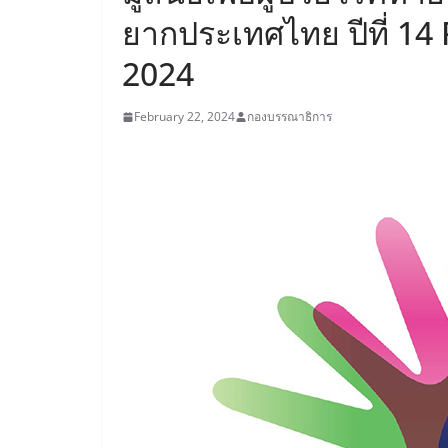
ยากประเทศไทย ปีที่ 14
2024
February 22, 2024
กองบรรณาธิการ