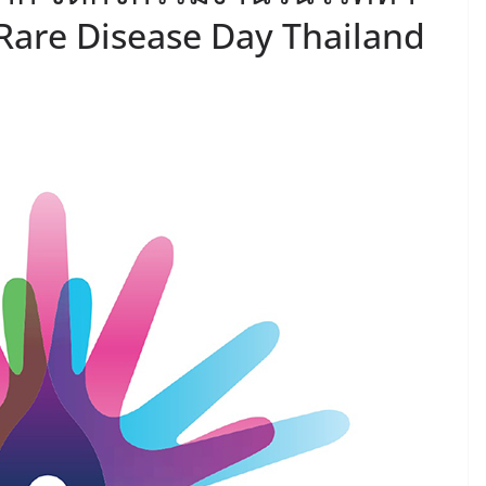
 Rare Disease Day Thailand