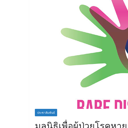
ประชาสัมพันธ์
มูลนิธิเพื่อผู้ป่วยโรค