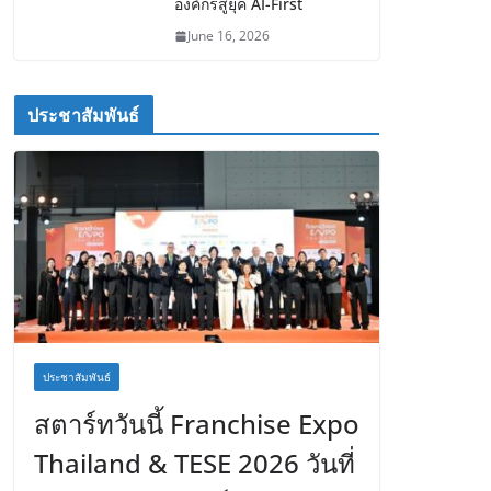
องค์กรสู่ยุค AI-First
June 16, 2026
ประชาสัมพันธ์
ประชาสัมพันธ์
สตาร์ทวันนี้ Franchise Expo
Thailand & TESE 2026 วันที่