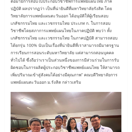
ต่อมามีการสอบใบประกอบวิชาชีพการแพทย์แผนไทย ภาค
ปฏิบัติ ผลปรากฏว่า เป็นที่น่ายินดีที่มหาวิทยาลัยรังสิต โดย
วิทยาลัยการแพทย์แผนตะวันออก ได้อนุมัติให้ผู้เรียนสอบ
เภสัชกรรมไทย และเวชกรรมไทย ประเภท ก. ในการสอบ
วิชาชีพโดยสภาการแพทย์แผนไทยในภาคปฏิบัติ พบว่า ทั้ง
เภสัชกรรมไทย และเวชกรรมไทย ในภาคปฏิบัติ สามารถสอบ
ได้ยกรุ่น 100% นับเป็นเรื่องที่น่ายินดีที่เราสามารถมีมาตรฐาน
การเรียนการสอนระดับมหาวิทยาลัย แต่สามารถสอนบุคคล
ทั่วไปได้ ซึ่งถือว่าเราเป็นส่วนหนึ่งของการมีส่วนร่วมในการรับ
ผิดชอบในการผลิตผู้ประกอบวิชาชีพแพทย์แผนไทย ให้สามารถ
เพิ่มปริมาณเข้าสู่สังคมได้อย่างมีคุณภาพ” คณบดีวิทยาลัยการ
แพทย์แผนตะวันออก ม.รังสิต กล่าวเสริม