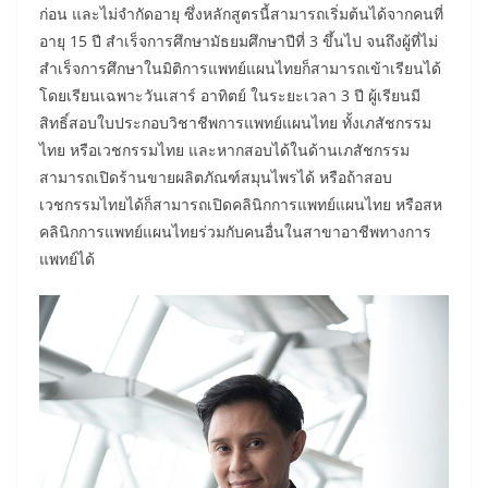
ก่อน และไม่จำกัดอายุ ซึ่งหลักสูตรนี้สามารถเริ่มต้นได้จากคนที่
อายุ 15 ปี สำเร็จการศึกษามัธยมศึกษาปีที่ 3 ขึ้นไป จนถึงผู้ที่ไม่
สำเร็จการศึกษาในมิติการแพทย์แผนไทยก็สามารถเข้าเรียนได้
โดยเรียนเฉพาะวันเสาร์ อาทิตย์ ในระยะเวลา 3 ปี ผู้เรียนมี
สิทธิ์สอบใบประกอบวิชาชีพการแพทย์แผนไทย ทั้งเภสัชกรรม
ไทย หรือเวชกรรมไทย และหากสอบได้ในด้านเภสัชกรรม
สามารถเปิดร้านขายผลิตภัณฑ์สมุนไพรได้ หรือถ้าสอบ
เวชกรรมไทยได้ก็สามารถเปิดคลินิกการแพทย์แผนไทย หรือสห
คลินิกการแพทย์แผนไทยร่วมกับคนอื่นในสาขาอาชีพทางการ
แพทย์ได้