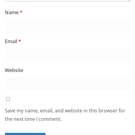
Name
*
Email
*
Website
Save my name, email, and website in this browser for
the next time I comment.