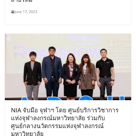
June 17, 2023
NIA จับมือ จุฬาฯ โดย ศูนย์บริการวิชาการ
แห่งจุฬาลงกรณ์มหาวิทยาลัย ร่วมกับ
ศูนย์กลางนวัตกรรมแห่งจุฬาลงกรณ์
มหาวิทยาลัย