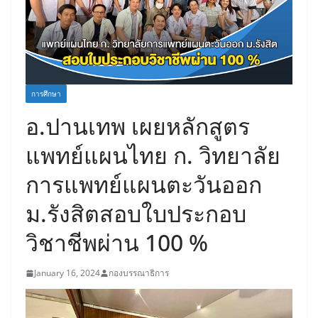
การศึกษา
อ.ปานเทพ เผยหลักสูตร
แพทย์แผนไทย ก. วิทยาลัย
การแพทย์แผนตะวันออก
ม.รังสิตสอบใบประกอบ
วิชาชีพผ่าน 100 %
January 16, 2024
กองบรรณาธิการ