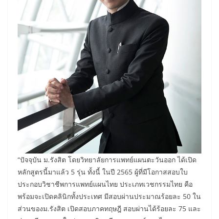
“ปัจจุบัน ม.รังสิต โดยวิทยาลัยการแพทย์แผนตะวันออก ได้เปิด
หลักสูตรนี้มาแล้ว 5 รุ่น ทั้งนี้ ในปี 2565 ผู้ที่มีโอกาสสอบใบ
ประกอบวิชาชีพการแพทย์แผนไทย ประเภทเวชกรรมไทย คือ
พร้อมจะเปิดคลินิกทั้งประเทศ มีสอบผ่านประมาณร้อยละ 50 ใน
ส่วนของม.รังสิต เปิดสอบภาคทฤษฎี สอบผ่านได้ร้อยละ 75 และ