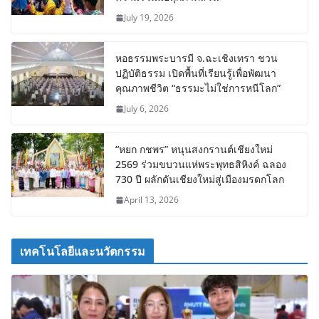
July 19, 2026
หอธรรมพระบารมี จ.ฉะเชิงเทรา ชวน
ปฏิบัติธรรม เปิดพื้นที่เรียนรู้เพื่อพัฒนา
คุณภาพชีวิต “ธรรมะไม่ใช่การหนีโลก”
July 6, 2026
“หยก กชพร” หนุนสงกรานต์เชียงใหม่
2569 ร่วมขบวนแห่พระพุทธสิหิงค์ ฉลอง
730 ปี ผลักดันเชียงใหม่สู่เมืองมรดกโลก
April 13, 2026
เทคโนโลยีและนวัตกรรม