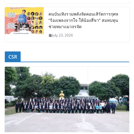
คนบันเทิงรวมพลังจัดคอนเสิร์ตการกุศล
“ร้องเพลงจากใจ ให้น้องสี่ขา” สมทบทุน
ช่วยหมาแมวจรจัด
July 23, 2026
CSR