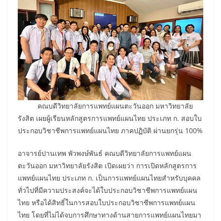
คณบดีวิทยาลัยการแพทย์แผนตะวันออก มหาวิทยาลัย
รังสิต เผยผู้เรียนหลักสูตรการแพทย์แผนไทย ประเภท ก. สอบใบ
ประกอบวิชาชีพการแพทย์แผนไทย ภาคปฏิบัติ ผ่านยกรุ่น 100%
อาจารย์ปานเทพ พัวพงษ์พันธ์ คณบดีวิทยาลัยการแพทย์แผน
ตะวันออก มหาวิทยาลัยรังสิต เปิดเผยว่า การเปิดหลักสูตรการ
แพทย์แผนไทย ประเภท ก. เป็นการแพทย์แผนไทยสำหรับบุคคล
ทั่วไปที่มีความประสงค์จะได้ใบประกอบวิชาชีพการแพทย์แผน
ไทย หรือได้สิทธิ์ในการสอบใบประกอบวิชาชีพการแพทย์แผน
ไทย โดยที่ไม่ได้จบการศึกษาทางด้านสายการแพทย์แผนไทยมา