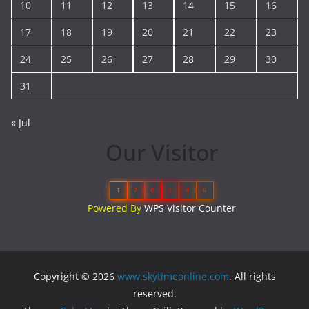
10
11
12
13
14
15
16
17
18
19
20
21
22
23
24
25
26
27
28
29
30
31
« Jul
Our Visitor
1
7
0
2
4
6
Powered By
WPS Visitor Counter
Copyright © 2026
www.skytimeonline.com
. All rights
reserved.