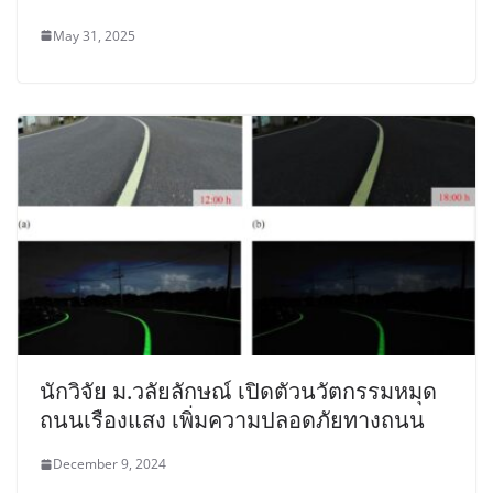
May 31, 2025
นักวิจัย ม.วลัยลักษณ์ เปิดตัวนวัตกรรมหมุด
ถนนเรืองแสง เพิ่มความปลอดภัยทางถนน
December 9, 2024