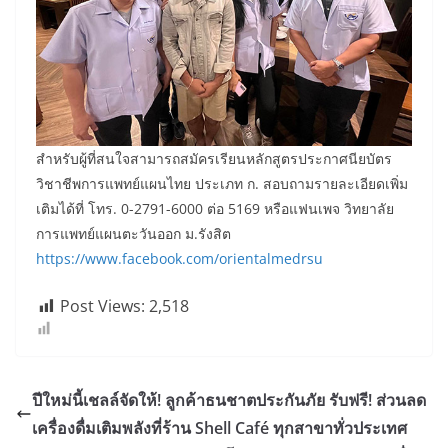
สำหรับผู้ที่สนใจสามารถสมัครเรียนหลักสูตรประกาศนียบัตร
วิชาชีพการแพทย์แผนไทย ประเภท ก. สอบถามรายละเอียดเพิ่ม
เติมได้ที่ โทร. 0-2791-6000 ต่อ 5169 หรือแฟนเพจ วิทยาลัย
การแพทย์แผนตะวันออก ม.รังสิต
https://www.facebook.com/orientalmedrsu
Post Views:
2,518
ปีใหม่นี้เชลล์จัดให้! ลูกค้าธนชาตประกันภัย รับฟรี! ส่วนลด
เครื่องดื่มเติมพลังที่ร้าน Shell Café ทุกสาขาทั่วประเทศ