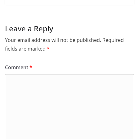
Leave a Reply
Your email address will not be published.
Required
fields are marked
*
Comment
*