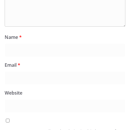
Name
*
Email
*
Website