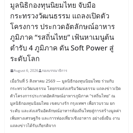
มูลนิธิกองทุนนิยมไทย จับมือ
กระทรวงวัฒนธรรม แถลงเปิดตัว
โครงการ ประกวดอัตลักษณ์อาหาร
ภูมิภาค “รสถิ่นไทย” เฟ้นหาเมนูต้น
ตำรับ 4 ภูมิภาค ดัน Soft Power สู่
ระดับโลก
August 6, 2026
กองบรรณาธิการ
เมื่อวันที่ 5 สิงหาคม 2569 — มูลนิธิกองทุนนิยมไทย ร่วมกับ
กระทรวงวัฒนธรรม โดยกรมส่งเสริมวัฒนธรรม แถลงข่าวเปิด
ตัวโครงการประกวดอัตลักษณ์อาหารภูมิภาค “รสถิ่นไทย” ณ
มูลนิธิกองทุนนิยมไทย เขตบางรัก กรุงเทพฯ เพื่อรวบรวม ยก
ระดับ และส่งเสริมอัตลักษณ์อาหารท้องถิ่นไทยสู่การสร้างมูลค่า
เพิ่มทางเศรษฐกิจ และการท่องเที่ยวเชิงอาหาร อย่างยั่งยืน งาน
แถลงข่าวได้รับเกียรติจาก