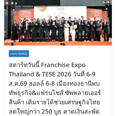
ประชาสัมพันธ์
สตาร์ทวันนี้ Franchise Expo
Thailand & TESE 2026 วันที่ 6-9
ส.ค.69 ฮอลล์ 6-8 เมืองทองธานีพบ
ทัพธุรกิจ&แฟรนไชส์ ซัพพลายเออร์
สินค้า เติมรายได้ช่วยเศรษฐกิจไทย
ลดใหญ่กว่า 250 บูธ คาดเงินสะพัด