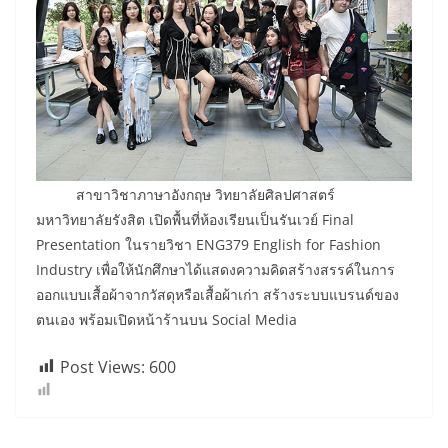
สาขาวิชาภาษาอังกฤษ วิทยาลัยศิลปศาสตร์
มหาวิทยาลัยรังสิต เปิดพื้นที่ห้องเรียนเป็นรันเวย์ Final
Presentation ในรายวิชา ENG379 English for Fashion
Industry เพื่อให้นักศึกษาได้แสดงความคิดสร้างสรรค์ในการ
ออกแบบเสื้อผ้าจากวัสดุหรือเสื้อผ้าเก่า สร้างระบบแบรนด์ของ
ตนเอง พร้อมเปิดหน้าร้านบน Social Media
Post Views:
600