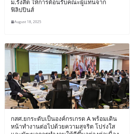
ม.รังสิต ให้การต้อนรับคณะผู้แทนจาก
ฟิลิปปินส์
August 18, 2025
กสศ.ยกระดับเป็นองค์กรเกรด A พร้อมเดิน
หน้าทำงานต่อไปด้วยความสุจริต โปร่งใส