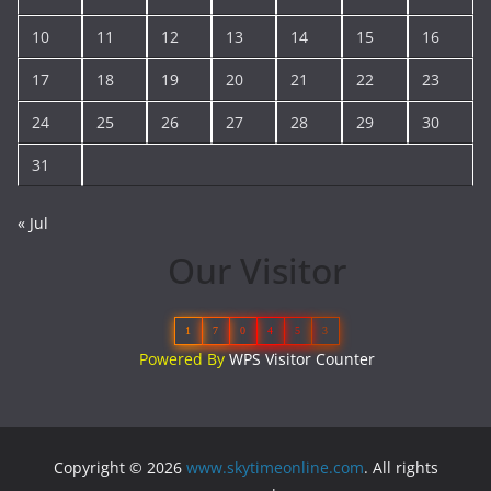
10
11
12
13
14
15
16
17
18
19
20
21
22
23
24
25
26
27
28
29
30
31
« Jul
Our Visitor
1
7
0
4
5
3
Powered By
WPS Visitor Counter
Copyright © 2026
www.skytimeonline.com
. All rights