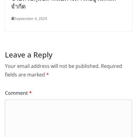
จำกัด
September 4, 2024
Leave a Reply
Your email address will not be published.
Required
fields are marked
*
Comment
*