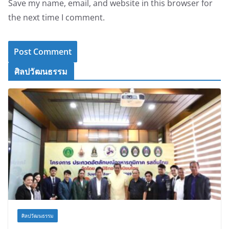
Save my name, email, and website in this browser for
the next time I comment.
ศิลปวัฒนธรรม
ศิลปวัฒนธรรม