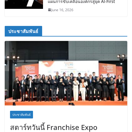
แผนการขับเคลื่อนองค์กรสู่ยุค AI-First
June 16, 2026
ประชาสัมพันธ์
ประชาสัมพันธ์
สตาร์ทวันนี้ Franchise Expo