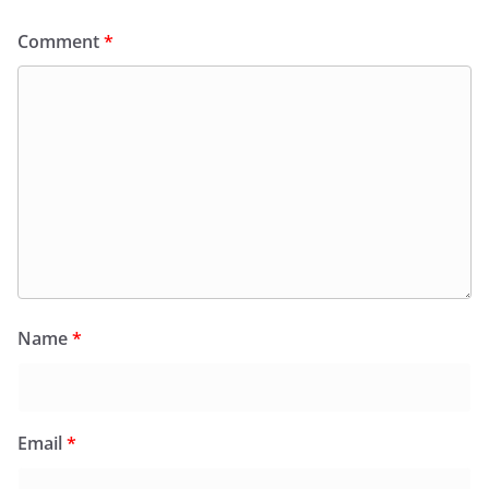
Comment
*
Name
*
Email
*