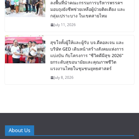
ลงพื้นที่นำคณะกรรมการบริหารพรรคฯ
มอบถุงยังชีพช่วยเหลือผู้ป่วยติดเตียง และ
กลุ่มเปราะบาง ในเขตสายไหม
July 11, 2026
สุขใจทั้งผู้ให้และผู้รับ บจ.ดีคอลเจน และ
บริษัท GED เดินหน้าสร้างสังคมแห่งการ
แบ่งบัน​ กับโครงการ “ชีวิตดีมีสุข 2026”
ยกระดับสุขอนามัยและคุณภาพชีวิต
แรงงานไทยในชุมชนยุทธศาสตร์
July 8, 2026
About Us