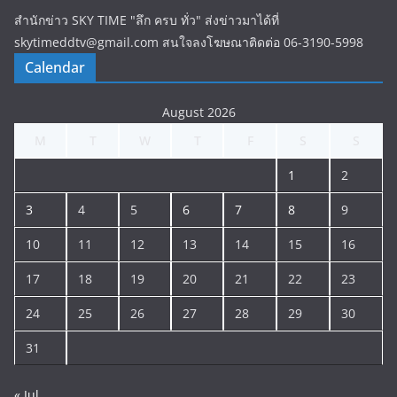
สำนักข่าว SKY TIME "ลึก ครบ ทั่ว" ส่งข่าวมาได้ที่
skytimeddtv@gmail.com สนใจลงโฆษณาติดต่อ 06-3190-5998
Calendar
August 2026
M
T
W
T
F
S
S
1
2
3
4
5
6
7
8
9
10
11
12
13
14
15
16
17
18
19
20
21
22
23
24
25
26
27
28
29
30
31
« Jul