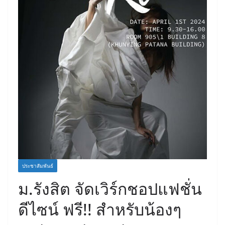
ประชาสัมพันธ์
ม.รังสิต จัดเวิร์กชอปแฟชั่น
ดีไซน์ ฟรี!! สำหรับน้องๆ