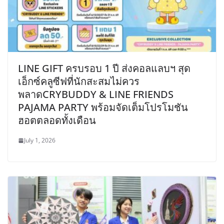
LINE GIFT ครบรอบ 1 ปี ส่งคอลแลบฯ สุด
เอ็กซ์คลูซีฟที่นักสะสมไม่ควร
พลาดCRYBUDDY & LINE FRIENDS
PAJAMA PARTY พร้อมจัดเต็มโปรโมชัน
ฮอตตลอดทั้งเดือน
July 1, 2026