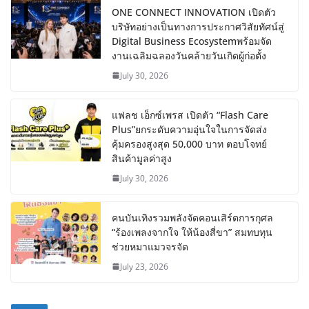
ONE CONNECT INNOVATION เปิดตัว
บริษัทอย่างเป็นทางการประกาศวิสัยทัศน์สู่
Digital Business Ecosystemพร้อมจัด
งานเฉลิมฉลองวันคล้ายวันเกิดผู้ก่อตั้ง
July 30, 2026
แฟลช เอ็กซ์เพรส เปิดตัว “Flash Care
Plus”ยกระดับความอุ่นใจในการจัดส่ง
คุ้มครองสูงสุด 50,000 บาท ตอบโจทย์
สินค้ามูลค่าสูง
July 30, 2026
คนบันเทิงรวมพลังจัดคอนเสิร์ตการกุศล
“ร้องเพลงจากใจ ให้น้องสี่ขา” สมทบทุน
ช่วยหมาแมวจรจัด
July 23, 2026