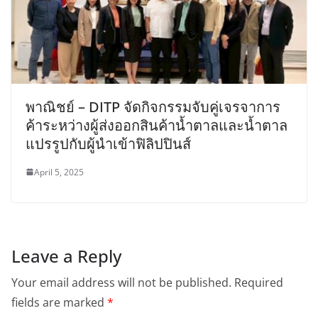
พาณิชย์ – DITP จัดกิจกรรมจับคู่เจรจาการ
ค้าระหว่างผู้ส่งออกสินค้าน้ำตาลและน้ำตาล
แปรรูปกับผู้นำเข้าฟิลิปปินส์
April 5, 2025
Leave a Reply
Your email address will not be published.
Required
fields are marked
*