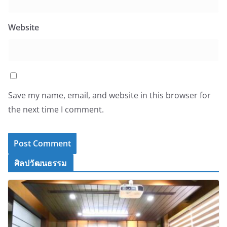
Website
Save my name, email, and website in this browser for
the next time I comment.
ศิลปวัฒนธรรม