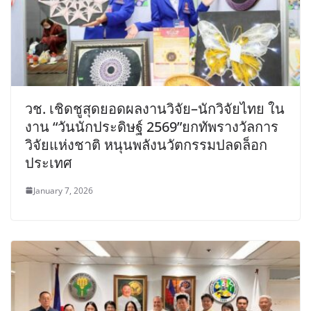
วช. เชิดชูสุดยอดผลงานวิจัย–นักวิจัยไทย ใน
งาน “วันนักประดิษฐ์ 2569”ยกทัพรางวัลการ
วิจัยแห่งชาติ หนุนพลังนวัตกรรมปลดล็อก
ประเทศ
January 7, 2026