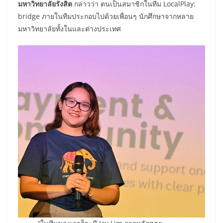
มหาวิทยาลัยรังสิต
กล่าวว่า ตนเป็นสมาชิกในทีม LocalPlay:
bridge ภายในทีมประกอบไปด้วยเพื่อนๆ นักศึกษาจากหลาย
มหาวิทยาลัยทั้งในและต่างประเทศ