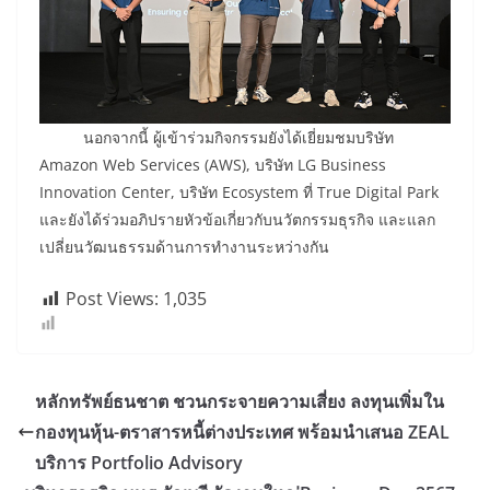
นอกจากนี้ ผู้เข้าร่วมกิจกรรมยังได้เยี่ยมชมบริษัท
Amazon Web Services (AWS), บริษัท LG Business
Innovation Center, บริษัท Ecosystem ที่ True Digital Park
และยังได้ร่วมอภิปรายหัวข้อเกี่ยวกับนวัตกรรมธุรกิจ และแลก
เปลี่ยนวัฒนธรรมด้านการทำงานระหว่างกัน
Post Views:
1,035
หลักทรัพย์ธนชาต ชวนกระจายความเสี่ยง ลงทุนเพิ่มใน
กองทุนหุ้น-ตราสารหนี้ต่างประเทศ พร้อมนำเสนอ ZEAL
บริการ Portfolio Advisory