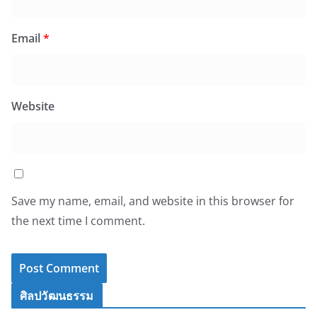
Email
*
Website
Save my name, email, and website in this browser for
the next time I comment.
ศิลปวัฒนธรรม