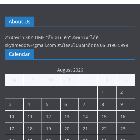
About Us
สำนักข่าว SKY TIME "ลึก ครบ ทั่ว" ส่งข่าวมาได้ที่
skytimeddtv@gmail.com สนใจลงโฆษณาติดต่อ 06-3190-5998
Calendar
August 2026
M
T
W
T
F
S
S
1
2
3
4
5
6
7
8
9
10
11
12
13
14
15
16
17
18
19
20
21
22
23