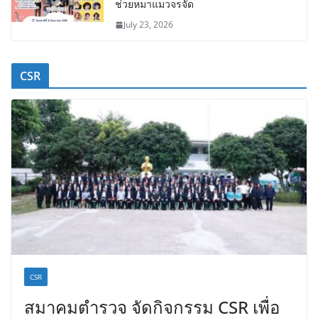
ช่วยหมาแมวจรจัด
July 23, 2026
CSR
CSR
สมาคมตำรวจ จัดกิจกรรม CSR เพื่อ