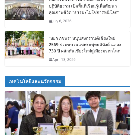
ปฏิบัติธรรม เปิดพื้นที่เรียนรู้เพื่อพัฒนา
คุณภาพชีวิต “ธรรมะไม่ใช่การหนีโลก”
July 6, 2026
“หยก กชพร” หนุนสงกรานต์เชียงใหม่
2569 ร่วมขบวนแห่พระพุทธสิหิงค์ ฉลอง
730 ปี ผลักดันเชียงใหม่สู่เมืองมรดกโลก
April 13, 2026
เทคโนโลยีและนวัตกรรม