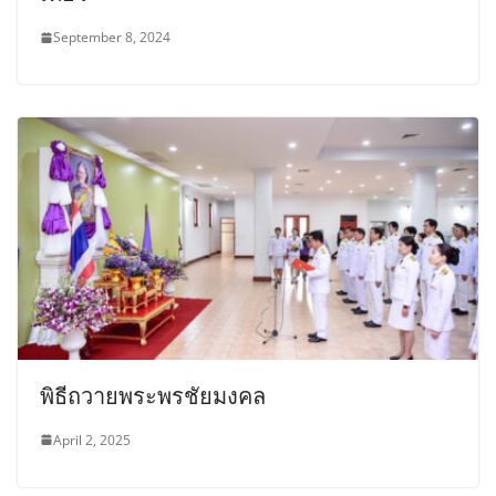
September 8, 2024
พิธีถวายพระพรชัยมงคล
April 2, 2025