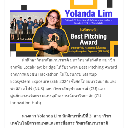
นักศึกษาวิทยาลัยนานาชาติ มหาวิทยาลัยรังสิต สมาชิก
จากทีม LocalPlay: bridge ได้รับรางวัล Best Pitching Award
จากการแข่งขัน Hackathon ในโปรแกรม Startup
Ecosystem Exposure (SEE 2024) ซึ่งจัดโดยมหาวิทยาลัยแห่ง
ชาติสิงคโปร์ (NUS) มหาวิทยาลัยจุฬาลงกรณ์ (CU) และ
ศูนย์กลางนวัตกรรมแห่งจุฬาลงกรณ์มหาวิทยาลัย (CU
Innovation Hub)
นางสาว
Yolanda Lim นักศึกษาชั้นปีที่ 3 สาขาวิชา
เทคโนโลยีสารสนเทศและการสื่อสาร วิทยาลัยนานาชาติ