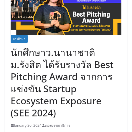
การศึกษา
นักศึกษาว.นานาชาติ
ม.รังสิต ได้รับรางวัล Best
Pitching Award จากการ
แข่งขัน Startup
Ecosystem Exposure
(SEE 2024)
January 30, 2024
กองบรรณาธิการ