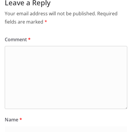
Leave a Reply
Your email address will not be published.
Required
fields are marked
*
Comment
*
Name
*