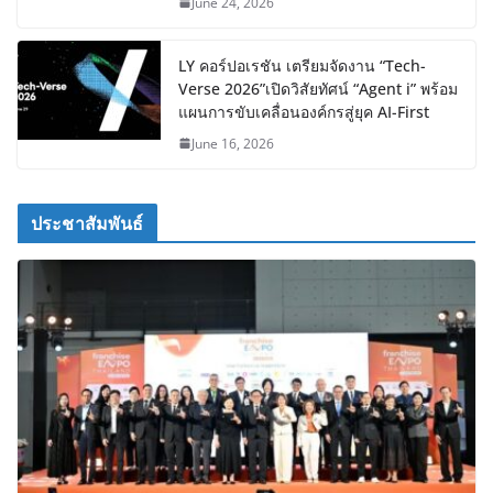
June 24, 2026
LY คอร์ปอเรชัน เตรียมจัดงาน “Tech-
Verse 2026”เปิดวิสัยทัศน์ “Agent i” พร้อม
แผนการขับเคลื่อนองค์กรสู่ยุค AI-First
June 16, 2026
ประชาสัมพันธ์