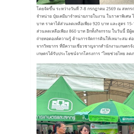
โดยจัดขึ้น ระหว่างวันที่ 7-8 กรกฎาคม 2569 ณ สหกรณ
จำหน่าย ปุ๋ยเคมีมาจำหน่ายภายในงาน ในราคาพิเศษ 
บาท ราคาได้ส่วนลดเหลือเพียง 920 บาท และสูตร 1
ส่วนลดเหลือเพียง 860 บาท อีกทั้งกิจกรรม ในวันนี้ มี
ถ่ายทอดองค์ความรู้ ด้านการจัดการดินให้เหมาะสม ต่
จากวิทยากร ที่มีความเชี่ยวชาญจากสำนักงานเกษตรจัง
เกษตรได้รับประโยชน์จากโครงการ “ไทยช่วยไทย ลดภา