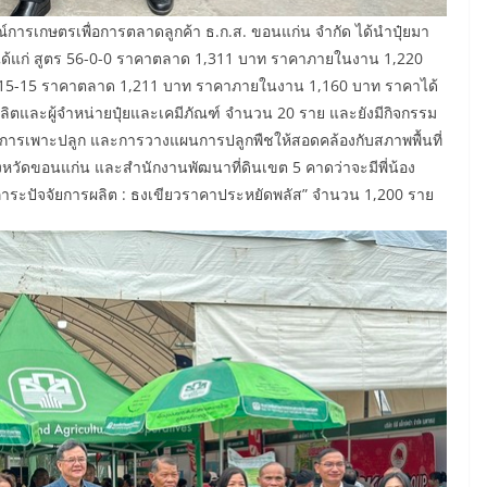
์การเกษตรเพื่อการตลาดลูกค้า ธ.ก.ส. ขอนแก่น จำกัด ได้นำปุ๋ยมา
ได้แก่ สูตร 56-0-0 ราคาตลาด 1,311 บาท ราคาภายในงาน 1,220
5-15-15 ราคาตลาด 1,211 บาท ราคาภายในงาน 1,160 บาท ราคาได้
ผู้ผลิตและผู้จำหน่ายปุ๋ยและเคมีภัณฑ์ จำนวน 20 ราย และยังมีกิจกรรม
อการเพาะปลูก และการวางแผนการปลูกพืชให้สอดคล้องกับสภาพพื้นที่
หวัดขอนแก่น และสำนักงานพัฒนาที่ดินเขต 5 คาดว่าจะมีพี่น้อง
ระปัจจัยการผลิต : ธงเขียวราคาประหยัดพลัส” จำนวน 1,200 ราย