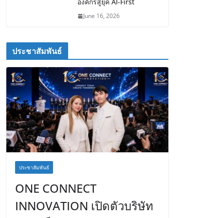
องค์กรสู่ยุค AI-First
June 16, 2026
ประชาสัมพันธ์
ประชาสัมพันธ์
ONE CONNECT
INNOVATION เปิดตัวบริษัท