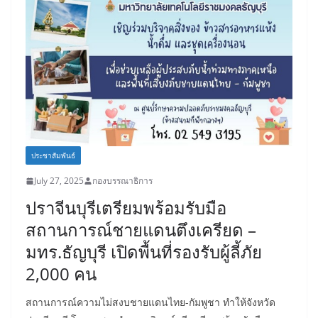
ประชาสัมพันธ์
July 27, 2025
กองบรรณาธิการ
ปราจีนบุรีเตรียมพร้อมรับมือ
สถานการณ์ชายแดนตึงเครียด –
มทร.ธัญบุรี เปิดพื้นที่รองรับผู้ลี้ภัย
2,000 คน
สถานการณ์ความไม่สงบชายแดนไทย-กัมพูชา ทำให้จังหวัด