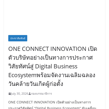
ประชาสัมพันธ์
ONE CONNECT INNOVATION เปิด
ตัวบริษัทอย่างเป็นทางการประกาศ
วิสัยทัศน์สู่ Digital Business
Ecosystemพร้อมจัดงานเฉลิมฉลอง
วันคล้ายวันเกิดผู้ก่อตั้ง
July 30, 2026
กองบรรณาธิการ
ONE CONNECT INNOVATION เปิดตัวอย่างเป็นทางการ
ประกาศวิสัยทัศน์ “Digital Business Ecosystem” ขับเคลื่อน