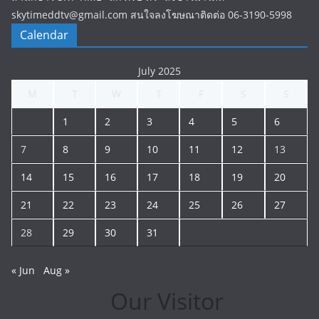
skytimeddtv@gmail.com สนใจลงโฆษณาติดต่อ 06-3190-5998
Calendar
July 2025
M
T
W
T
F
S
S
1
2
3
4
5
6
7
8
9
10
11
12
13
14
15
16
17
18
19
20
21
22
23
24
25
26
27
28
29
30
31
« Jun
Aug »
Our Visitor