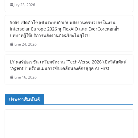
July 23, 2026
Solis เปิดตัวโซลูชันระบบกักเก็บพลังงานครบวงจรในงาน
Intersolar Europe 2026 ชู FlexAIO และ EverCoreตอกย้ำ
บทบาทผู้ให้บริการพลังงานอัจฉริยะในยุโรป
June 24, 2026
LY คอร์ปอเรชัน เตรียมจัดงาน “Tech-Verse 2026”เปิดวิสัยทัศน์
“Agent i” พร้อมแผนการขับเคลื่อนองค์กรสู่ยุค AI-First
June 16, 2026
ประชาสัมพันธ์