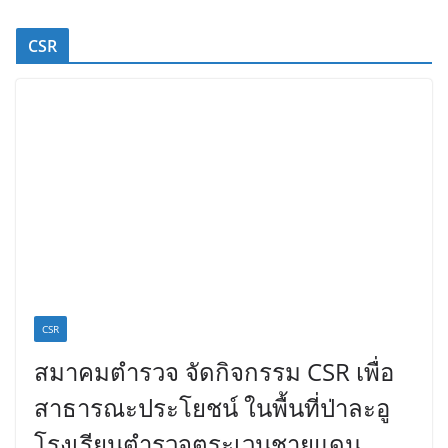
CSR
CSR
สมาคมตำรวจ จัดกิจกรรม CSR เพื่อ
สาธารณะประโยชน์ ในพื้นที่ป่าละอู
โรงเรียนตำรวจตระเวนชายแดน