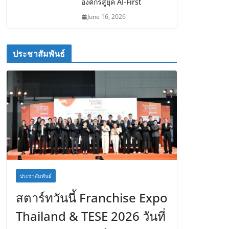
องค์กรสู่ยุค AI-First
June 16, 2026
ประชาสัมพันธ์
ประชาสัมพันธ์
สตาร์ทวันนี้ Franchise Expo
Thailand & TESE 2026 วันที่