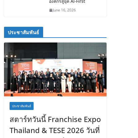
องค์กรสู่ยุค AI-First
June 16, 2026
ประชาสัมพันธ์
ประชาสัมพันธ์
สตาร์ทวันนี้ Franchise Expo
Thailand & TESE 2026 วันที่