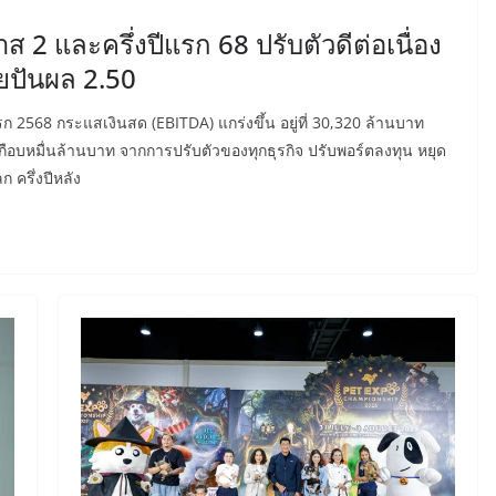
2 และครึ่งปีแรก 68 ปรับตัวดีต่อเนื่อง
ายปันผล 2.50
แรก 2568 กระแสเงินสด (EBITDA) แกร่งขึ้น อยู่ที่ 30,320 ล้านบาท
ือบหมื่นล้านบาท จากการปรับตัวของทุกธุรกิจ ปรับพอร์ตลงทุน หยุด
 ครึ่งปีหลัง