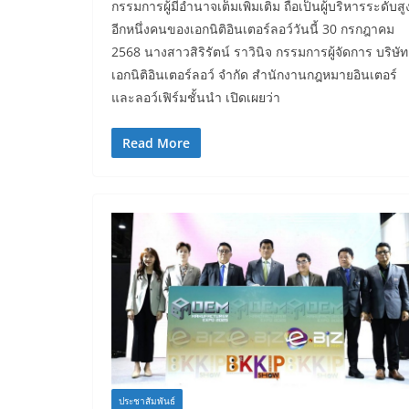
กรรมการผู้มีอำนาจเต็มเพิ่มเติม ถือเป็นผู้บริหารระดับสู
อีกหนึ่งคนของเอกนิติอินเตอร์ลอว์วันนี้ 30 กรกฎาคม
2568 นางสาวสิริรัตน์ ราวินิจ กรรมการผู้จัดการ บริษัท
เอกนิติอินเตอร์ลอว์ จำกัด สำนักงานกฎหมายอินเตอร์
และลอว์เฟิร์มชั้นนำ เปิดเผยว่า
Read More
ประชาสัมพันธ์