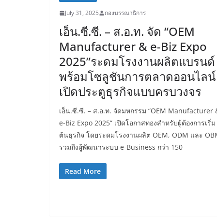
July 31, 2025
กองบรรณาธิการ
เอ็น.ซี.ซี. – ส.อ.ท. จัด “OEM
Manufacturer & e-Biz Expo
2025”ระดมโรงงานผลิตแบรนด์
พร้อมโซลูชันการตลาดออนไลน์
เปิดประตูธุรกิจแบบครบวงจร
เอ็น.ซี.ซี. – ส.อ.ท. จัดมหกรรม “OEM Manufacturer 
e-Biz Expo 2025” เปิดโอกาสทองสำหรับผู้ต้องการเริ่ม
ต้นธุรกิจ โดยระดมโรงงานผลิต OEM, ODM และ O
รวมถึงผู้พัฒนาระบบ e-Business กว่า 150
Read More