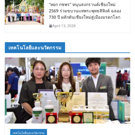
“หยก กชพร” หนุนสงกรานต์เชียงใหม่
2569 ร่วมขบวนแห่พระพุทธสิหิงค์ ฉลอง
730 ปี ผลักดันเชียงใหม่สู่เมืองมรดกโลก
April 13, 2026
เทคโนโลยีและนวัตกรรม
เทคโนโลยีและนวัตกรรม