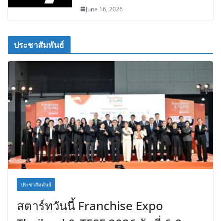
June 16, 2026
ประชาสัมพันธ์
ประชาสัมพันธ์
สตาร์ทวันนี้ Franchise Expo