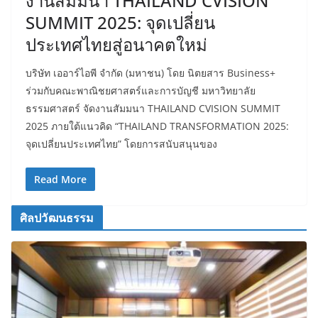
งานสัมมนา THAILAND CVISION
SUMMIT 2025: จุดเปลี่ยน
ประเทศไทยสู่อนาคตใหม่
บริษัท เออาร์ไอพี จำกัด (มหาชน) โดย นิตยสาร Business+
ร่วมกับคณะพาณิชยศาสตร์และการบัญชี มหาวิทยาลัย
ธรรมศาสตร์ จัดงานสัมมนา THAILAND CVISION SUMMIT
2025 ภายใต้แนวคิด “THAILAND TRANSFORMATION 2025:
จุดเปลี่ยนประเทศไทย” โดยการสนับสนุนของ
Read More
ศิลปวัฒนธรรม