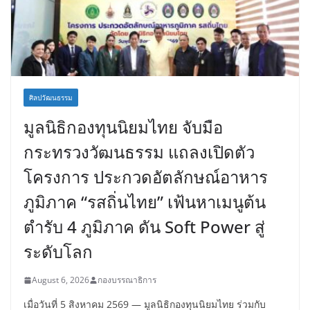
ศิลปวัฒนธรรม
มูลนิธิกองทุนนิยมไทย จับมือ
กระทรวงวัฒนธรรม แถลงเปิดตัว
โครงการ ประกวดอัตลักษณ์อาหาร
ภูมิภาค “รสถิ่นไทย” เฟ้นหาเมนูต้น
ตำรับ 4 ภูมิภาค ดัน Soft Power สู่
ระดับโลก
August 6, 2026
กองบรรณาธิการ
เมื่อวันที่ 5 สิงหาคม 2569 — มูลนิธิกองทุนนิยมไทย ร่วมกับ