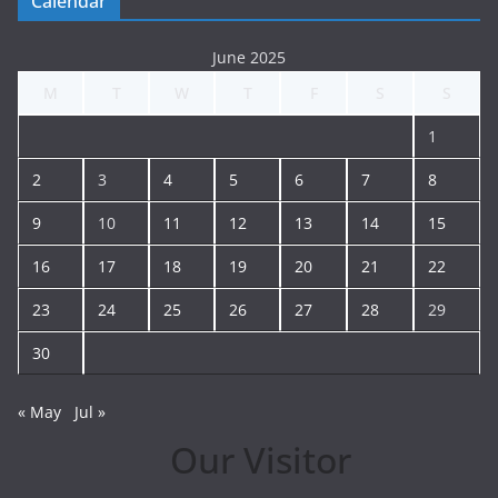
Calendar
June 2025
M
T
W
T
F
S
S
1
2
3
4
5
6
7
8
9
10
11
12
13
14
15
16
17
18
19
20
21
22
23
24
25
26
27
28
29
30
« May
Jul »
Our Visitor