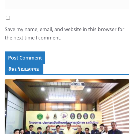
Save my name, email, and website in this browser for
the next time I comment.
ศิลปวัฒนธรรม