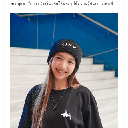
คอยดูแล เรียกว่า จัดเต็มเพื่อให้น้องๆ ได้ความรู้กันอย่างเต็มที่