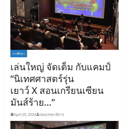
การศึกษา
เล่นใหญ่ จัดเต็ม กับแคมป์
“นิเทศศาสตร์รุ่น
เยาว์ X สอนเกรียนเซียน
มันส์ร้าย…”
April 20, 2024
กองบรรณาธิการ