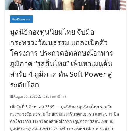
ศิลปวัฒนธรรม
มูลนิธิกองทุนนิยมไทย จับมือ
กระทรวงวัฒนธรรม แถลงเปิดตัว
โครงการ ประกวดอัตลักษณ์อาหาร
ภูมิภาค “รสถิ่นไทย” เฟ้นหาเมนูต้น
ตำรับ 4 ภูมิภาค ดัน Soft Power สู่
ระดับโลก
August 6, 2026
กองบรรณาธิการ
เมื่อวันที่ 5 สิงหาคม 2569 — มูลนิธิกองทุนนิยมไทย ร่วมกับ
กระทรวงวัฒนธรรม โดยกรมส่งเสริมวัฒนธรรม แถลงข่าวเปิด
ตัวโครงการประกวดอัตลักษณ์อาหารภูมิภาค “รสถิ่นไทย” ณ
มูลนิธิกองทุนนิยมไทย เขตบางรัก กรุงเทพฯ เพื่อรวบรวม ยก