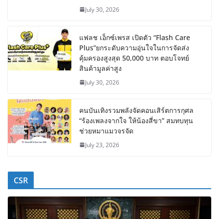
July 30, 2026
แฟลช เอ็กซ์เพรส เปิดตัว “Flash Care
Plus”ยกระดับความอุ่นใจในการจัดส่ง
คุ้มครองสูงสุด 50,000 บาท ตอบโจทย์
สินค้ามูลค่าสูง
July 30, 2026
คนบันเทิงรวมพลังจัดคอนเสิร์ตการกุศล
“ร้องเพลงจากใจ ให้น้องสี่ขา” สมทบทุน
ช่วยหมาแมวจรจัด
July 23, 2026
CSR