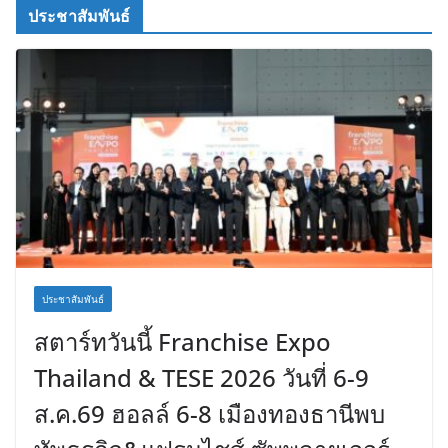
ประชาสัมพันธ์
ประชาสัมพันธ์
สตาร์ทวันนี้ Franchise Expo
Thailand & TESE 2026 วันที่ 6-9
ส.ค.69 ฮอลล์ 6-8 เมืองทองธานีพบ