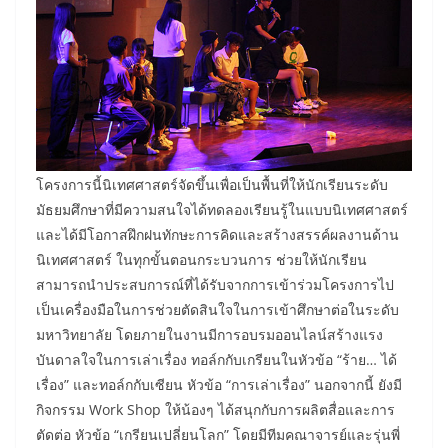
โครงการนี้นิเทศศาสตร์จัดขึ้นเพื่อเป็นพื้นที่ให้นักเรียนระดับ
มัธยมศึกษาที่มีความสนใจได้ทดลองเรียนรู้ในแบบนิเทศศาสตร์
และได้มีโอกาสฝึกฝนทักษะการคิดและสร้างสรรค์ผลงานด้าน
นิเทศศาสตร์ ในทุกขั้นตอนกระบวนการ ช่วยให้นักเรียน
สามารถนำประสบการณ์ที่ได้รับจากการเข้าร่วมโครงการไป
เป็นเครื่องมือในการช่วยตัดสินใจในการเข้าศึกษาต่อในระดับ
มหาวิทยาลัย โดยภายในงานมีการอบรมออนไลน์สร้างแรง
บันดาลใจในการเล่าเรื่อง ทอล์กกับเกรียนในหัวข้อ “ร้าย… ได้
เรื่อง” และทอล์กกับเซียน หัวข้อ “การเล่าเรื่อง” นอกจากนี้ ยังมี
กิจกรรม Work Shop ให้น้องๆ ได้สนุกกับการผลิตสื่อและการ
ตัดต่อ หัวข้อ “เกรียนเปลี่ยนโลก” โดยมีทีมคณาจารย์และรุ่นพี่