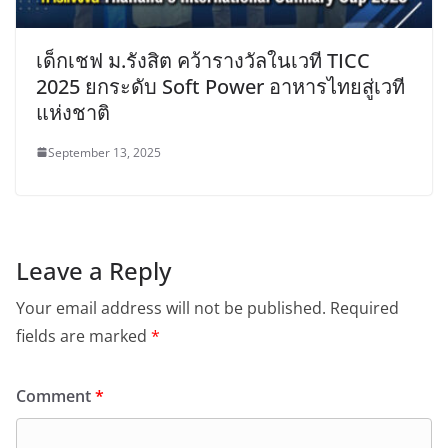
เด็กเชฟ ม.รังสิต คว้ารางวัลในเวที TICC
2025 ยกระดับ Soft Power อาหารไทยสู่เวที
แห่งชาติ
September 13, 2025
Leave a Reply
Your email address will not be published.
Required
fields are marked
*
Comment
*