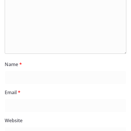
Name
*
Email
*
Website