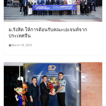
ม.รังสิต ให้การต้อนรับคณะเอเจนท์จาก
ประเทศจีน
March 18, 2025