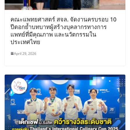
คณะแพทยศาสตร์ สจล. จัดงานครบรอบ 10
ปีตอกย้ำบทบาทผู้สร้างบุคลากรทางการ
แพทย์ที่มีคุณภาพ และนวัตกรรมใน
ประเทศไทย
April 29, 2026