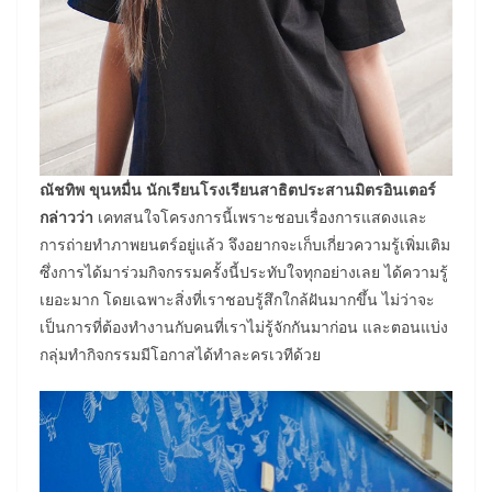
ณัชทิพ ขุนหมื่น นักเรียนโรงเรียนสาธิตประสานมิตรอินเตอร์
กล่าวว่า
เคทสนใจโครงการนี้เพราะชอบเรื่องการแสดงและ
การถ่ายทำภาพยนตร์อยู่แล้ว จึงอยากจะเก็บเกี่ยวความรู้เพิ่มเติม
ซึ่งการได้มาร่วมกิจกรรมครั้งนี้ประทับใจทุกอย่างเลย ได้ความรู้
เยอะมาก โดยเฉพาะสิ่งที่เราชอบรู้สึกใกล้ฝันมากขึ้น ไม่ว่าจะ
เป็นการที่ต้องทำงานกับคนที่เราไม่รู้จักกันมาก่อน และตอนแบ่ง
กลุ่มทำกิจกรรมมีโอกาสได้ทำละครเวทีด้วย