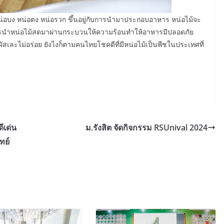
น หน่อบง หน่อตง หน่อรวก ขึ้นอยู่กับการนำมาประกอบอาหาร หน่อไม้จะ
การนำหน่อไม้สดมาผ่านกระบวนให้ความร้อนทำให้อาหารมีปลอดภัย
สเละไม่อร่อย ยังไงก็ตามคนไทยโชคดีที่มีหน่อไม้เป็นพืชในประเทศที่
ีเด่น
ม.รังสิต จัดกิจกรรม RSUnival 2024
ทย์