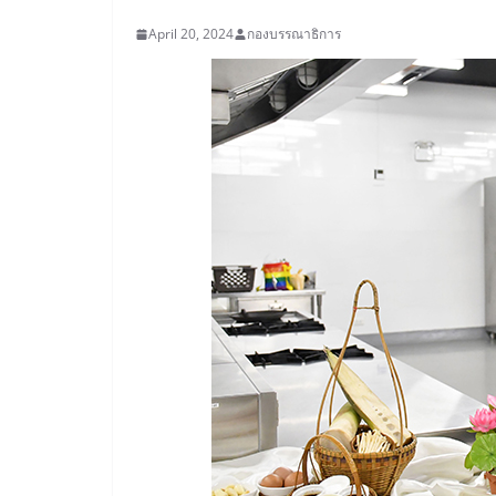
April 20, 2024
กองบรรณาธิการ