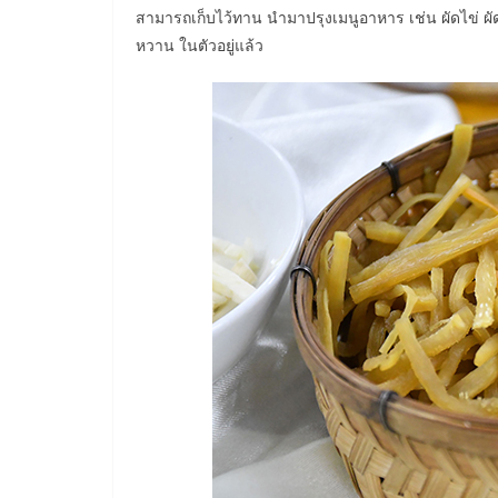
สามารถเก็บไว้ทาน นำมาปรุงเมนูอาหาร เช่น ผัดไข่ ผัด
หวาน ในตัวอยู่แล้ว