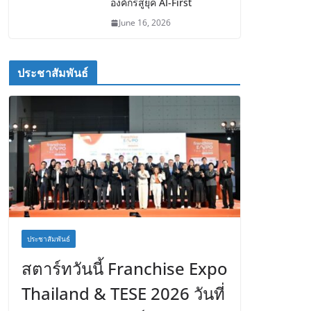
องค์กรสู่ยุค AI-First
June 16, 2026
ประชาสัมพันธ์
ประชาสัมพันธ์
สตาร์ทวันนี้ Franchise Expo
Thailand & TESE 2026 วันที่