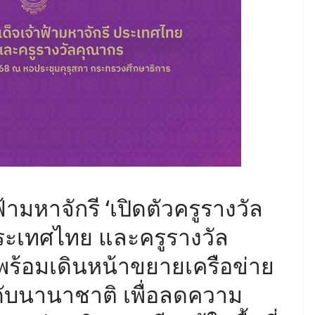
้ามหาจักรี ‘เปิดตัวครูรางวัล
ประเทศไทย และครูรางวัล
พร้อมเดินหน้าขยายเครือข่าย
ดับนานาชาติ เพื่อลดความ