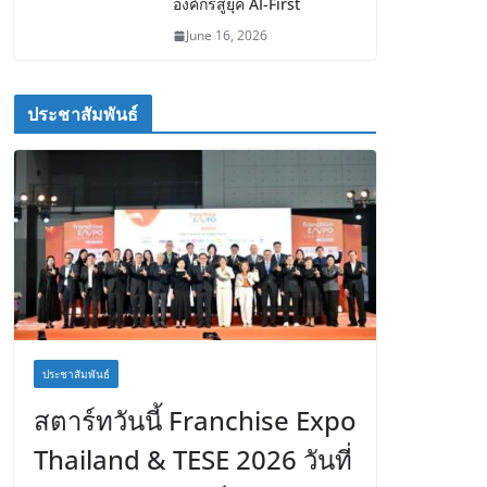
องค์กรสู่ยุค AI-First
June 16, 2026
ประชาสัมพันธ์
ประชาสัมพันธ์
สตาร์ทวันนี้ Franchise Expo
Thailand & TESE 2026 วันที่