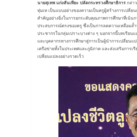
นายสุเทพ แก่งสันเทียะ ปลัดกระทรวงศึกษาธิการ
กล่าว
ทุ่มเท เป็นแบบอย่างของความเป็นครูผู้สร้างการเปลี่ย
สำคัญอย่างยิ่งในการยกระดับคุณภาพการศึกษาที่เน้นการเร
ประสบการณ์ตรงของครู ซึ่งเป็นการลดความเหลื่อมล้ำทา
ประชากรในกลุ่มเปราะบางต่าง ๆ นอกจากนี้บทเรียนแล
และบุคลากรทางการศึกษาสู่การเป็นผู้นำการเปลี่ยนแป
เครือข่ายทั้งในประเทศและภูมิภาค และส่งเสริมการเรีย
เปลี่ยนแปลงอย่างรวดเร็ว