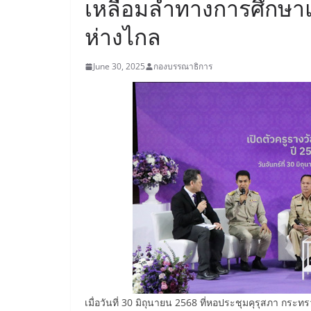
เหลื่อมล้ำทางการศึกษาแล
ห่างไกล
June 30, 2025
กองบรรณาธิการ
เมื่อวันที่ 30 มิถุนายน 2568 ที่หอประชุมคุรุสภา กระท