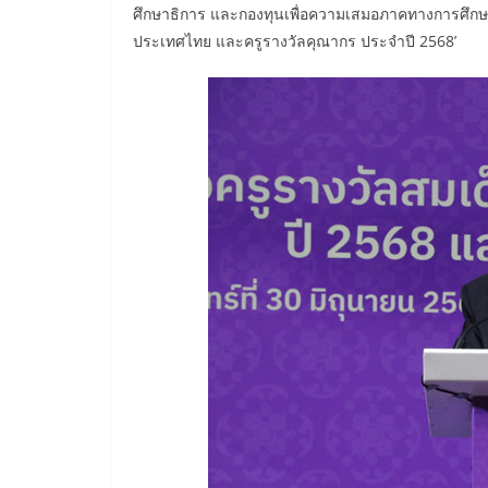
ศึกษาธิการ และกองทุนเพื่อความเสมอภาคทางการศึกษา จ
ประเทศไทย และครูรางวัลคุณากร ประจำปี 2568’