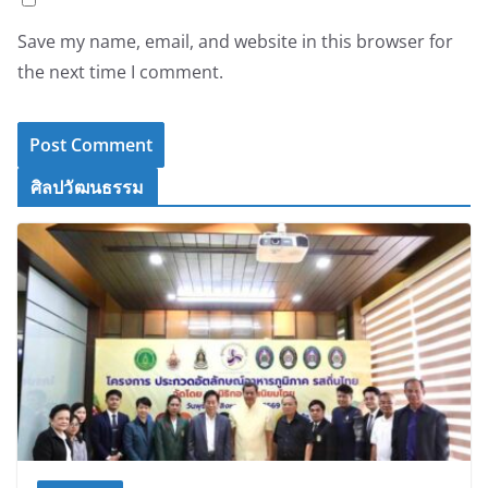
Save my name, email, and website in this browser for
the next time I comment.
ศิลปวัฒนธรรม