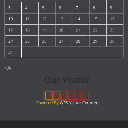
3
4
5
6
7
8
9
10
11
12
13
14
15
16
17
18
19
20
21
22
23
24
25
26
27
28
29
30
31
« Jul
Our Visitor
1
7
0
5
4
3
Powered By
WPS Visitor Counter