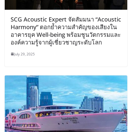
SCG Acoustic Expert จัดสัมมนา “Acoustic
Harmony” ตอกย้ำความสำคัญของเสียงใน
อาคารยุค Well-being พร้อมชูนวัตกรรมและ
องค์ความรู้จากผู้เชี่ยวชาญระดับโลก
July 29, 2025