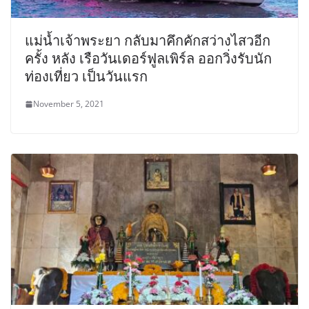
แม่น้ำเจ้าพระยา กลับมาคึกคักสว่างไสวอีก
ครั้ง หลัง เรือวันเดอร์ฟูลเพิร์ล ออกวิ่งรับนัก
ท่องเที่ยว เป็นวันแรก
November 5, 2021