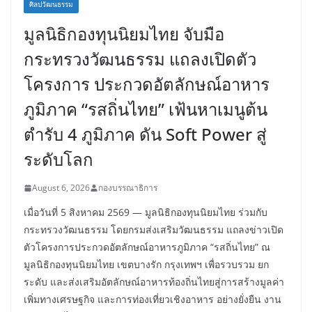
ศิลปวัฒนธรรม
มูลนิธิกองทุนนิยมไทย จับมือ
กระทรวงวัฒนธรรม แถลงเปิดตัว
โครงการ ประกวดอัตลักษณ์อาหาร
ภูมิภาค “รสถิ่นไทย” เฟ้นหาเมนูต้น
ตำรับ 4 ภูมิภาค ดัน Soft Power สู่
ระดับโลก
August 6, 2026
กองบรรณาธิการ
เมื่อวันที่ 5 สิงหาคม 2569 — มูลนิธิกองทุนนิยมไทย ร่วมกับ
กระทรวงวัฒนธรรม โดยกรมส่งเสริมวัฒนธรรม แถลงข่าวเปิด
ตัวโครงการประกวดอัตลักษณ์อาหารภูมิภาค “รสถิ่นไทย” ณ
มูลนิธิกองทุนนิยมไทย เขตบางรัก กรุงเทพฯ เพื่อรวบรวม ยก
ระดับ และส่งเสริมอัตลักษณ์อาหารท้องถิ่นไทยสู่การสร้างมูลค่า
เพิ่มทางเศรษฐกิจ และการท่องเที่ยวเชิงอาหาร อย่างยั่งยืน งาน