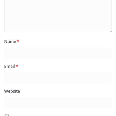
Name
*
Email
*
Website