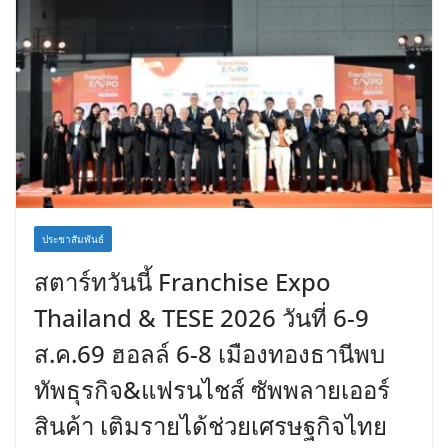
ประชาสัมพันธ์
สตาร์ทวันนี้ Franchise Expo
Thailand & TESE 2026 วันที่ 6-9
ส.ค.69 ฮอลล์ 6-8 เมืองทองธานีพบ
ทัพธุรกิจ&แฟรนไชส์ ซัพพลายเออร์
สินค้า เติมรายได้ช่วยเศรษฐกิจไทย