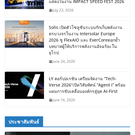
แสดงในงาน IMPACT SPEED FEST 2026
July 23, 2026
Solis เปิดตัวโซลูชันระบบกักเก็บพลังงาน
ครบวงจรในงาน Intersolar Europe
2026 ชู FlexAIO และ EverCoreตอกย้ำ
บทบาทผู้ให้บริการพลังงานอัจฉริยะใน
ยุโรป
June 24, 2026
LY คอร์ปอเรชัน เตรียมจัดงาน “Tech-
Verse 2026”เปิดวิสัยทัศน์ “Agent i” พร้อม
แผนการขับเคลื่อนองค์กรสู่ยุค AI-First
June 16, 2026
ประชาสัมพันธ์