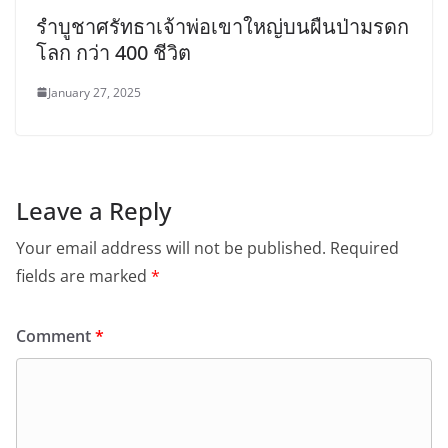
รำบูชาศรัทธาเจ้าพ่อเขาใหญ่บนผืนป่ามรดก
โลก กว่า 400 ชีวิต
January 27, 2025
Leave a Reply
Your email address will not be published.
Required
fields are marked
*
Comment
*