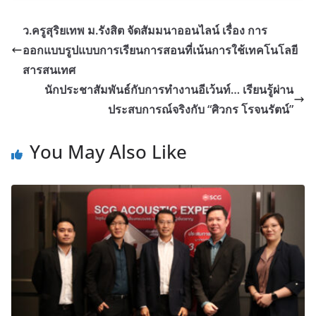
ว.ครูสุริยเทพ ม.รังสิต จัดสัมมนาออนไลน์ เรื่อง การ
ออกแบบรูปแบบการเรียนการสอนที่เน้นการใช้เทคโนโลยี
สารสนเทศ
นักประชาสัมพันธ์กับการทำงานอีเว้นท์… เรียนรู้ผ่าน
ประสบการณ์จริงกับ “ศิวกร โรจนรัตน์”
You May Also Like