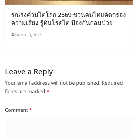
รณรงค์วันไตโลก 2569 ชวนคนไทยคัดกรอง
ความเสี่ยง รู้ทันโรคไต ป้องกันก่อนป่วย
March 13, 2026
Leave a Reply
Your email address will not be published.
Required
fields are marked
*
Comment
*