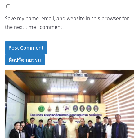
Save my name, email, and website in this browser for
the next time I comment.
ศิลปวัฒนธรรม