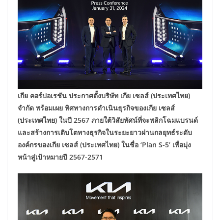
เกีย คอร์ปอเรชัน ประกาศตั้งบริษัท เกีย เซลส์ (ประเทศไทย)
จำกัด พร้อมเผย ทิศทางการดำเนินธุรกิจของเกีย เซลส์
(ประเทศไทย) ในปี 2567 ภายใต้วิสัยทัศน์ที่จะพลิกโฉมแบรนด์
และสร้างการเติบโตทางธุรกิจในระยะยาวผ่านกลยุทธ์ระดับ
องค์กรของเกีย เซลส์ (ประเทศไทย) ในชื่อ ‘Plan S-5’ เพื่อมุ่ง
หน้าสู่เป้าหมายปี 2567-2571