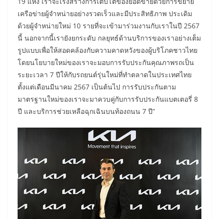
19 แห่ง เราจะเร่งสร้างการเติบโตของยอดขายด้วยการขยาย
เครือข่ายผู้จำหน่ายอย่างรวดเร็วและมีประสิทธิภาพ ประเดิม
ด้วยผู้จำหน่ายใหม่ 10 รายที่จะเข้ามาร่วมงานกับเราในปี 2567
นี้ นอกจากนี้เรายังยกระดับ กลยุทธ์ด้านบริการของเราอย่างเต็ม
รูปแบบเพื่อให้สอดคล้องกับความคาดหวังของผู้บริโภคชาวไทย
โดยนโยบายใหม่ของเราจะมอบการรับประกันคุณภาพรถเป็น
ระยะเวลา 7 ปีให้กับรถยนต์รุ่นใหม่ที่ทำตลาดในประเทศไทย
ตั้งแต่เดือนมีนาคม 2567 เป็นต้นไป การรับประกันตาม
มาตรฐานใหม่ของเราจะมาควบคู่กับการรับประกันแบตเตอรี่ 8
ปี และบริการช่วยเหลือฉุกเฉินบนท้องถนน 7 ปี”