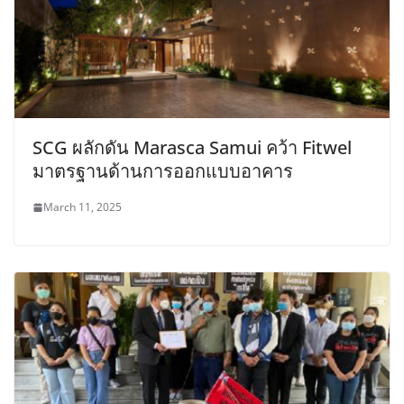
SCG ผลักดัน Marasca Samui คว้า Fitwel
มาตรฐานด้านการออกแบบอาคาร
March 11, 2025