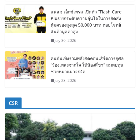
แฟลช เอ็กซ์เพรส เปิดตัว “Flash Care
Plus”ยกระดับความอุ่นใจในการจัดส่ง
คุ้มครองสูงสุด 50,000 บาท ตอบโจทย์
สินค้ามูลค่าสูง
July 30, 2026
คนบันเทิงรวมพลังจัดคอนเสิร์ตการกุศล
“ร้องเพลงจากใจ ให้น้องสี่ขา” สมทบทุน
ช่วยหมาแมวจรจัด
July 23, 2026
CSR