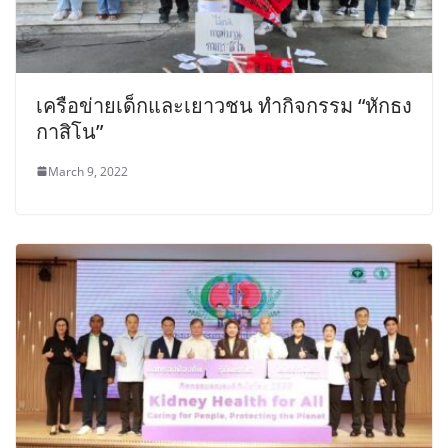
เครือข่ายเด็กและเยาวชน ทำกิจกรรม “หักธง
กาสิโน”
March 9, 2022