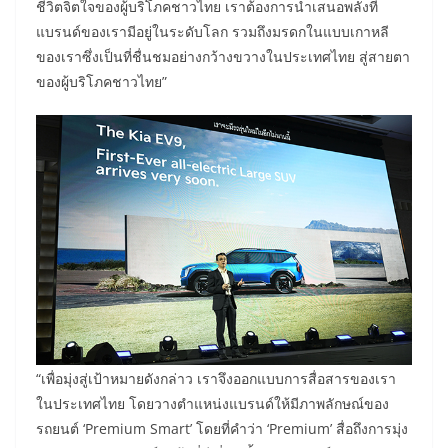
ชีวิตจิตใจของผู้บริโภคชาวไทย เราต้องการนำเสนอพลังที่
แบรนด์ของเรามีอยู่ในระดับโลก รวมถึงมรดกในแบบเกาหลี
ของเราซึ่งเป็นที่ชื่นชมอย่างกว้างขวางในประเทศไทย สู่สายตา
ของผู้บริโภคชาวไทย”
“เพื่อมุ่งสู่เป้าหมายดังกล่าว เราจึงออกแบบการสื่อสารของเรา
ในประเทศไทย โดยวางตำแหน่งแบรนด์ให้มีภาพลักษณ์ของ
รถยนต์ ‘Premium Smart’ โดยที่คำว่า ‘Premium’ สื่อถึงการมุ่ง