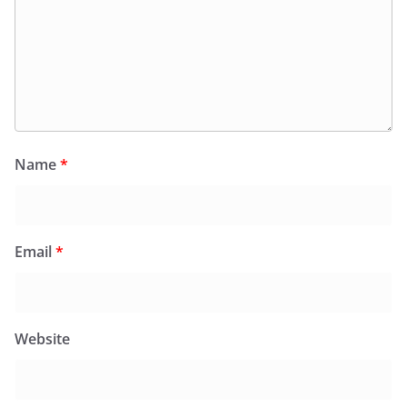
Name
*
Email
*
Website