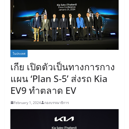
ในประเทศ
เกีย เปิดตัวเป็นทางการกาง
แผน ‘Plan S-5’ ส่งรถ Kia
EV9 ทำตลาด EV
February 1, 2024
กองบรรณาธิการ