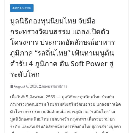
ศิลปวัฒนธรรม
มูลนิธิกองทุนนิยมไทย จับมือ
กระทรวงวัฒนธรรม แถลงเปิดตัว
โครงการ ประกวดอัตลักษณ์อาหาร
ภูมิภาค “รสถิ่นไทย” เฟ้นหาเมนูต้น
ตำรับ 4 ภูมิภาค ดัน Soft Power สู่
ระดับโลก
August 6, 2026
กองบรรณาธิการ
เมื่อวันที่ 5 สิงหาคม 2569 — มูลนิธิกองทุนนิยมไทย ร่วมกับ
กระทรวงวัฒนธรรม โดยกรมส่งเสริมวัฒนธรรม แถลงข่าวเปิด
ตัวโครงการประกวดอัตลักษณ์อาหารภูมิภาค “รสถิ่นไทย” ณ
มูลนิธิกองทุนนิยมไทย เขตบางรัก กรุงเทพฯ เพื่อรวบรวม ยก
ระดับ และส่งเสริมอัตลักษณ์อาหารท้องถิ่นไทยสู่การสร้างมูลค่า