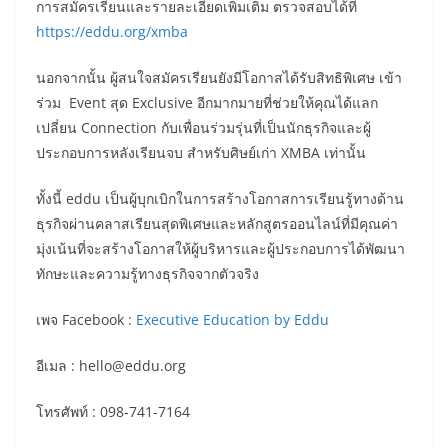
การสมัครเรียนและรายละเอียดเพิ่มเติม ตรวจสอบได้ที่
https://eddu.org/xmba
นอกจากนั้น ผู้สนใจสมัครเรียนยังมีโอกาสได้รับสิทธิพิเศษ เข้า
ร่วม Event สุด Exclusive อีกมากมายที่ช่วยให้คุณได้แลก
เปลี่ยน Connection กับเพื่อนร่วมรุ่นที่เป็นนักธุรกิจและผู้
ประกอบการหลังเรียนจบ สำหรับศิษย์เก่า XMBA เท่านั้น
ทั้งนี้ eddu เป็นผู้บุกเบิกในการสร้างโอกาสการเรียนรู้ทางด้าน
ธุรกิจผ่านคลาสเรียนสุดพิเศษและหลักสูตรออนไลน์ที่มีคุณค่า
มุ่งเน้นที่จะสร้างโอกาสให้ผู้บริหารและผู้ประกอบการได้พัฒนา
ทักษะและความรู้ทางธุรกิจจากตัวจริง
เพจ Facebook :
Executive Education by Eddu
อีเมล : hello@eddu.org
โทรศัพท์ : 098-741-7164