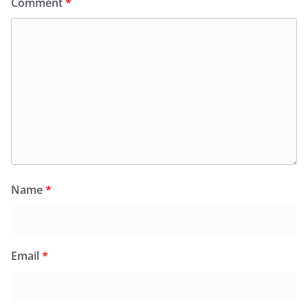
Comment
*
Name
*
Email
*