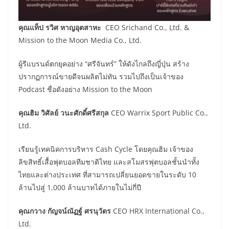
คุณแท็ป รวิศ หาญอุตสาหะ
CEO Srichand Co., Ltd. &
Mission to the Moon Media Co., Ltd.
ผู้รีแบรนด์ตกยุคอย่าง “ศรีจันทร์” ให้ดังไกลถึงญี่ปุ่น สร้าง
ปรากฏการณ์ขายดีจนผลิตไม่ทัน รวมไปถึงเป็นเจ้าของ
Podcast ชื่อดังอย่าง Mission to the Moon
คุณฮิม วิศัลย์ วนะศักดิ์ศรีสกุล
CEO Warrix Sport Public Co.,
Ltd.
เรียนรู้เทคนิคการบริหาร Cash Cycle โดยคุณฮิม เจ้าของ
ลิขสิทธิ์เสื้อฟุตบอลทีมชาติไทย และสโมสรฟุตบอลชั้นนำทั้ง
ไทยและต่างประเทศ ที่สามารถเปลี่ยนยอดขายในระดับ 10
ล้านไปสู่ 1,000 ล้านบาทได้ภายในไม่กี่ปี
คุณกวาง กัญจน์ณัฏฐ์ ศรนุวัตร
CEO HRX International Co.,
Ltd.