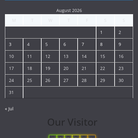
August 2026
M
T
W
T
F
S
S
1
2
3
4
5
6
7
8
9
10
11
12
13
14
15
16
17
18
19
20
21
22
23
24
25
26
27
28
29
30
31
« Jul
Our Visitor