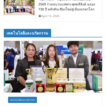
2569 ร่วมขบวนแห่พระพุทธสิหิงค์ ฉลอง
730 ปี ผลักดันเชียงใหม่สู่เมืองมรดกโลก
April 13, 2026
เทคโนโลยีและนวัตกรรม
เทคโนโลยีและนวัตกรรม