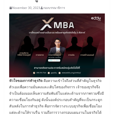
November 30, 2023
กองบรรณาธิการ
หัวใจของการทำธุรกิจ
คือความเข้าใจถึงส่วนที่สำคัญในธุรกิจ
ตัวเองเพื่อความมั่นคงและเติบโตของกิจการ เจ้าของธุรกิจจึง
จำเป็นต้องมองเห็นความสัมพันธ์ในแต่ละด้านจากภาพรวมซึ่งมี
ความเชื่อมโยงกันอยู่ ดังนั้นองค์ประกอบสำคัญที่จะเป็นกระดูก
สันหลังในการทำธุรกิจ คือการจัดวางระบบธุรกิจเพื่อเชื่อมโยง
แต่ละด้านให้ราบรื่น รวมถึงการวางกรอบแผนงานในธุรกิจได้