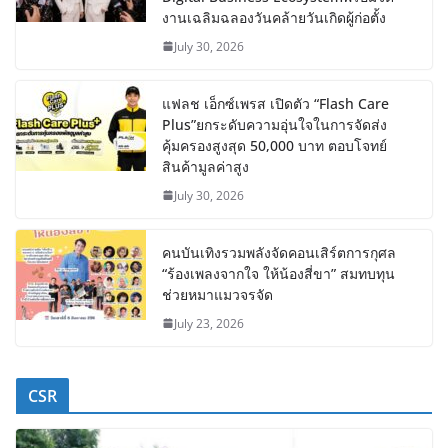
งานเฉลิมฉลองวันคล้ายวันเกิดผู้ก่อตั้ง
July 30, 2026
แฟลช เอ็กซ์เพรส เปิดตัว “Flash Care
Plus”ยกระดับความอุ่นใจในการจัดส่ง
คุ้มครองสูงสุด 50,000 บาท ตอบโจทย์
สินค้ามูลค่าสูง
July 30, 2026
คนบันเทิงรวมพลังจัดคอนเสิร์ตการกุศล
“ร้องเพลงจากใจ ให้น้องสี่ขา” สมทบทุน
ช่วยหมาแมวจรจัด
July 23, 2026
CSR