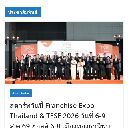
ประชาสัมพันธ์
ประชาสัมพันธ์
สตาร์ทวันนี้ Franchise Expo
Thailand & TESE 2026 วันที่ 6-9
ส.ค.69 ฮอลล์ 6-8 เมืองทองธานีพบ