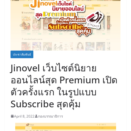
ประชาสัมพันธ์
Jinovel เว็บไซต์นิยาย
ออนไลน์สุด Premium เปิด
ตัวครั้งแรก ในรูปแบบ
Subscribe สุดคุ้ม
April 8, 2022
กองบรรณาธิการ