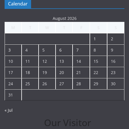
Calendar
August 2026
M
T
W
T
F
S
S
1
2
3
4
5
6
7
8
9
10
11
12
13
14
15
16
17
18
19
20
21
22
23
24
25
26
27
28
29
30
31
« Jul
Our Visitor