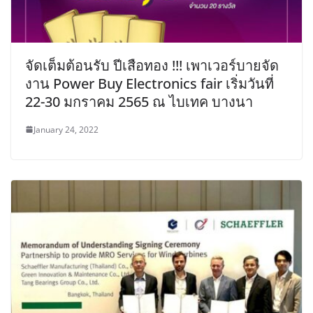
จัดเต็มต้อนรับ ปีเสือทอง !!! เพาเวอร์บายจัด
งาน Power Buy Electronics fair เริ่มวันที่
22-30 มกราคม 2565 ณ ไบเทค บางนา
January 24, 2022