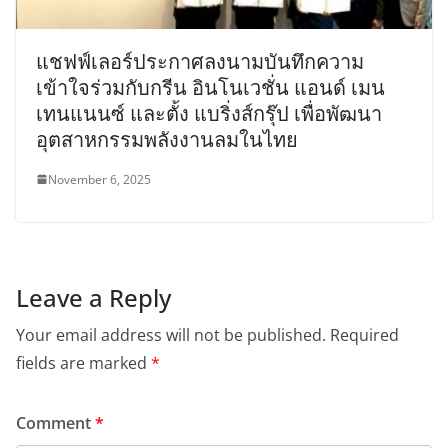
แชฟฟ์เลอร์ประกาศลงนามบันทึกความ
เข้าใจร่วมกับกรีน อินโนเวชั่น แอนด์ เมน
เทนแนนซ์ และตั้ง แบริ่งส์กรุ๊ป เพื่อพัฒนา
อุตสาหกรรมพลังงานลมในไทย
November 6, 2025
Leave a Reply
Your email address will not be published.
Required
fields are marked
*
Comment
*