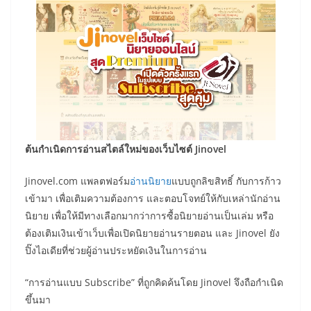
ต้นกำเนิดการอ่านสไตล์ใหม่ของเว็บไซต์
Jinovel
Jinovel.com แพลตฟอร์ม
อ่านนิยาย
แบบถูกลิขสิทธิ์ กับการก้าว
เข้ามา เพื่อเติมความต้องการ และตอบโจทย์ให้กับเหล่านักอ่าน
นิยาย เพื่อให้มีทางเลือกมากว่าการซื้อนิยายอ่านเป็นเล่ม หรือ
ต้องเติมเงินเข้าเว็บเพื่อเปิดนิยายอ่านรายตอน และ Jinovel ยัง
ปิ๊งไอเดียที่ช่วยผู้อ่านประหยัดเงินในการอ่าน
“การอ่านแบบ Subscribe” ที่ถูกคิดค้นโดย Jinovel จึงถือกำเนิด
ขึ้นมา