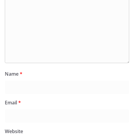
Name
*
Email
*
Website