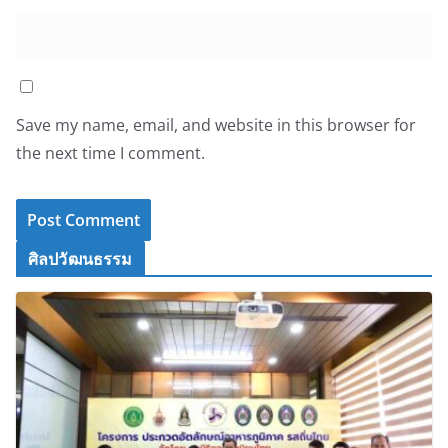
Save my name, email, and website in this browser for
the next time I comment.
ศิลปวัฒนธรรม