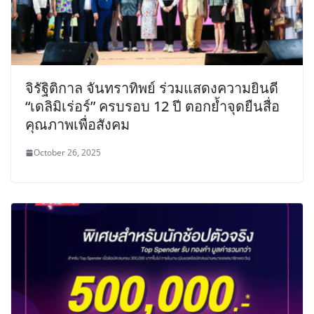
จิรัฐิติกาล จันทราทิพย์ ร่วมแสดงความยินดี
“เดลิมิเร่อร์” ครบรอบ 12 ปี ตอกย้ำจุดยืนสื่อ
คุณภาพเพื่อสังคม
October 26, 2025