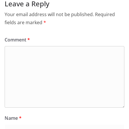
Leave a Reply
Your email address will not be published.
Required
fields are marked
*
Comment
*
Name
*