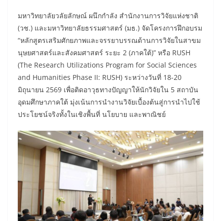
มหาวิทยาลัยวลัยลักษณ์ ผนึกกำลัง สำนักงานการวิจัยแห่งชาติ
(วช.) และมหาวิทยาลัยธรรมศาสตร์ (มธ.) จัดโครงการฝึกอบรม
“หลักสูตรเสริมศักยภาพและจรรยาบรรณด้านการวิจัยในสาขม
นุษยศาสตร์และสังคมศาสตร์ ระยะ 2 (ภาคใต้)” หรือ RUSH
(The Research Utilizations Program for Social Sciences
and Humanities Phase II: RUSH) ระหว่างวันที่ 18-20
มิถุนายน 2569 เพื่อติดอาวุธทางปัญญาให้นักวิจัยใน 5 สถาบัน
อุดมศึกษาภาคใต้ มุ่งเน้นการนำงานวิจัยเบื้องต้นสู่การนำไปใช้
ประโยชน์จริงทั้งในเชิงพื้นที่ นโยบาย และพาณิชย์