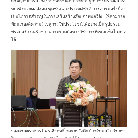
สำคัญกับการสร้างงานวิจัยที่มีคุณภาพควบคู่กับการสร้างผลกระ
ทบเชิงบวกต่อสังคม ชุมชนและประเทศชาติ การอบรมครั้งนี้จะ
เป็นโอกาสสำคัญในการเสริมสร้างศักยภาพนักวิจัย ให้สามารถ
พัฒนาองค์ความรู้ไปสู่การใช้ประโยชน์ได้อย่างเป็นรูปธรรม
พร้อมสร้างเครือข่ายความร่วมมือทางวิชาการที่เข้มแข็งในภาค
ใต้
รองศาสตราจารย์ ดร.ศิวฤทธิ์ พงศกรรังศิลป์ กล่าวเสริมว่า การ