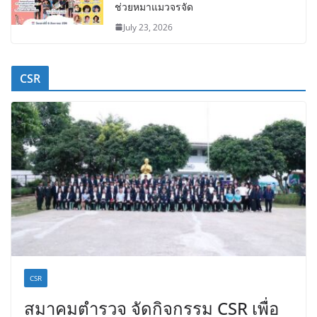
ช่วยหมาแมวจรจัด
July 23, 2026
CSR
CSR
สมาคมตำรวจ จัดกิจกรรม CSR เพื่อ