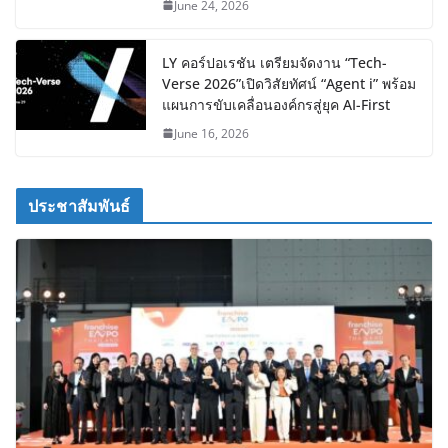
June 24, 2026
LY คอร์ปอเรชัน เตรียมจัดงาน “Tech-
Verse 2026”เปิดวิสัยทัศน์ “Agent i” พร้อม
แผนการขับเคลื่อนองค์กรสู่ยุค AI-First
June 16, 2026
ประชาสัมพันธ์