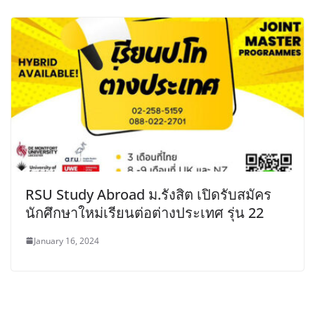
RSU Study Abroad ม.รังสิต เปิดรับสมัคร
นักศึกษาใหม่เรียนต่อต่างประเทศ รุ่น 22
January 16, 2024