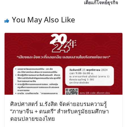
เดียแก้โจทย์ธุรกิจ
You May Also Like
ศิลปศาสตร์ ม.รังสิต จัดค่ายอบรมความรู้
“ภาษาจีน + ดนตรี” สำหรับครูมัธยมศึกษา
ตอนปลายของไทย