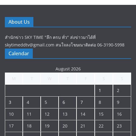
About Us
สำนักข่าว SKY TIME "ลึก ครบ ทั่ว" ส่งข่าวมาได้ที่
skytimeddtv@gmail.com สนใจลงโฆษณาติดต่อ 06-3190-5998
Calendar
August 2026
M
T
W
T
F
S
S
1
2
3
4
5
6
7
8
9
10
11
12
13
14
15
16
17
18
19
20
21
22
23