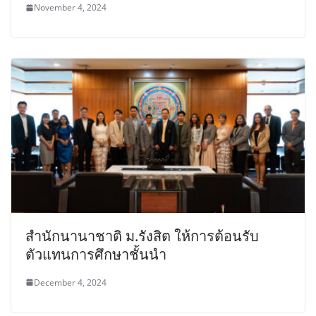
November 4, 2024
สำนักนานาชาติ ม.รังสิต ให้การต้อนรับ
ตัวแทนการศึกษาชั้นนำ
December 4, 2024