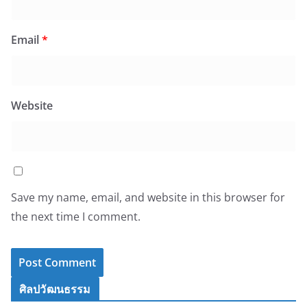
Email
*
Website
Save my name, email, and website in this browser for
the next time I comment.
ศิลปวัฒนธรรม