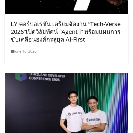
LY คอร์ปอเรชัน เตรียมจัดงาน “Tech-Verse
2026”เปิดวิสัยทัศน์ “Agent i” พร้อมแผนการ
ขับเคลื่อนองค์กรสู่ยุค AI-First
June 16, 2026