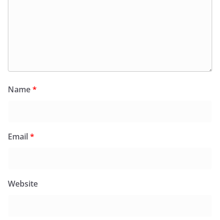
Name
*
Email
*
Website