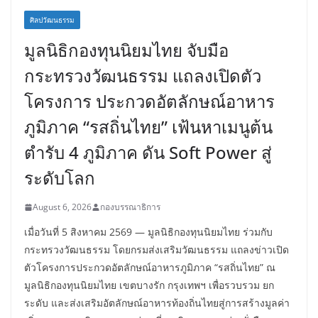
ศิลปวัฒนธรรม
มูลนิธิกองทุนนิยมไทย จับมือ
กระทรวงวัฒนธรรม แถลงเปิดตัว
โครงการ ประกวดอัตลักษณ์อาหาร
ภูมิภาค “รสถิ่นไทย” เฟ้นหาเมนูต้น
ตำรับ 4 ภูมิภาค ดัน Soft Power สู่
ระดับโลก
August 6, 2026
กองบรรณาธิการ
เมื่อวันที่ 5 สิงหาคม 2569 — มูลนิธิกองทุนนิยมไทย ร่วมกับ
กระทรวงวัฒนธรรม โดยกรมส่งเสริมวัฒนธรรม แถลงข่าวเปิด
ตัวโครงการประกวดอัตลักษณ์อาหารภูมิภาค “รสถิ่นไทย” ณ
มูลนิธิกองทุนนิยมไทย เขตบางรัก กรุงเทพฯ เพื่อรวบรวม ยก
ระดับ และส่งเสริมอัตลักษณ์อาหารท้องถิ่นไทยสู่การสร้างมูลค่า