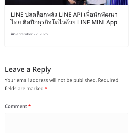
LINE ปลดล็อกพลัง LINE API เพื่อนักพัฒนา
ไทย ติดปีกธุรกิจโตไวด้วย LINE MINI App
September 22, 2025
Leave a Reply
Your email address will not be published.
Required
fields are marked
*
Comment
*