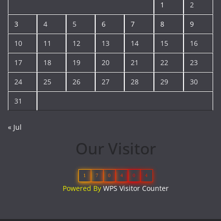
1
2
3
4
5
6
7
8
9
10
11
12
13
14
15
16
17
18
19
20
21
22
23
24
25
26
27
28
29
30
31
« Jul
Our Visitor
1
7
0
4
0
4
Powered By
WPS Visitor Counter