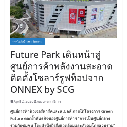
เทคโนโลยีและนวัตกรรม
Future Park เดินหน้าสู่
ศูนย์การค้าพลังงานสะอาด
ติดตั้งโซลาร์รูฟท็อปจาก
ONNEX by SCG
April 2, 2026
กองบรรณาธิการ
ศูนย์การค้าฟิวเจอร์พาร์คและสเปลล์ ภายใต้โครงการ
Green
Future ตอกย้ำพันธกิจของศูนย์การค้าฯ “การเป็นศูนย์กลาง
ร่วมกับชุมชน โดยคำนึงถึงสิ่งแวดล้อมและสังคมโดยส่วนรวม”