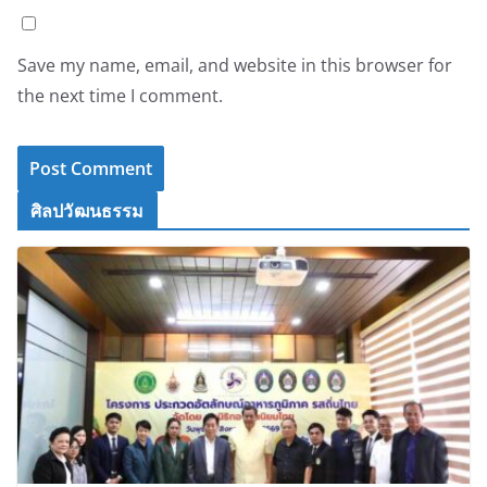
Save my name, email, and website in this browser for
the next time I comment.
ศิลปวัฒนธรรม