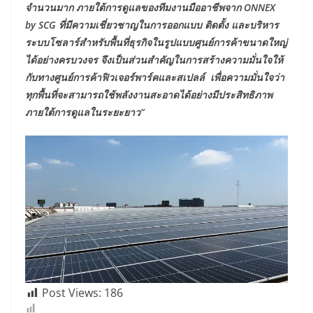
จำนวนมาก ภายใต้การดูแลของทีมงานมืออาชีพจาก
ONNEX
by SCG ที่มีความเชี่ยวชาญในการออกแบบ ติดตั้ง และบริหาร
ระบบโซลาร์สำหรับพื้นที่ธุรกิจในรูปแบบศูนย์การค้าขนาดใหญ่
ได้อย่างครบวงจร จึงเป็นส่วนสำคัญในการสร้างความมั่นใจให้
กับทางศูนย์การค้าฟิวเจอร์พาร์คและสเปลล์ เพื่อความมั่นใจว่า
ทุกพื้นที่จะสามารถใช้พลังงานสะอาดได้อย่างมีประสิทธิภาพ
ภายใต้การดูแลในระยะยาว”
Post Views:
186