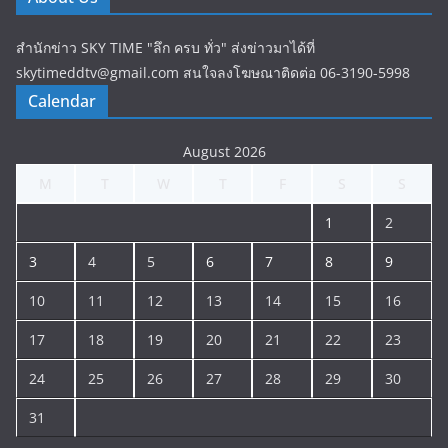
สำนักข่าว SKY TIME "ลึก ครบ ทั่ว" ส่งข่าวมาได้ที่
skytimeddtv@gmail.com สนใจลงโฆษณาติดต่อ 06-3190-5998
Calendar
August 2026
M
T
W
T
F
S
S
1
2
3
4
5
6
7
8
9
10
11
12
13
14
15
16
17
18
19
20
21
22
23
24
25
26
27
28
29
30
31