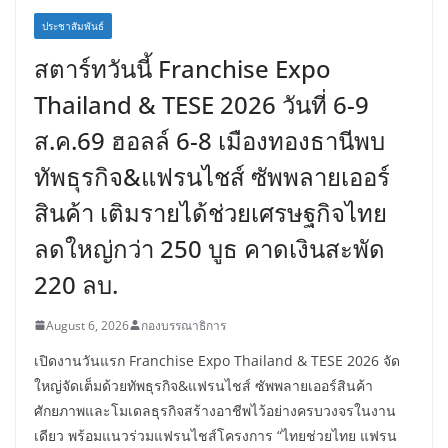
ประชาสัมพันธ์
สตาร์ทวันนี้ Franchise Expo
Thailand & TESE 2026 วันที่ 6-9
ส.ค.69 ฮอลล์ 6-8 เมืองทองธานีพบ
ทัพธุรกิจ&แฟรนไชส์ ซัพพลายเออร์
สินค้า เติมรายได้ช่วยเศรษฐกิจไทย
ลดใหญ่กว่า 250 บูธ คาดเงินสะพัด
220 ลบ.
August 6, 2026
กองบรรณาธิการ
เปิดงานวันแรก Franchise Expo Thailand & TESE 2026 จัด
ใหญ่จัดเต็มด้วยทัพธุรกิจ&แฟรนไชส์ ซัพพลายเออร์สินค้า
ศักยภาพและโมเดลธุรกิจสร้างอาชีพไว้อย่างครบวงจรในงาน
เดียว พร้อมแนวร่วมแฟรนไชส์โครงการ “ไทยช่วยไทย แฟรน