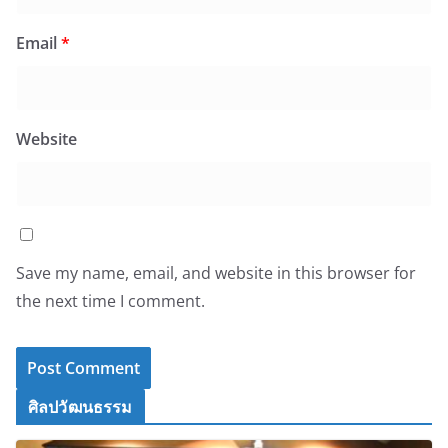
Email
*
Website
Save my name, email, and website in this browser for
the next time I comment.
ศิลปวัฒนธรรม