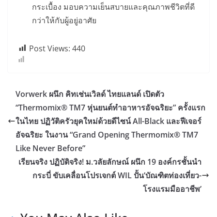
กระเบื้อง มอบความเย็นสบายและคุณภาพชีวิตที่ดี
กว่าให้กับผู้อยู่อาศัย
Post Views:
440
Vorwerk ผนึก คิทเช่นเวิลด์ ไทยแลนด์ เปิดตัว
“Thermomix® TM7 หุ่นยนต์ทำอาหารอัจฉริยะ” ครั้งแรก
ในไทย ปฏิวัติครัวยุคใหม่ด้วยดีไซน์ All-Black และฟีเจอร์
อัจฉริยะ ในงาน “Grand Opening Thermomix® TM7
Like Never Before”
เรียนจริง ปฏิบัติจริง! ม.วลัยลักษณ์ ผนึก 19 องค์กรชั้นนำ
กระบี่ ขับเคลื่อนโปรเจกต์ WIL ปั้น’บัณฑิตท่องเที่ยว-
โรงแรมมืออาชีพ’