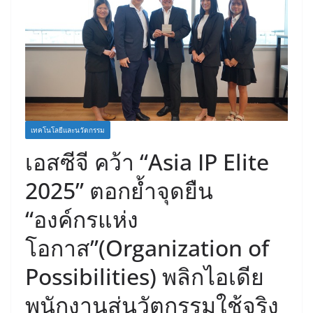
เทคโนโลยีและนวัตกรรม
เอสซีจี คว้า “Asia IP Elite
2025” ตอกย้ำจุดยืน
“องค์กรแห่ง
โอกาส”(Organization of
Possibilities) พลิกไอเดีย
พนักงานสู่นวัตกรรมใช้จริง