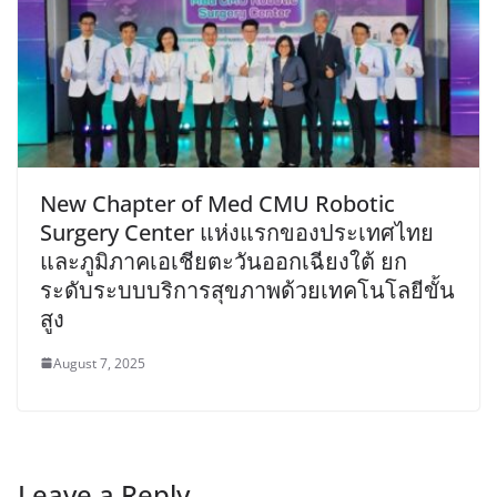
New Chapter of Med CMU Robotic
Surgery Center แห่งแรกของประเทศไทย
และภูมิภาคเอเชียตะวันออกเฉียงใต้ ยก
ระดับระบบบริการสุขภาพด้วยเทคโนโลยีขั้น
สูง
August 7, 2025
Leave a Reply