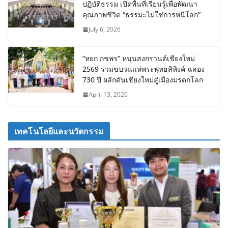
ปฏิบัติธรรม เปิดพื้นที่เรียนรู้เพื่อพัฒนา
คุณภาพชีวิต “ธรรมะไม่ใช่การหนีโลก”
July 6, 2026
“หยก กชพร” หนุนสงกรานต์เชียงใหม่
2569 ร่วมขบวนแห่พระพุทธสิหิงค์ ฉลอง
730 ปี ผลักดันเชียงใหม่สู่เมืองมรดกโลก
April 13, 2026
เทคโนโลยีและนวัตกรรม