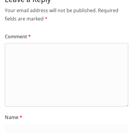
Your email address will not be published.
Required
fields are marked
*
Comment
*
Name
*