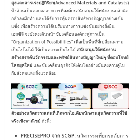
สูงและสารเร่งปฏิกิริยา(Advanced Materials and Catalysts)
ซึ่งล้วนเป็นดอกผลจากการที่องค์กรสนับสนุนให้พนักงานกล้าคิด
กล้าลงมือทำ และได้รับการคุ้มครองสิทธิทางปัญญาอย่างเข้ม
แข็ง เพื่อสร้างความได้เปรียบทางการแข่งขันอย่างยั่งยืน
เอสซีจี จะยังคงเดินหน้าขับเคลื่อนองค์กรสู่การเป็น
“Organization of Possibilities” เพื่อเป็นพื้นที่ที่เปลี่ยนความ
เป็นไปไม่ได้ ให้เป็นความเป็นไปได้
สนับสนุนให้พนักงาน
สร้างสรรค์นวัตกรรมและทรัพย์สินทางปัญญาใหม่ๆ ที่ตอบโจทย์
โลกยุคใหม่
และขับเคลื่อนธุรกิจให้เติบโตอย่างมั่นคงควบคู่ไป
กับสังคมและสิ่งแวดล้อม
ตัวอย่างนวัตกรรมเด่นที่เกิดจากไอเดียพนักงานสู่นวัตกรรมที่ใช้
จริงเชิงพาณิชย์
ดังนี้:
PRECISEPRO
จาก
SCGP:
นวัตกรรมที่ยกระดับการ