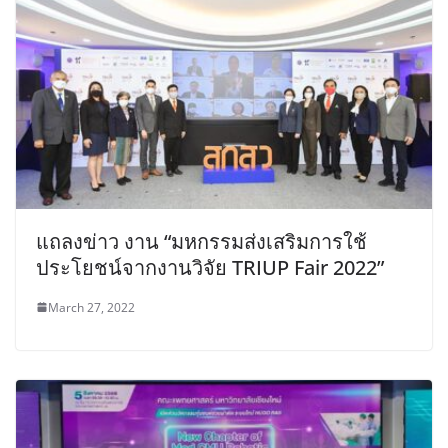
แถลงข่าว งาน “มหกรรมส่งเสริมการใช้
ประโยชน์จากงานวิจัย TRIUP Fair 2022”
March 27, 2022