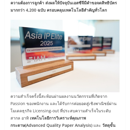
ความต้องการลูกค้า ส่งผลให้ปัจจุบันเอสซีจีมีคำขอจดสิทธิบัตร
มากกว่า 4,200 ฉบับ ครอบคลุมเทคโนโลยีสำคัญทั่วโลก
ความสำเร็จครั้งนี้สะท้อนผ่านผลงานนวัตกรรมที่เกิดจาก
Passion ของพนักงาน และได้รับการต่อยอดสู่เชิงพาณิชย์ผ่าน
โมเดลธุรกิจ Licensing-out ที่ประสบความสำเร็จในระดับ
สากล อาทิ
เทคโนโลยีการวิเคราะห์คุณภาพ
กระดาษ(Advanced Quality Paper Analysis)
และ
วัสดุขั้น