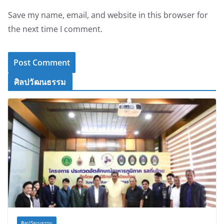
Save my name, email, and website in this browser for
the next time I comment.
ศิลปวัฒนธรรม
ศิลปวัฒนธรรม