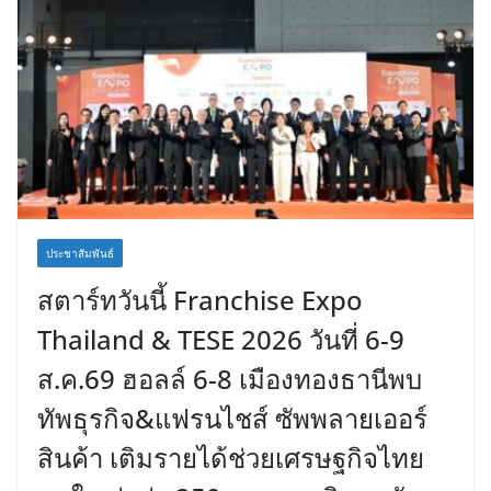
ประชาสัมพันธ์
สตาร์ทวันนี้ Franchise Expo
Thailand & TESE 2026 วันที่ 6-9
ส.ค.69 ฮอลล์ 6-8 เมืองทองธานีพบ
ทัพธุรกิจ&แฟรนไชส์ ซัพพลายเออร์
สินค้า เติมรายได้ช่วยเศรษฐกิจไทย