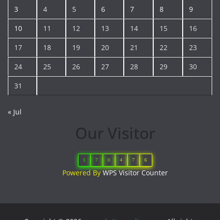
3
4
5
6
7
8
9
10
11
12
13
14
15
16
17
18
19
20
21
22
23
24
25
26
27
28
29
30
31
« Jul
Our Visitor
1
7
0
4
7
6
Powered By
WPS Visitor Counter