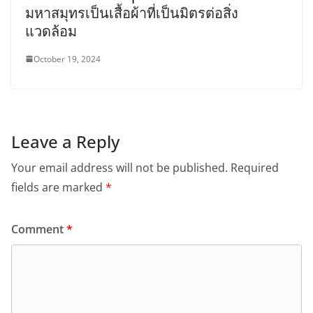
มหาสมุทรเป็นเสื้อผ้าที่เป็นมิตรต่อสิ่ง
แวดล้อม
October 19, 2024
Leave a Reply
Your email address will not be published.
Required
fields are marked
*
Comment
*