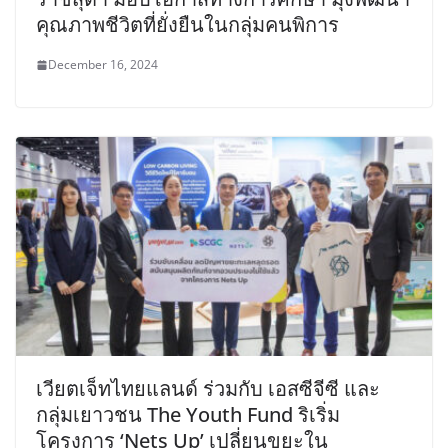
คุณภาพชีวิตที่ยั่งยืนในกลุ่มคนพิการ
December 16, 2024
เวียตเจ็ทไทยแลนด์ ร่วมกับ เอสซีจีซี และ
กลุ่มเยาวชน The Youth Fund ริเริ่ม
โครงการ ‘Nets Up’ เปลี่ยนขยะใน