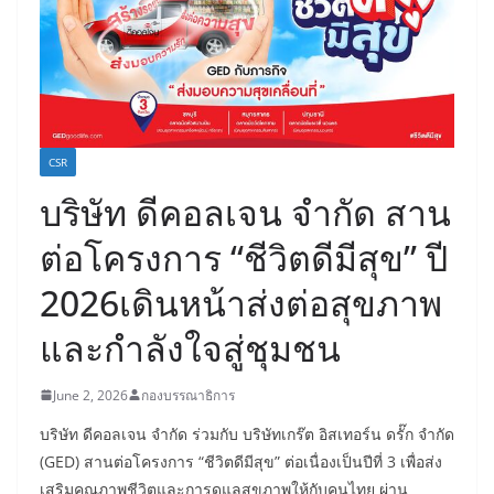
CSR
บริษัท ดีคอลเจน จำกัด สาน
ต่อโครงการ “ชีวิตดีมีสุข” ปี
2026เดินหน้าส่งต่อสุขภาพ
และกำลังใจสู่ชุมชน
June 2, 2026
กองบรรณาธิการ
บริษัท ดีคอลเจน จำกัด ร่วมกับ บริษัทเกร๊ต อิสเทอร์น ดรั๊ก จำกัด
(GED) สานต่อโครงการ “ชีวิตดีมีสุข” ต่อเนื่องเป็นปีที่ 3 เพื่อส่ง
เสริมคุณภาพชีวิตและการดูแลสุขภาพให้กับคนไทย ผ่าน