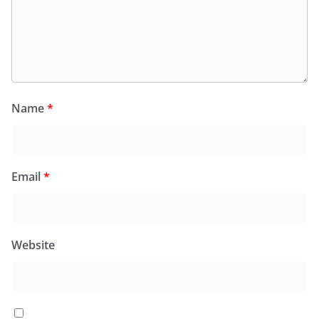
Name
*
Email
*
Website