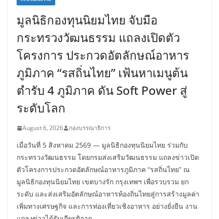
มูลนิธิกองทุนนิยมไทย จับมือ
กระทรวงวัฒนธรรม แถลงเปิดตัว
โครงการ ประกวดอัตลักษณ์อาหาร
ภูมิภาค “รสถิ่นไทย” เฟ้นหาเมนูต้น
ตำรับ 4 ภูมิภาค ดัน Soft Power สู่
ระดับโลก
August 6, 2026
กองบรรณาธิการ
เมื่อวันที่ 5 สิงหาคม 2569 — มูลนิธิกองทุนนิยมไทย ร่วมกับ
กระทรวงวัฒนธรรม โดยกรมส่งเสริมวัฒนธรรม แถลงข่าวเปิด
ตัวโครงการประกวดอัตลักษณ์อาหารภูมิภาค “รสถิ่นไทย” ณ
มูลนิธิกองทุนนิยมไทย เขตบางรัก กรุงเทพฯ เพื่อรวบรวม ยก
ระดับ และส่งเสริมอัตลักษณ์อาหารท้องถิ่นไทยสู่การสร้างมูลค่า
เพิ่มทางเศรษฐกิจ และการท่องเที่ยวเชิงอาหาร อย่างยั่งยืน งาน
แถลงข่าวได้รับเกียรติจาก