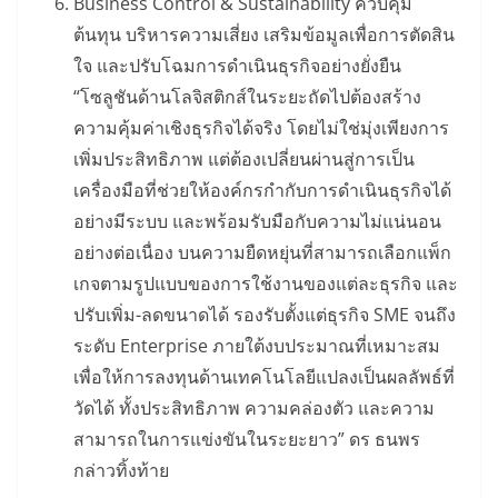
Business Control & Sustainability ควบคุม
ต้นทุน บริหารความเสี่ยง เสริมข้อมูลเพื่อการตัดสิน
ใจ และปรับโฉมการดำเนินธุรกิจอย่างยั่งยืน
“โซลูชันด้านโลจิสติกส์ในระยะถัดไปต้องสร้าง
ความคุ้มค่าเชิงธุรกิจได้จริง โดยไม่ใช่มุ่งเพียงการ
เพิ่มประสิทธิภาพ แต่ต้องเปลี่ยนผ่านสู่การเป็น
เครื่องมือที่ช่วยให้องค์กรกำกับการดำเนินธุรกิจได้
อย่างมีระบบ และพร้อมรับมือกับความไม่แน่นอน
อย่างต่อเนื่อง บนความยืดหยุ่นที่สามารถเลือกแพ็ก
เกจตามรูปแบบของการใช้งานของแต่ละธุรกิจ และ
ปรับเพิ่ม-ลดขนาดได้ รองรับตั้งแต่ธุรกิจ SME จนถึง
ระดับ Enterprise ภายใต้งบประมาณที่เหมาะสม
เพื่อให้การลงทุนด้านเทคโนโลยีแปลงเป็นผลลัพธ์ที่
วัดได้ ทั้งประสิทธิภาพ ความคล่องตัว และความ
สามารถในการแข่งขันในระยะยาว” ดร ธนพร
กล่าวทิ้งท้าย