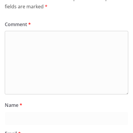
fields are marked
*
Comment
*
Name
*