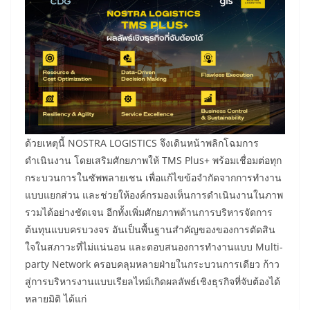
ด้วยเหตุนี้ NOSTRA LOGISTICS จึงเดินหน้าพลิกโฉมการ
ดำเนินงาน โดยเสริมศักยภาพให้ TMS Plus+ พร้อมเชื่อมต่อทุก
กระบวนการในซัพพลายเชน เพื่อแก้ไขข้อจำกัดจากการทำงาน
แบบแยกส่วน และช่วยให้องค์กรมองเห็นการดำเนินงานในภาพ
รวมได้อย่างชัดเจน อีกทั้งเพิ่มศักยภาพด้านการบริหารจัดการ
ต้นทุนแบบครบวงจร อันเป็นพื้นฐานสำคัญของของการตัดสิน
ใจในสภาวะที่ไม่แน่นอน และตอบสนองการทำงานแบบ Multi-
party Network ครอบคลุมหลายฝ่ายในกระบวนการเดียว ก้าว
สู่การบริหารงานแบบเรียลไทม์เกิดผลลัพธ์เชิงธุรกิจที่จับต้องได้
หลายมิติ ได้แก่