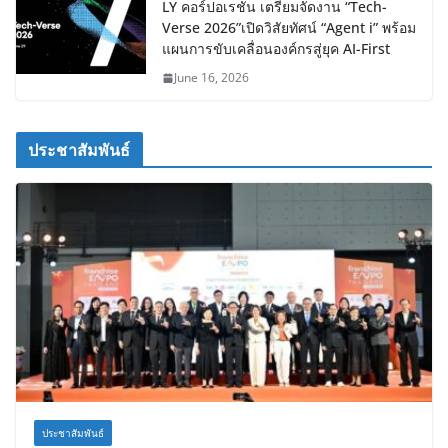
LY คอร์ปอเรชัน เตรียมจัดงาน “Tech-
Verse 2026”เปิดวิสัยทัศน์ “Agent i” พร้อม
แผนการขับเคลื่อนองค์กรสู่ยุค AI-First
June 16, 2026
ประชาสัมพันธ์
ประชาสัมพันธ์