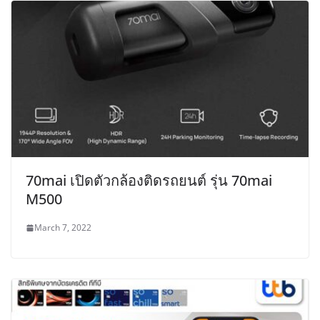
70mai เปิดตัวกล้องติดรถยนต์ รุ่น 70mai
M500
March 7, 2022