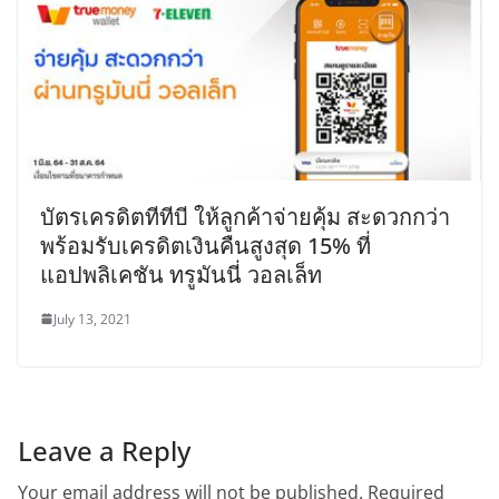
บัตรเครดิตทีทีบี ให้ลูกค้าจ่ายคุ้ม สะดวกกว่า
พร้อมรับเครดิตเงินคืนสูงสุด 15% ที่
แอปพลิเคชัน ทรูมันนี่ วอลเล็ท
July 13, 2021
Leave a Reply
Your email address will not be published.
Required