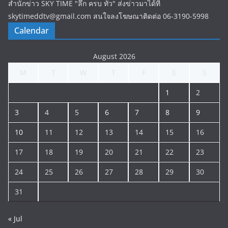
สำนักข่าว SKY TIME "ลึก ครบ ทั่ว" ส่งข่าวมาได้ที่
skytimeddtv@gmail.com สนใจลงโฆษณาติดต่อ 06-3190-5998
Calendar
August 2026
M
T
W
T
F
S
S
1
2
3
4
5
6
7
8
9
10
11
12
13
14
15
16
17
18
19
20
21
22
23
24
25
26
27
28
29
30
31
« Jul