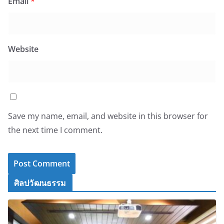
Email
*
Website
Save my name, email, and website in this browser for
the next time I comment.
ศิลปวัฒนธรรม