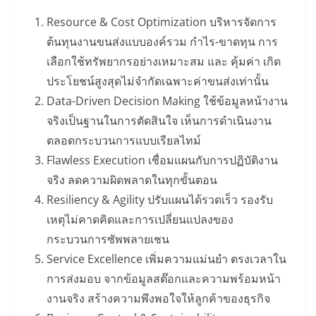
Resource & Cost Optimization บริหารจัดการ
ต้นทุนงานขนส่งแบบองค์รวม กำไร-ขาดทุน การ
เลือกใช้ทรัพยากรอย่างเหมาะสม และ คุ้มค่า เกิด
ประโยชน์สูงสุดไม่จำกัดเฉพาะค่าขนส่งเท่านั้น
Data-Driven Decision Making ใช้ข้อมูลหน้างาน
จริงเป็นฐานในการตัดสินใจ เห็นการดำเนินงาน
ตลอดกระบวนการแบบเรียลไทม์
Flawless Execution เชื่อมแผนกับการปฏิบัติงาน
จริง ลดความผิดพลาดในทุกขั้นตอน
Resiliency & Agility ปรับแผนได้รวดเร็ว รองรับ
เหตุไม่คาดคิดและการเปลี่ยนแปลงของ
กระบวนการซัพพลายเชน
Service Excellence เพิ่มความแม่นยำ ตรงเวลาใน
การส่งมอบ จากข้อมูลสต๊อกและความพร้อมหน้า
งานจริง สร้างความพึงพอใจให้ลูกค้าของธุรกิจ