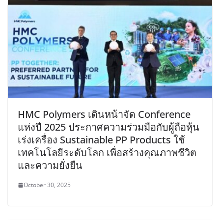
HMC Polymers เดินหน้าจัด Conference
แห่งปี 2025 ประกาศความร่วมมือกับผู้ถือหุ้น
เร่งเครื่อง Sustainable PP Products ใช้
เทคโนโลยีระดับโลก เพื่อสร้างคุณภาพชีวิต
และความยั่งยืน
October 30, 2025