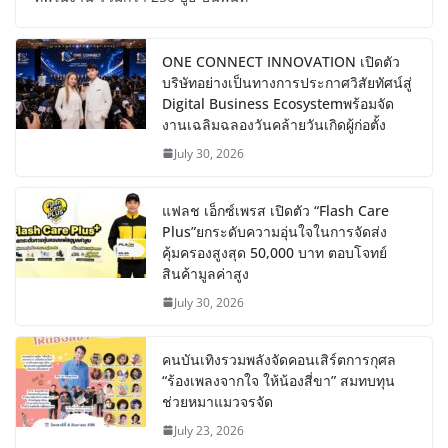
ONE CONNECT INNOVATION เปิดตัว
บริษัทอย่างเป็นทางการประกาศวิสัยทัศน์สู่
Digital Business Ecosystemพร้อมจัด
งานเฉลิมฉลองวันคล้ายวันเกิดผู้ก่อตั้ง
July 30, 2026
แฟลช เอ็กซ์เพรส เปิดตัว “Flash Care
Plus”ยกระดับความอุ่นใจในการจัดส่ง
คุ้มครองสูงสุด 50,000 บาท ตอบโจทย์
สินค้ามูลค่าสูง
July 30, 2026
คนบันเทิงรวมพลังจัดคอนเสิร์ตการกุศล
“ร้องเพลงจากใจ ให้น้องสี่ขา” สมทบทุน
ช่วยหมาแมวจรจัด
July 23, 2026