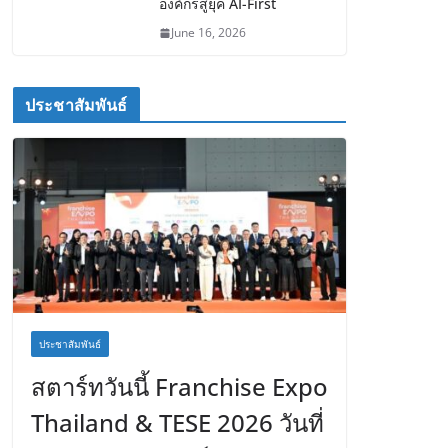
องค์กรสู่ยุค AI-First
June 16, 2026
ประชาสัมพันธ์
ประชาสัมพันธ์
สตาร์ทวันนี้ Franchise Expo
Thailand & TESE 2026 วันที่