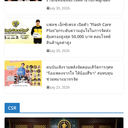
July 30, 2026
แฟลช เอ็กซ์เพรส เปิดตัว “Flash Care
Plus”ยกระดับความอุ่นใจในการจัดส่ง
คุ้มครองสูงสุด 50,000 บาท ตอบโจทย์
สินค้ามูลค่าสูง
July 30, 2026
คนบันเทิงรวมพลังจัดคอนเสิร์ตการกุศล
“ร้องเพลงจากใจ ให้น้องสี่ขา” สมทบทุน
ช่วยหมาแมวจรจัด
July 23, 2026
CSR