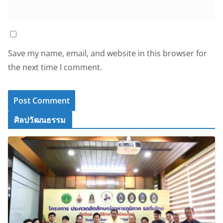
Save my name, email, and website in this browser for
the next time I comment.
ศิลปวัฒนธรรม