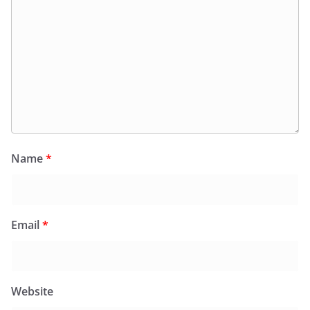
Name
*
Email
*
Website