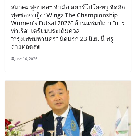
สมาคมฟุตบอลฯ จับมือ สตาร์โปโล-ทรู จัดศึก
ฟุตซอลหญิง “Wingz The Championship
Women’s Futsal 2026” ด้านแชมป์เก่า “การ
ท่าเรือ” เตรียมประเดิมดวล
“กรุงเทพมหานคร” นัดแรก 23 มิ.ย. นี้ ทรู
ถ่ายทอดสด
June 16, 2026