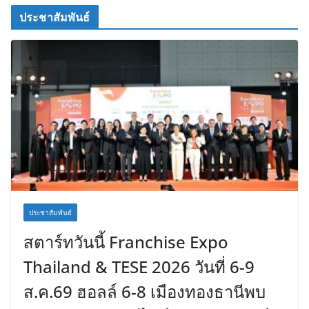
ประชาสัมพันธ์
ประชาสัมพันธ์
สตาร์ทวันนี้ Franchise Expo
Thailand & TESE 2026 วันที่ 6-9
ส.ค.69 ฮอลล์ 6-8 เมืองทองธานีพบ