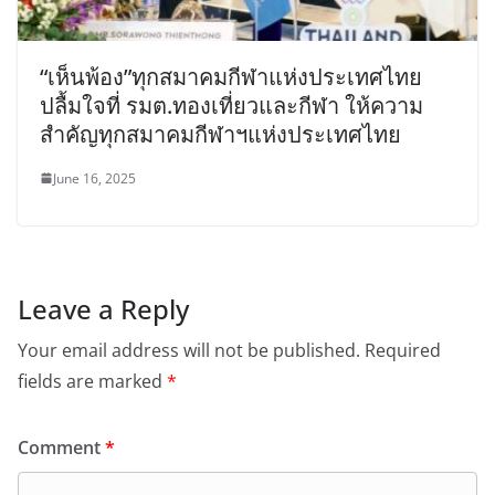
“เห็นพ้อง”ทุกสมาคมกีฬาแห่งประเทศไทย
ปลื้มใจที่ รมต.ทองเที่ยวและกีฬา ให้ความ
สำคัญทุกสมาคมกีฬาฯแห่งประเทศไทย
June 16, 2025
Leave a Reply
Your email address will not be published.
Required
fields are marked
*
Comment
*