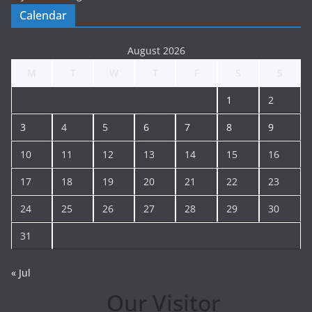
Calendar
August 2026
M
T
W
T
F
S
S
1
2
3
4
5
6
7
8
9
10
11
12
13
14
15
16
17
18
19
20
21
22
23
24
25
26
27
28
29
30
31
« Jul
Our Visitor