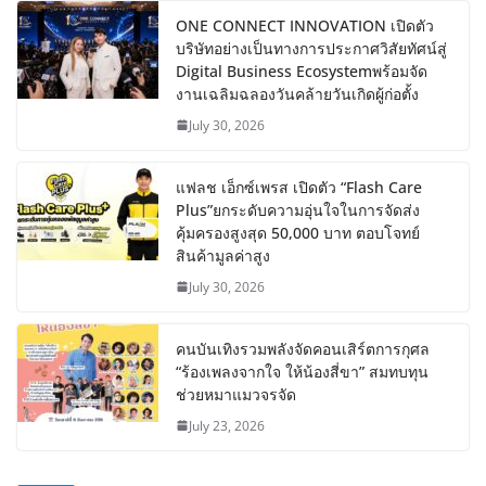
ONE CONNECT INNOVATION เปิดตัว
บริษัทอย่างเป็นทางการประกาศวิสัยทัศน์สู่
Digital Business Ecosystemพร้อมจัด
งานเฉลิมฉลองวันคล้ายวันเกิดผู้ก่อตั้ง
July 30, 2026
แฟลช เอ็กซ์เพรส เปิดตัว “Flash Care
Plus”ยกระดับความอุ่นใจในการจัดส่ง
คุ้มครองสูงสุด 50,000 บาท ตอบโจทย์
สินค้ามูลค่าสูง
July 30, 2026
คนบันเทิงรวมพลังจัดคอนเสิร์ตการกุศล
“ร้องเพลงจากใจ ให้น้องสี่ขา” สมทบทุน
ช่วยหมาแมวจรจัด
July 23, 2026