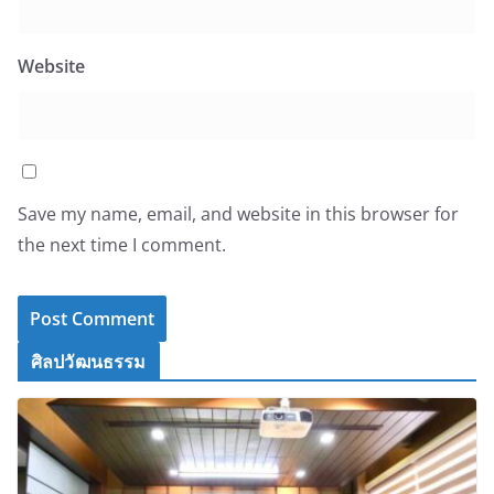
Website
Save my name, email, and website in this browser for
the next time I comment.
ศิลปวัฒนธรรม