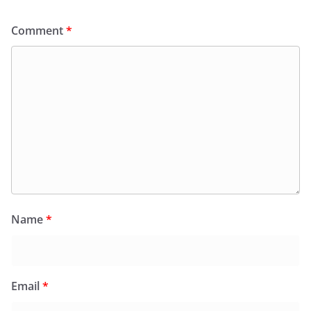
Comment
*
Name
*
Email
*