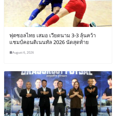
ฟุตซอลไทย เสมอ เวียดนาม 3-3 ลุ้นคว้า
แชมป์คอนติเนนทัล 2026 นัดสุดท้าย
August 6, 2026