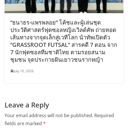
“ธนาธร-แพรพลอย” โค้ชและผู้เล่นชุด
ประวัติศาสตร์ฟุตซอลหญิงเวิลด์คัพ ถ่ายทอด
เส้นทางจากจุดเล็กสู่เวทีโลก นำทัพเปิดตัว
“GRASSROOT FUTSAL” สารคดี 7 ตอน จาก
7 นักฟุตซอลทีมชาติไทย ตามรอยสนาม
ชุมชน จุดประกายฝันเยาวชนรากหญ้า
July 10, 2026
Leave a Reply
Your email address will not be published.
Required
fields are marked
*