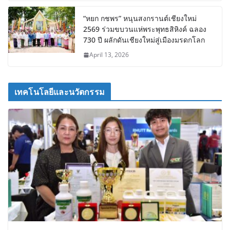
“หยก กชพร” หนุนสงกรานต์เชียงใหม่
2569 ร่วมขบวนแห่พระพุทธสิหิงค์ ฉลอง
730 ปี ผลักดันเชียงใหม่สู่เมืองมรดกโลก
April 13, 2026
เทคโนโลยีและนวัตกรรม