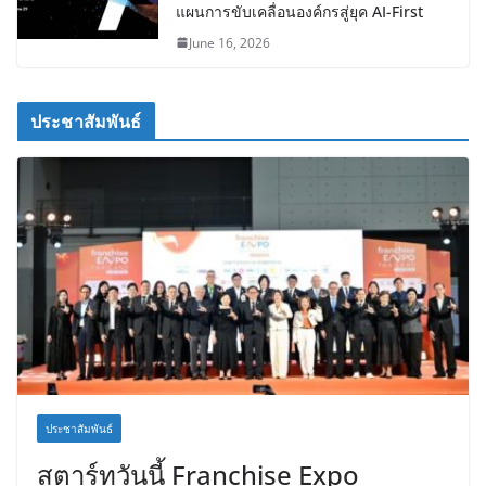
แผนการขับเคลื่อนองค์กรสู่ยุค AI-First
June 16, 2026
ประชาสัมพันธ์
ประชาสัมพันธ์
สตาร์ทวันนี้ Franchise Expo