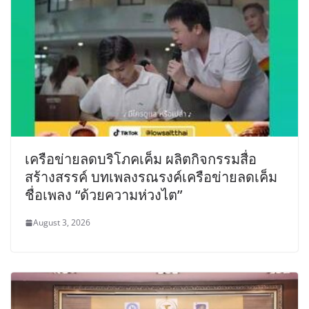
เครือข่ายลดบริโภคเค็ม ผลิตกิจกรรมสื่อ
สร้างสรรค์ บทเพลงรณรงค์เครือข่ายลดเค็ม
ชื่อเพลง “ด้วยความห่วงไต”
August 3, 2026