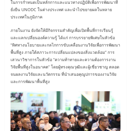
ในการกำหนดเป็นหลักการและแนวทางปฏิบัติเพื่อการพัฒนาที่
ยั่งยืน UNODC ในต่างประเทศ และนำไปขยายผลในหลาย
ประเทศในภูมิภาค
ภายในงาน ยังจัดให้มีกิจกรรมสำคัญเพื่อเปิดพื้นที่การเรียนรู้
และแลกเปลี่ยนองค์ความรู้ ได้แก่ การบรรยายพิเศษในหัวข้อ
“ทิศทางนโยบายและกลไกการขับเคลื่อนงานวิจัยเพื่อการพัฒนา
พื้นที่สูง ภายใต้สภาวะการเปลี่ยนแปลงของสิ่งแวดล้อม” การ
เสวนาวิชาการในหัวข้อ “ความท้าทายและความต้องการงาน
วิจัยพื้นที่สูงในอนาคต” โดยผู้ทรงคุณวุฒิและผู้เชี่ยวชาญ ตลอด
จนผลงานวิจัยและนวัตกรรม ที่นำเสนอคุณูปการของงานวิจัย
และการพัฒนาพื้นที่สูง