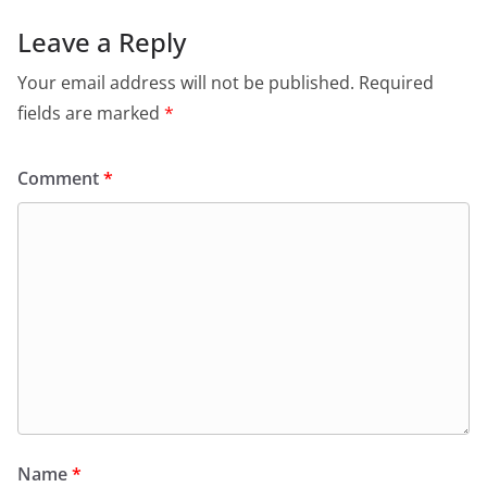
Leave a Reply
Your email address will not be published.
Required
fields are marked
*
Comment
*
Name
*