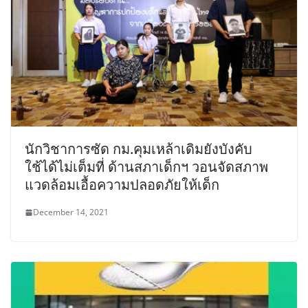
นักวิชาการซัด กม.คุมเหล้าเดิมยังบังคับ
ใช้ได้ไม่เต็มที่ ด้านสภาเด็กฯ วอนจัดสภาพ
แวดล้อมเอื้อความปลอดภัยให้เด็ก
December 14, 2021