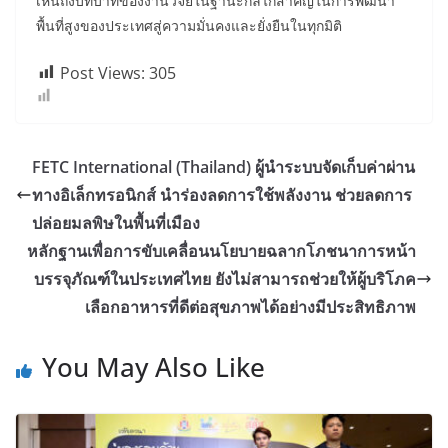
เห็นถึงบทบาทของงานวิจัยในฐานะกลไกสำคัญในการพัฒนา
พื้นที่สูงของประเทศสู่ความมั่นคงและยั่งยืนในทุกมิติ
Post Views:
305
FETC International (Thailand) ผู้นำระบบจัดเก็บค่าผ่าน
ทางอิเล็กทรอนิกส์ นำร่องลดการใช้พลังงาน ช่วยลดการ
ปล่อยมลพิษในพื้นที่เมือง
หลักฐานเพื่อการขับเคลื่อนนโยบายฉลากโภชนาการหน้า
บรรจุภัณฑ์ในประเทศไทย ยังไม่สามารถช่วยให้ผู้บริโภค
เลือกอาหารที่ดีต่อสุขภาพได้อย่างมีประสิทธิภาพ
You May Also Like