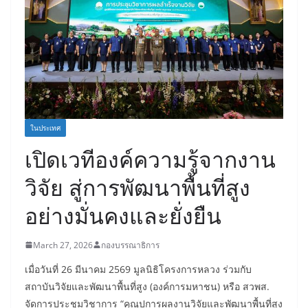
ในประเทศ
เปิดเวทีองค์ความรู้จากงาน
วิจัย สู่การพัฒนาพื้นที่สูง
อย่างมั่นคงและยั่งยืน
March 27, 2026
กองบรรณาธิการ
เมื่อวันที่ 26 มีนาคม 2569 มูลนิธิโครงการหลวง ร่วมกับ
สถาบันวิจัยและพัฒนาพื้นที่สูง (องค์การมหาชน) หรือ สวพส.
จัดการประชุมวิชาการ “คุณูปการผลงานวิจัยและพัฒนาพื้นที่สูง