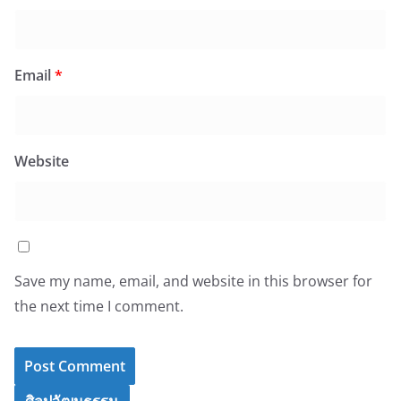
Email
*
Website
Save my name, email, and website in this browser for
the next time I comment.
ศิลปวัฒนธรรม