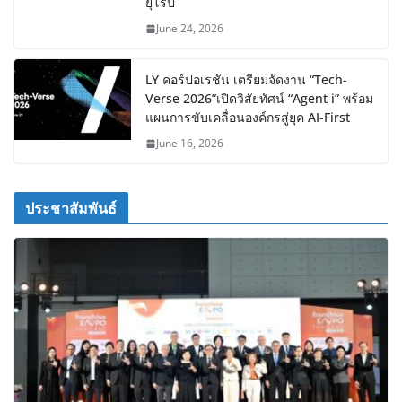
ยุโรป
June 24, 2026
LY คอร์ปอเรชัน เตรียมจัดงาน “Tech-
Verse 2026”เปิดวิสัยทัศน์ “Agent i” พร้อม
แผนการขับเคลื่อนองค์กรสู่ยุค AI-First
June 16, 2026
ประชาสัมพันธ์