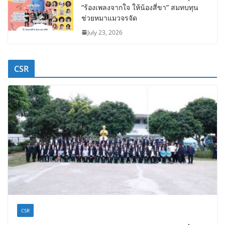
“ร้องเพลงจากใจ ให้น้องสี่ขา” สมทบทุน
ช่วยหมาแมวจรจัด
July 23, 2026
CSR
CSR