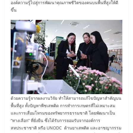
องค์ความรู้ไปสู่การพัฒนาคุณภาพชีวิตของคนบนพื้นที่สูงให้ดี
ขึ้น
ด้วยความรู้จากผลงานวิจัย ทำให้สามารถแก้ไขปัญหาสำคัญบน
พื้นที่สูง ทั้งปัญหาพืชเสพติด การทำการเกษตรที่ไม่เหมาะสม
และการเสื่อมโทรมของทรัพยากรธรรมชาติ โดยพัฒนาเป็น
“ทางเลือก” ที่ยั่งยืน ซึ่งได้รับการยอมรับจากองค์การ
สหประชาชาติ หรือ UNODC ด้านยาเสพติด และอาชญากรรม