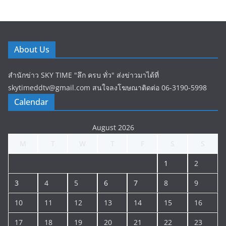
About Us
สำนักข่าว SKY TIME "ลึก ครบ ทั่ว" ส่งข่าวมาได้ที่
skytimeddtv@gmail.com สนใจลงโฆษณาติดต่อ 06-3190-5998
Calendar
August 2026
M
T
W
T
F
S
S
1
2
3
4
5
6
7
8
9
10
11
12
13
14
15
16
17
18
19
20
21
22
23