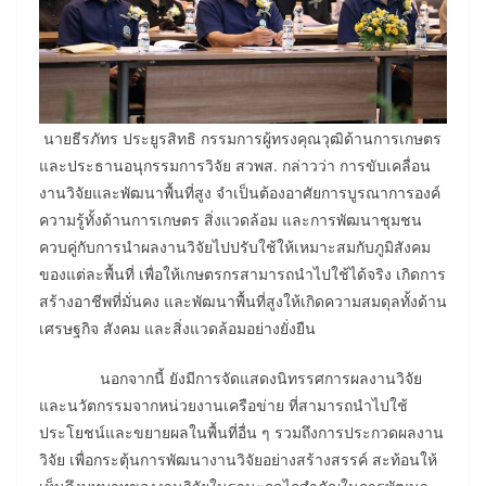
นายธีรภัทร ประยูรสิทธิ กรรมการผู้ทรงคุณวุฒิด้านการเกษตร
และประธานอนุกรรมการวิจัย สวพส. กล่าวว่า การขับเคลื่อน
งานวิจัยและพัฒนาพื้นที่สูง จำเป็นต้องอาศัยการบูรณาการองค์
ความรู้ทั้งด้านการเกษตร สิ่งแวดล้อม และการพัฒนาชุมชน
ควบคู่กับการนำผลงานวิจัยไปปรับใช้ให้เหมาะสมกับภูมิสังคม
ของแต่ละพื้นที่ เพื่อให้เกษตรกรสามารถนำไปใช้ได้จริง เกิดการ
สร้างอาชีพที่มั่นคง และพัฒนาพื้นที่สูงให้เกิดความสมดุลทั้งด้าน
เศรษฐกิจ สังคม และสิ่งแวดล้อมอย่างยั่งยืน
นอกจากนี้ ยังมีการจัดแสดงนิทรรศการผลงานวิจัย
และนวัตกรรมจากหน่วยงานเครือข่าย ที่สามารถนำไปใช้
ประโยชน์และขยายผลในพื้นที่อื่น ๆ รวมถึงการประกวดผลงาน
วิจัย เพื่อกระตุ้นการพัฒนางานวิจัยอย่างสร้างสรรค์ สะท้อนให้