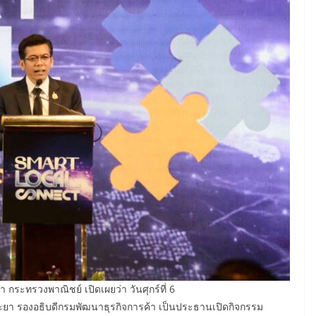
กระทรวงพาณิชย์ เปิดเผยว่า วันศุกร์ที่ 6
ยา รองอธิบดีกรมพัฒนาธุรกิจการค้า เป็นประธานเปิดกิจกรรม