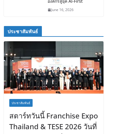
องค์กรสู่ยุค AI-First
June 16, 2026
ประชาสัมพันธ์
ประชาสัมพันธ์
สตาร์ทวันนี้ Franchise Expo
Thailand & TESE 2026 วันที่