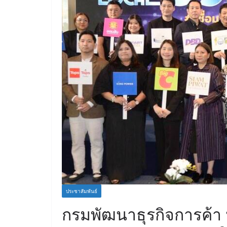
ประชาสัมพันธ์
กรมพัฒนาธุรกิจการค้า 