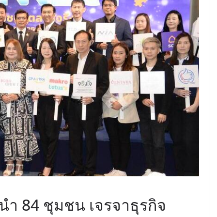
นำ 84 ชุมชน เจรจาธุรกิจ