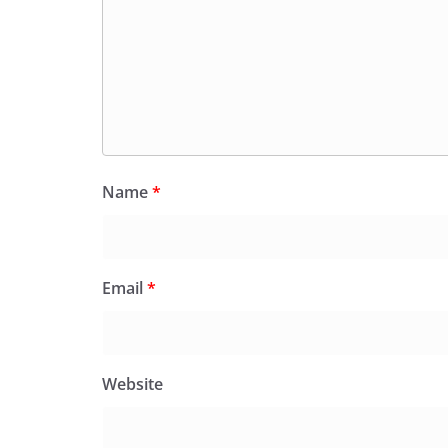
Name
*
Email
*
Website