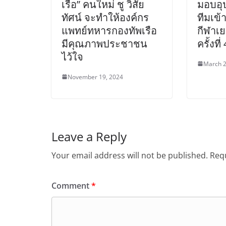
เรือ” คนใหม่ ชู วิสัย
มอบอุป
ทัศน์ จะทำให้องค์กร
ทีมเข้
แพทย์ทหารกองทัพเรือ
กีฬาเ
มีคุณภาพประชาชน
ครั้งที
ไว้ใจ
March 2
November 19, 2024
Leave a Reply
Your email address will not be published.
Requ
Comment
*