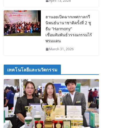
April 13, 2026
ฮานอยเปิดฉากเทศกาลกวี
นิพนธ์นานาชาติครั้งที่ 2 ชู
ธีม “Harmony”
เชื่อมสัมพันธ์วรรณกรรมไร้
พรมแดน
March 31, 2026
เทคโนโลยีและนวัตกรรม