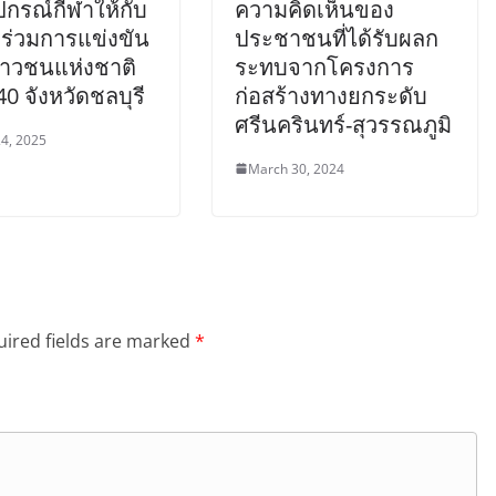
กรณ์กีฬาให้กับ
ความคิดเห็นของ
าร่วมการแข่งขัน
ประชาชนที่ได้รับผลก
ยาวชนแห่งชาติ
ระทบจากโครงการ
่ 40 จังหวัดชลบุรี
ก่อสร้างทางยกระดับ
ศรีนครินทร์-สุวรรณภูมิ
4, 2025
March 30, 2024
ired fields are marked
*