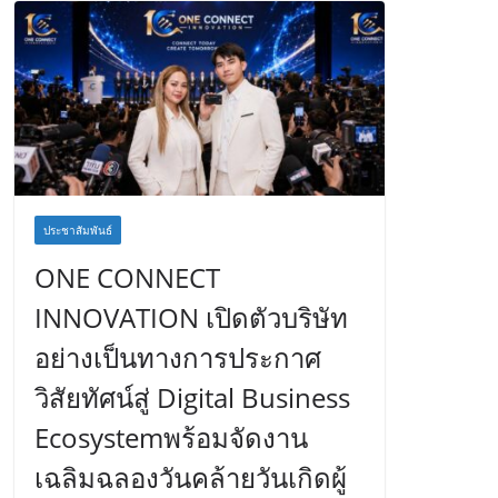
ประชาสัมพันธ์
ONE CONNECT
INNOVATION เปิดตัวบริษัท
อย่างเป็นทางการประกาศ
วิสัยทัศน์สู่ Digital Business
Ecosystemพร้อมจัดงาน
เฉลิมฉลองวันคล้ายวันเกิดผู้