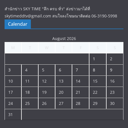
สำนักข่าว SKY TIME "ลึก ครบ ทั่ว" ส่งข่าวมาได้ที่
skytimeddtv@gmail.com สนใจลงโฆษณาติดต่อ 06-3190-5998
Calendar
August 2026
M
T
W
T
F
S
S
1
2
3
4
5
6
7
8
9
10
11
12
13
14
15
16
17
18
19
20
21
22
23
24
25
26
27
28
29
30
31