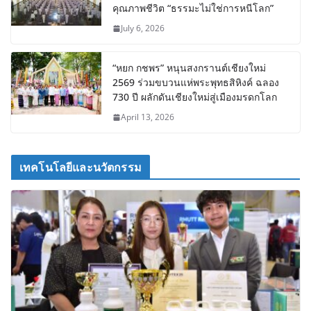
คุณภาพชีวิต “ธรรมะไม่ใช่การหนีโลก”
July 6, 2026
“หยก กชพร” หนุนสงกรานต์เชียงใหม่
2569 ร่วมขบวนแห่พระพุทธสิหิงค์ ฉลอง
730 ปี ผลักดันเชียงใหม่สู่เมืองมรดกโลก
April 13, 2026
เทคโนโลยีและนวัตกรรม