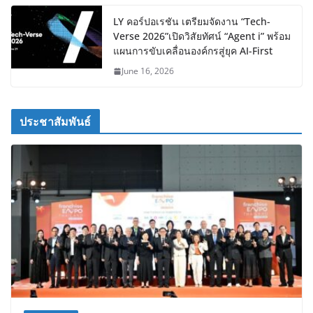
LY คอร์ปอเรชัน เตรียมจัดงาน “Tech-
Verse 2026”เปิดวิสัยทัศน์ “Agent i” พร้อม
แผนการขับเคลื่อนองค์กรสู่ยุค AI-First
June 16, 2026
ประชาสัมพันธ์