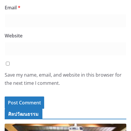
Email
*
Website
Save my name, email, and website in this browser for
the next time I comment.
ศิลปวัฒนธรรม