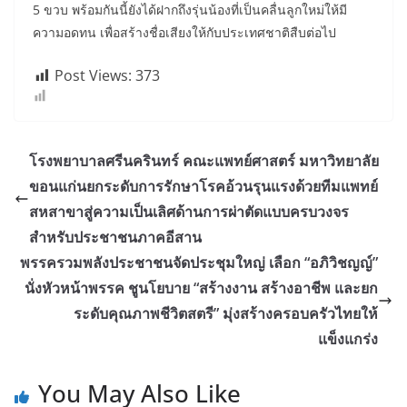
5 ขวบ พร้อมกันนี้ยังได้ฝากถึงรุ่นน้องที่เป็นคลื่นลูกใหม่ให้มี
ความอดทน เพื่อสร้างชื่อเสียงให้กับประเทศชาติสืบต่อไป
Post Views:
373
โรงพยาบาลศรีนครินทร์ คณะแพทย์ศาสตร์ มหาวิทยาลัย
ขอนแก่นยกระดับการรักษาโรคอ้วนรุนแรงด้วยทีมแพทย์
สหสาขาสู่ความเป็นเลิศด้านการผ่าตัดแบบครบวงจร
สำหรับประชาชนภาคอีสาน
พรรครวมพลังประชาชนจัดประชุมใหญ่ เลือก “อภิวิชญญ์”
นั่งหัวหน้าพรรค ชูนโยบาย “สร้างงาน สร้างอาชีพ และยก
ระดับคุณภาพชีวิตสตรี” มุ่งสร้างครอบครัวไทยให้
แข็งแกร่ง
You May Also Like