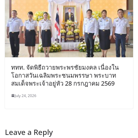
ททท. จัดพิธีถวายพระพรชัยมงคล เนื่องใน
โอกาสวันเฉลิมพระชนมพรรษา พระบาท
สมเด็จพระเจ้าอยู่หัว 28 กรกฎาคม 2569
July 24, 2026
Leave a Reply