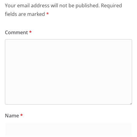
Your email address will not be published.
Required
fields are marked
*
Comment
*
Name
*