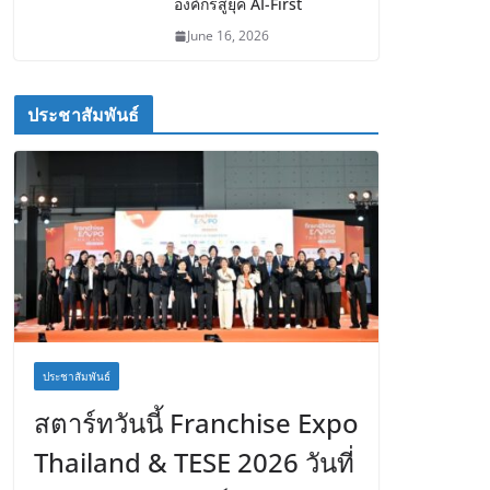
องค์กรสู่ยุค AI-First
June 16, 2026
ประชาสัมพันธ์
ประชาสัมพันธ์
สตาร์ทวันนี้ Franchise Expo
Thailand & TESE 2026 วันที่