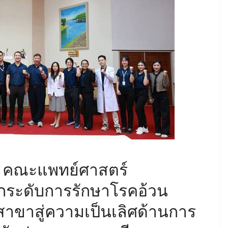
์ คณะแพทย์ศาสตร์
กระดับการรักษาโรคอ้วน
าขาสู่ความเป็นเลิศด้านการ