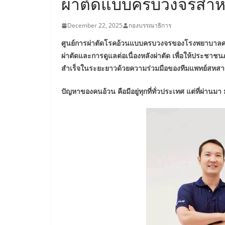
ผ่าตัดแบบครบวงจรสำ
December 22, 2025
กองบรรณาธิการ
ศูนย์การผ่าตัดโรคอ้วนแบบครบวงจรของโรงพยาบาลศรี
ผ่าตัดและการดูแลต่อเนื่องหลังผ่าตัด เพื่อให้ประช
สำเร็จในระยะยาวด้วยความร่วมมือของทีมแพทย์สหสา
ปัญหาของคนอ้วน คือมีอยู่ทุกที่ทั่วประเทศ แต่ที่ผ่านมา ม