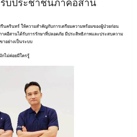
หรับประชาชนภาคอีสาน
นครินทร์ ให้ความสำคัญกับการเตรียมความพร้อมของผู้ป่วยก่อน
าชนภาคอีสานได้รับการรักษาที่ปลอดภัย มีประสิทธิภาพและประสบความ
ขาอย่างเป็นระบบ
ักไม่ค่อยมีใครรู้