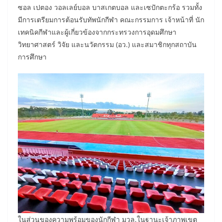
ซอล เปตอง วอลเลย์บอล บาสเกตบอล และเซปักตะกร้อ รวมทั้ง
มีการเตรียมการต้อนรับทัพนักกีฬา คณะกรรมการ เจ้าหน้าที่ นัก
เทคนิคกีฬาและผู้เกี่ยวข้องจากกระทรวงการอุดมศึกษา
วิทยาศาสตร์ วิจัย และนวัตกรรม (อว.) และสมาชิกทุกสถาบัน
การศึกษา
ในส่วนของความพร้อมของนักกีฬา มวล.ในฐานะเจ้าภาพเขต