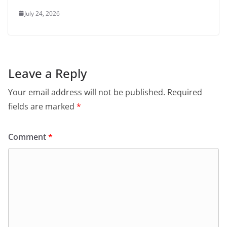
July 24, 2026
Leave a Reply
Your email address will not be published.
Required
fields are marked
*
Comment
*