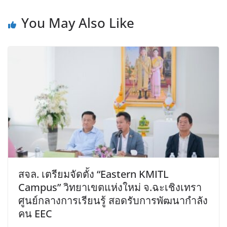
You May Also Like
สจล. เตรียมจัดตั้ง “Eastern KMITL
Campus” วิทยาเขตแห่งใหม่ จ.ฉะเชิงเทรา
ศูนย์กลางการเรียนรู้ สอดรับการพัฒนากำลัง
คน EEC