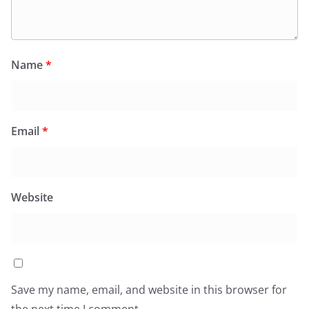
Name
*
Email
*
Website
Save my name, email, and website in this browser for
the next time I comment.