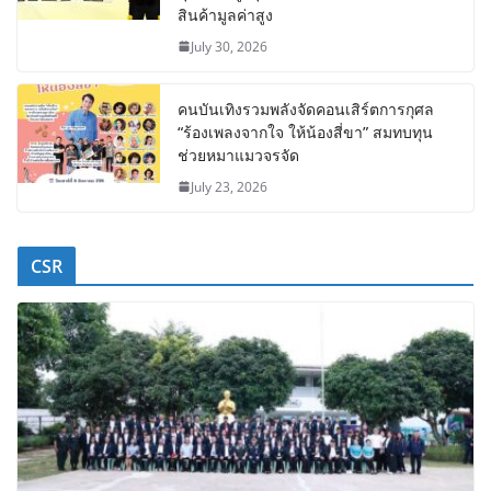
สินค้ามูลค่าสูง
July 30, 2026
คนบันเทิงรวมพลังจัดคอนเสิร์ตการกุศล
“ร้องเพลงจากใจ ให้น้องสี่ขา” สมทบทุน
ช่วยหมาแมวจรจัด
July 23, 2026
CSR