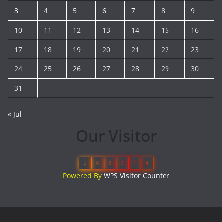
3
4
5
6
7
8
9
10
11
12
13
14
15
16
17
18
19
20
21
22
23
24
25
26
27
28
29
30
31
« Jul
Our Visitor
1
6
9
9
7
4
Powered By
WPS Visitor Counter