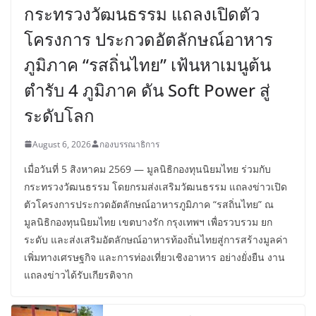
กระทรวงวัฒนธรรม แถลงเปิดตัว
โครงการ ประกวดอัตลักษณ์อาหาร
ภูมิภาค “รสถิ่นไทย” เฟ้นหาเมนูต้น
ตำรับ 4 ภูมิภาค ดัน Soft Power สู่
ระดับโลก
August 6, 2026
กองบรรณาธิการ
เมื่อวันที่ 5 สิงหาคม 2569 — มูลนิธิกองทุนนิยมไทย ร่วมกับ
กระทรวงวัฒนธรรม โดยกรมส่งเสริมวัฒนธรรม แถลงข่าวเปิด
ตัวโครงการประกวดอัตลักษณ์อาหารภูมิภาค “รสถิ่นไทย” ณ
มูลนิธิกองทุนนิยมไทย เขตบางรัก กรุงเทพฯ เพื่อรวบรวม ยก
ระดับ และส่งเสริมอัตลักษณ์อาหารท้องถิ่นไทยสู่การสร้างมูลค่า
เพิ่มทางเศรษฐกิจ และการท่องเที่ยวเชิงอาหาร อย่างยั่งยืน งาน
แถลงข่าวได้รับเกียรติจาก