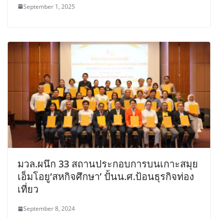
September 1, 2025
มวล.ผนึก 33 สถานประกอบการบนเกาะสมุย
เอ็มโอยู‘สหกิจศึกษา’ ปั้นน.ศ.ป้อนธุรกิจท่อง
เที่ยว
September 8, 2024