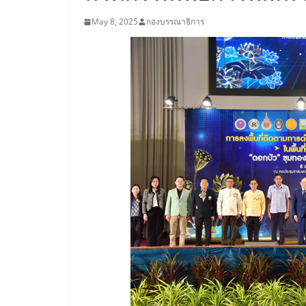
May 8, 2025
กองบรรณาธิการ