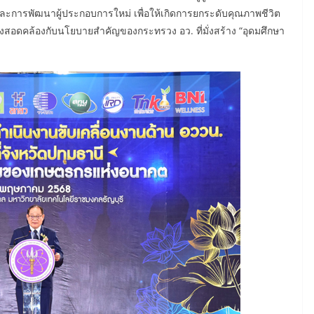
่ และการพัฒนาผู้ประกอบการใหม่ เพื่อให้เกิดการยกระดับคุณภาพชีวิต
่งสอดคล้องกับนโยบายสำคัญของกระทรวง อว. ที่มั่งสร้าง “อุดมศึกษา