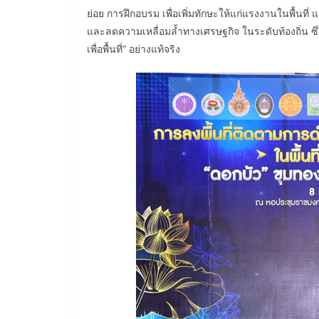
ย่อย การฝึกอบรม เพื่อเพิ่มทักษะให้แก่แรงงานในพื้นที
และลดความเหลื่อมล้ำทางเศรษฐกิจ ในระดับท้องถิ่น ซึ
เพื่อพื้นที่” อย่างแท้จริง