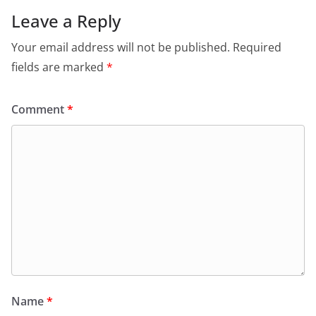
Leave a Reply
Your email address will not be published.
Required
fields are marked
*
Comment
*
Name
*