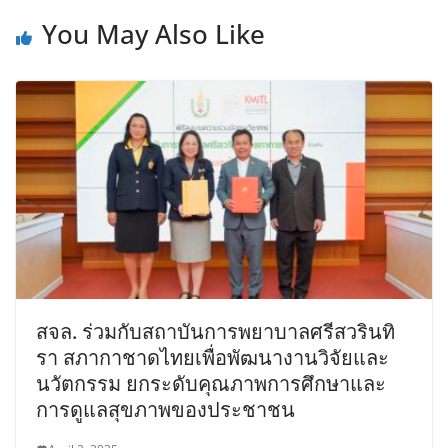
You May Also Like
สจล. ร่วมกับสถาบันการพยาบาลศรีสวรินทิ
รา สภากาชาดไทยเพื่อพัฒนางานวิจัยและ
นวัตกรรม ยกระดับคุณภาพการศึกษาและ
การดูแลสุขภาพของประชาชน