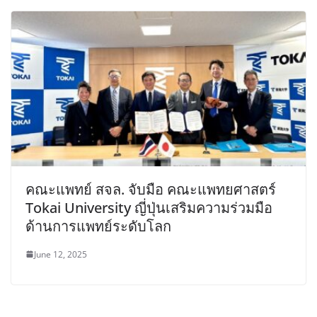
คณะแพทย์ สจล. จับมือ คณะแพทยศาสตร์
Tokai University ญี่ปุ่นเสริมความร่วมมือ
ด้านการแพทย์ระดับโลก
June 12, 2025