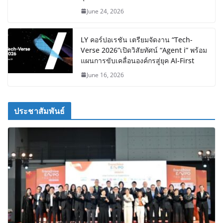
June 24, 2026
LY คอร์ปอเรชัน เตรียมจัดงาน “Tech-
Verse 2026”เปิดวิสัยทัศน์ “Agent i” พร้อม
แผนการขับเคลื่อนองค์กรสู่ยุค AI-First
June 16, 2026
ประชาสัมพันธ์