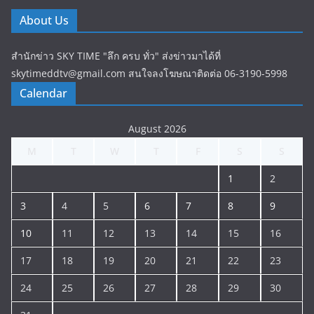
About Us
สำนักข่าว SKY TIME "ลึก ครบ ทั่ว" ส่งข่าวมาได้ที่
skytimeddtv@gmail.com สนใจลงโฆษณาติดต่อ 06-3190-5998
Calendar
August 2026
M
T
W
T
F
S
S
1
2
3
4
5
6
7
8
9
10
11
12
13
14
15
16
17
18
19
20
21
22
23
24
25
26
27
28
29
30