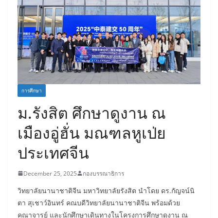
การศึกษา
ม.รังสิต ศึกษาดูงาน ณ
เมืองอู่ฮั่น มณฑลหูเป่ย
ประเทศจีน
December 25, 2025
กองบรรณาธิการ
วิทยาลัยนานาชาติจีน มหาวิทยาลัยรังสิต นำโดย ดร.กัญจน์นิ
ตา สุเชาว์อินทร์ คณบดีวิทยาลัยนานาชาติจีน พร้อมด้วย
คณาจารย์ และนักศึกษาเดินทางในโครงการศึกษาดูงาน ณ