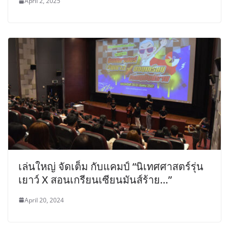
April 2, 2025
เล่นใหญ่ จัดเต็ม กับแคมป์ “นิเทศศาสตร์รุ่น
เยาว์ X สอนเกรียนเซียนมันส์ร้าย…”
April 20, 2024