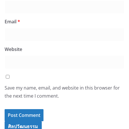
Email
*
Website
Save my name, email, and website in this browser for
the next time I comment.
ศิลปวัฒนธรรม